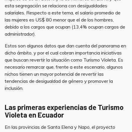
esta segregación se relaciona con desigualdades
salariales. Respecto a este tema, el salario promedio de
las mujeres es US$ 80 menor que el de los hombres,
debido a los cargos que ocupan (13,4% ocupan cargos de
administrador).
Estos son algunos datos que dan cuenta del panorama en
dicho ámbito, y por el cual cobran importancia iniciativas
que buscan revertir la situación como Turismo Violeta. Es
necesario remarcar que, frente a este escenario, algunos
nichos tienen un mayor potencial de revertir las
tendencias de desigualdad de género y promover la
inclusión.
Las primeras experiencias de Turismo
Violeta en Ecuador
En las provincias de Santa Elena y Napo, el proyecto