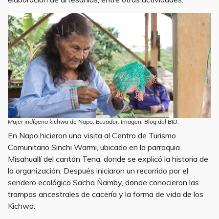
Mujer indígena kichwa de Napo, Ecuador. Imagen: Blog del BID.
En Napo hicieron una visita al Centro de Turismo
Comunitario Sinchi Warmi, ubicado en la parroquia
Misahuallí del cantón Tena, donde se explicó la historia de
la organización. Después iniciaron un recorrido por el
sendero ecológico Sacha Ñamby, donde conocieron las
trampas ancestrales de cacería y la forma de vida de los
Kichwa.