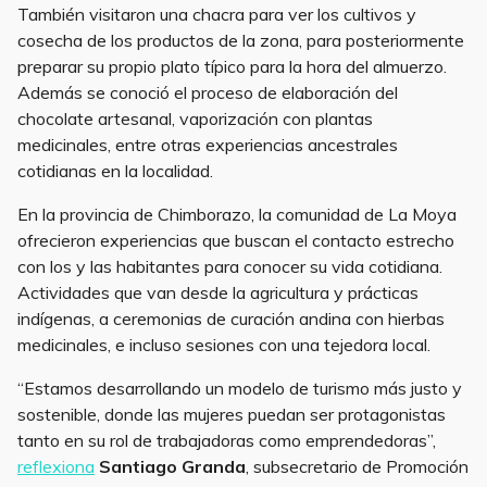
También visitaron una chacra para ver los cultivos y
cosecha de los productos de la zona, para posteriormente
preparar su propio plato típico para la hora del almuerzo.
Además se conoció el proceso de elaboración del
chocolate artesanal, vaporización con plantas
medicinales, entre otras experiencias ancestrales
cotidianas en la localidad.
En la provincia de Chimborazo, la comunidad de La Moya
ofrecieron experiencias que buscan el contacto estrecho
con los y las habitantes para conocer su vida cotidiana.
Actividades que van desde la agricultura y prácticas
indígenas, a ceremonias de curación andina con hierbas
medicinales, e incluso sesiones con una tejedora local.
“Estamos desarrollando un modelo de turismo más justo y
sostenible, donde las mujeres puedan ser protagonistas
tanto en su rol de trabajadoras como emprendedoras”,
reflexiona
Santiago Granda
, subsecretario de Promoción