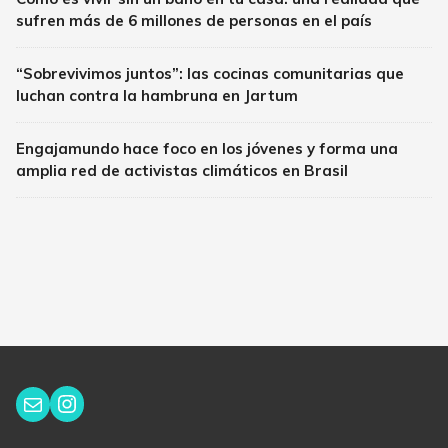
sufren más de 6 millones de personas en el país
“Sobrevivimos juntos”: las cocinas comunitarias que
luchan contra la hambruna en Jartum
Engajamundo hace foco en los jóvenes y forma una
amplia red de activistas climáticos en Brasil
Instagram
Correo electrónico