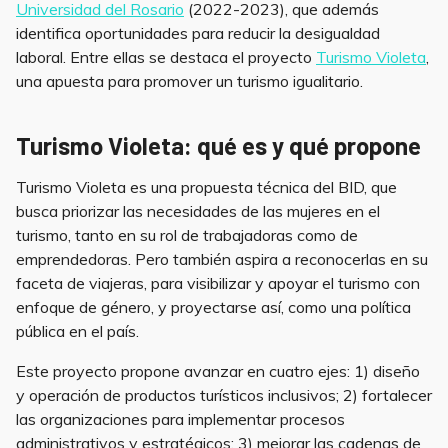
Universidad del Rosario
(2022-2023), que además
identifica oportunidades para reducir la desigualdad
laboral. Entre ellas se destaca el proyecto
Turismo Violeta
,
una apuesta para promover un turismo igualitario.
Turismo Violeta: qué es y qué propone
Turismo Violeta es una propuesta técnica del BID, que
busca priorizar las necesidades de las mujeres en el
turismo, tanto en su rol de trabajadoras como de
emprendedoras. Pero también aspira a reconocerlas en su
faceta de viajeras, para visibilizar y apoyar el turismo con
enfoque de género, y proyectarse así, como una política
pública en el país.
Este proyecto propone avanzar en cuatro ejes: 1) diseño
y operación de productos turísticos inclusivos; 2) fortalecer
las organizaciones para implementar procesos
administrativos y estratégicos; 3) mejorar las cadenas de