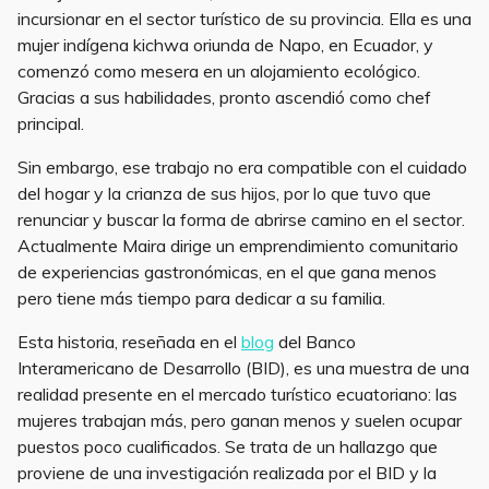
incursionar en el sector turístico de su provincia. Ella es una
mujer indígena kichwa oriunda de Napo, en Ecuador, y
comenzó como mesera en un alojamiento ecológico.
Gracias a sus habilidades, pronto ascendió como chef
principal.
Sin embargo, ese trabajo no era compatible con el cuidado
del hogar y la crianza de sus hijos, por lo que tuvo que
renunciar y buscar la forma de abrirse camino en el sector.
Actualmente Maira dirige un emprendimiento comunitario
de experiencias gastronómicas, en el que gana menos
pero tiene más tiempo para dedicar a su familia.
Esta historia, reseñada en el
blog
del Banco
Interamericano de Desarrollo (BID), es una muestra de una
realidad presente en el mercado turístico ecuatoriano: las
mujeres trabajan más, pero ganan menos y suelen ocupar
puestos poco cualificados. Se trata de un hallazgo que
proviene de una investigación realizada por el BID y la