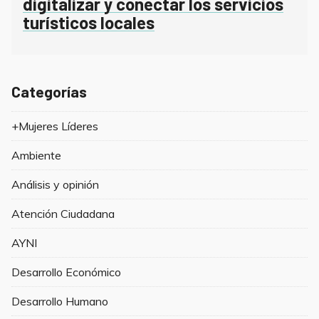
digitalizar y conectar los servicios
turísticos locales
Categorías
+Mujeres Líderes
Ambiente
Análisis y opinión
Atención Ciudadana
AYNI
Desarrollo Económico
Desarrollo Humano