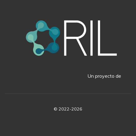
Un proyecto de
© 2022-2026