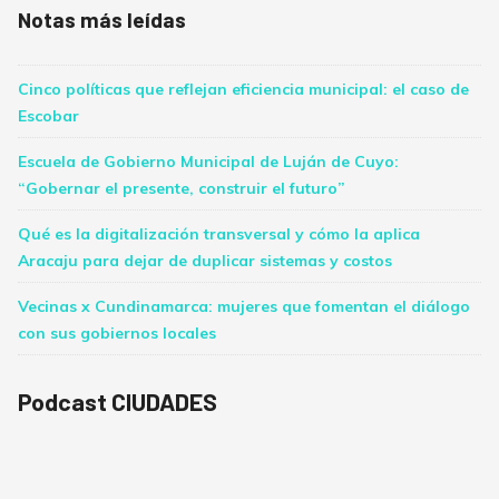
Notas más leídas
Cinco políticas que reflejan eficiencia municipal: el caso de
Escobar
Escuela de Gobierno Municipal de Luján de Cuyo:
“Gobernar el presente, construir el futuro”
Qué es la digitalización transversal y cómo la aplica
Aracaju para dejar de duplicar sistemas y costos
Vecinas x Cundinamarca: mujeres que fomentan el diálogo
con sus gobiernos locales
Podcast CIUDADES