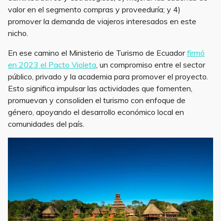
valor en el segmento compras y proveeduría; y 4)
promover la demanda de viajeros interesados en este
nicho.
En ese camino el Ministerio de Turismo de Ecuador
firmó
en 2023 el Pacto Violeta
, un compromiso entre el sector
público, privado y la academia para promover el proyecto.
Esto significa impulsar las actividades que fomenten,
promuevan y consoliden el turismo con enfoque de
género, apoyando el desarrollo económico local en
comunidades del país.