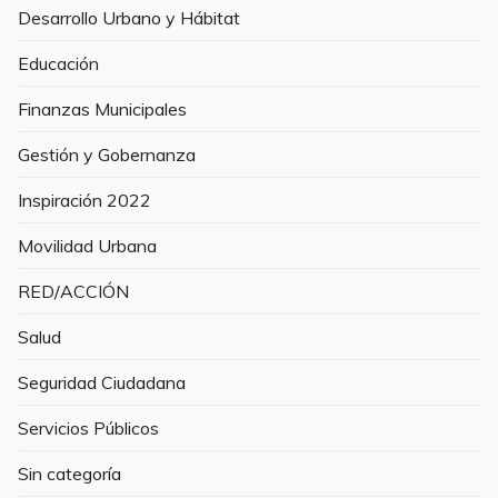
Desarrollo Urbano y Hábitat
Educación
Finanzas Municipales
Gestión y Gobernanza
Inspiración 2022
Movilidad Urbana
RED/ACCIÓN
Salud
Seguridad Ciudadana
Servicios Públicos
Sin categoría