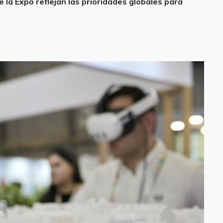
 la Expo reflejan las prioridades globales para