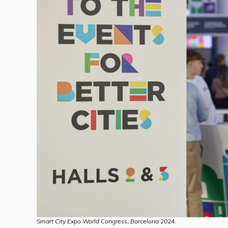
Smart City Expo World Congress, Barcelona 2024.