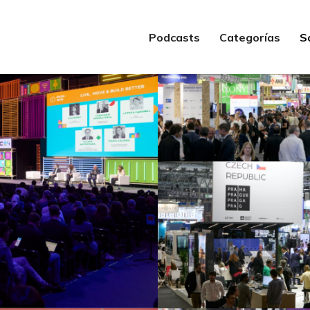
Podcasts
Categorías
S