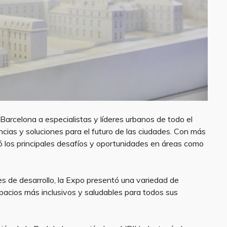
Barcelona a especialistas y líderes urbanos de todo el
cias y soluciones para el futuro de las ciudades. Con más
ó los principales desafíos y oportunidades en áreas como
s de desarrollo, la Expo presentó una variedad de
acios más inclusivos y saludables para todos sus