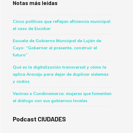
Notas más leídas
Cinco políticas que reflejan eficiencia municipal:
el caso de Escobar
Escuela de Gobierno Municipal de Luján de
Cuyo: “Gobernar el presente, construir el
futuro”
Qué es la digitalización transversal y cómo la
aplica Aracaju para dejar de duplicar sistemas
y costos
Vecinas x Cundinamarca: mujeres que fomentan
el diálogo con sus gobiernos locales
Podcast CIUDADES