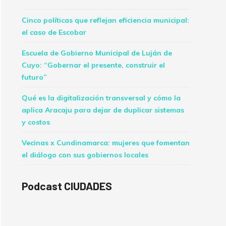
Cinco políticas que reflejan eficiencia municipal:
el caso de Escobar
Escuela de Gobierno Municipal de Luján de
Cuyo: “Gobernar el presente, construir el
futuro”
Qué es la digitalización transversal y cómo la
aplica Aracaju para dejar de duplicar sistemas
y costos
Vecinas x Cundinamarca: mujeres que fomentan
el diálogo con sus gobiernos locales
Podcast CIUDADES