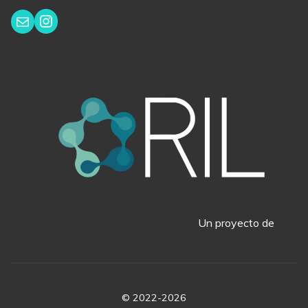
Instagram
Correo electrónico
Un proyecto de
© 2022-2026