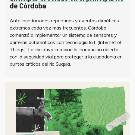
de Córdoba
Ante inundaciones repentinas y eventos climáticos
extremos cada vez más frecuentes, Córdoba
comenzó a implementar un sistema de sensores y
barreras automáticas con tecnología IoT (Internet of
Things). La iniciativa combina la innovación abierta
con la seguridad vial para proteger a la ciudadanía en
puntos críticos del río Suquía.