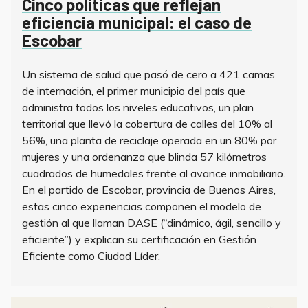
Cinco políticas que reflejan
eficiencia municipal: el caso de
Escobar
Un sistema de salud que pasó de cero a 421 camas
de internación, el primer municipio del país que
administra todos los niveles educativos, un plan
territorial que llevó la cobertura de calles del 10% al
56%, una planta de reciclaje operada en un 80% por
mujeres y una ordenanza que blinda 57 kilómetros
cuadrados de humedales frente al avance inmobiliario.
En el partido de Escobar, provincia de Buenos Aires,
estas cinco experiencias componen el modelo de
gestión al que llaman DASE (“dinámico, ágil, sencillo y
eficiente”) y explican su certificación en Gestión
Eficiente como Ciudad Líder.