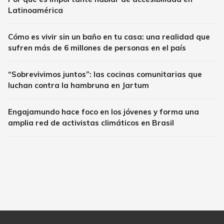
Latinoamérica
Cómo es vivir sin un baño en tu casa: una realidad que
sufren más de 6 millones de personas en el país
“Sobrevivimos juntos”: las cocinas comunitarias que
luchan contra la hambruna en Jartum
Engajamundo hace foco en los jóvenes y forma una
amplia red de activistas climáticos en Brasil