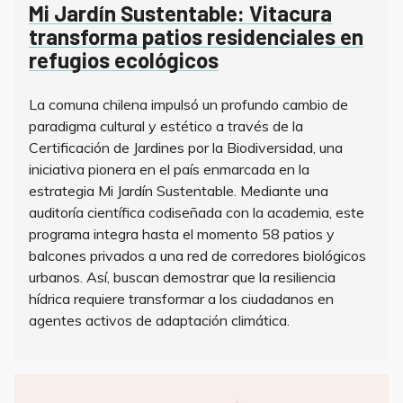
Mi Jardín Sustentable: Vitacura
transforma patios residenciales en
refugios ecológicos
La comuna chilena impulsó un profundo cambio de
paradigma cultural y estético a través de la
Certificación de Jardines por la Biodiversidad, una
iniciativa pionera en el país enmarcada en la
estrategia Mi Jardín Sustentable. Mediante una
auditoría científica codiseñada con la academia, este
programa integra hasta el momento 58 patios y
balcones privados a una red de corredores biológicos
urbanos. Así, buscan demostrar que la resiliencia
hídrica requiere transformar a los ciudadanos en
agentes activos de adaptación climática.