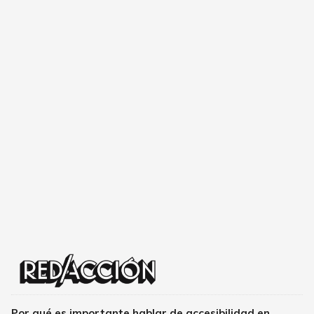
Por qué es importante hablar de accesibilidad en