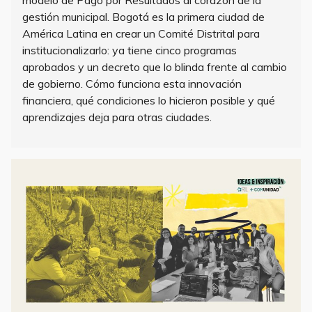
modelo de Pago por Resultados al corazón de la
gestión municipal. Bogotá es la primera ciudad de
América Latina en crear un Comité Distrital para
institucionalizarlo: ya tiene cinco programas
aprobados y un decreto que lo blinda frente al cambio
de gobierno. Cómo funciona esta innovación
financiera, qué condiciones lo hicieron posible y qué
aprendizajes deja para otras ciudades.