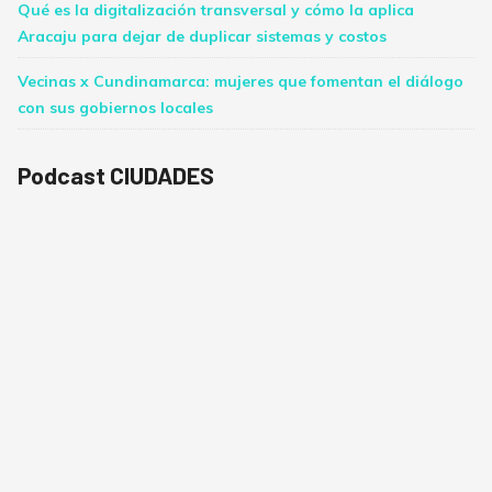
Qué es la digitalización transversal y cómo la aplica
Aracaju para dejar de duplicar sistemas y costos
Vecinas x Cundinamarca: mujeres que fomentan el diálogo
con sus gobiernos locales
Podcast CIUDADES