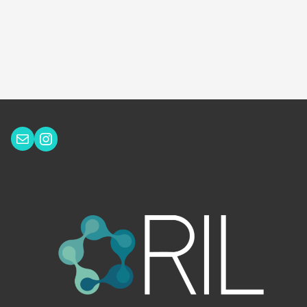
Instagram
Correo electrónico