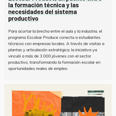
la formación técnica y las
necesidades del sistema
productivo
Para acortar la brecha entre el aula y la industria, el
programa Escobar Produce conecta a estudiantes
técnicos con empresas locales. A través de visitas a
plantas y articulación estratégica, la iniciativa ya
vinculó a más de 3.000 jóvenes con el sector
productivo, transformando la formación escolar en
oportunidades reales de empleo.