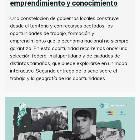
emprendimiento y conocimiento
Una constelación de gobiernos locales construye,
desde el territorio y con recursos acotados, las
oportunidades de trabajo, formación y
emprendimiento que la economía nacional no siempre
garantiza. En esta oportunidad recorremos once: una
selección federal, multipartidaria y de ciudades de
distintos tamaños, que puede explorarse en un mapa
interactivo. Segunda entrega de la serie sobre el
trabajo y la geografía de las oportunidades.