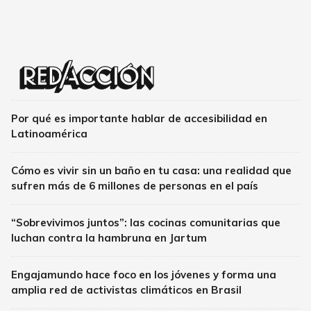
Por qué es importante hablar de accesibilidad en
Latinoamérica
Cómo es vivir sin un baño en tu casa: una realidad que
sufren más de 6 millones de personas en el país
“Sobrevivimos juntos”: las cocinas comunitarias que
luchan contra la hambruna en Jartum
Engajamundo hace foco en los jóvenes y forma una
amplia red de activistas climáticos en Brasil