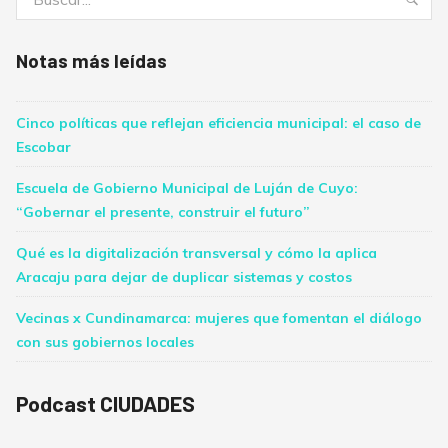
Notas más leídas
Cinco políticas que reflejan eficiencia municipal: el caso de
Escobar
Escuela de Gobierno Municipal de Luján de Cuyo:
“Gobernar el presente, construir el futuro”
Qué es la digitalización transversal y cómo la aplica
Aracaju para dejar de duplicar sistemas y costos
Vecinas x Cundinamarca: mujeres que fomentan el diálogo
con sus gobiernos locales
Podcast CIUDADES