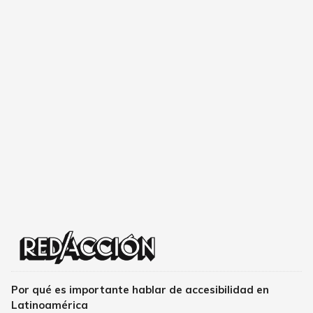
Por qué es importante hablar de accesibilidad en
Latinoamérica