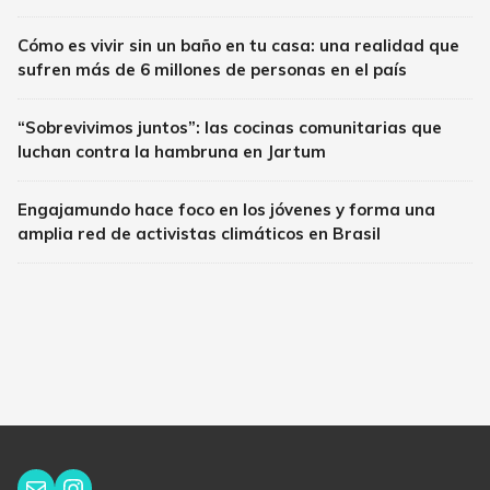
Cómo es vivir sin un baño en tu casa: una realidad que
sufren más de 6 millones de personas en el país
“Sobrevivimos juntos”: las cocinas comunitarias que
luchan contra la hambruna en Jartum
Engajamundo hace foco en los jóvenes y forma una
amplia red de activistas climáticos en Brasil
Instagram
Correo electrónico