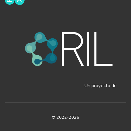
Un proyecto de
© 2022-2026