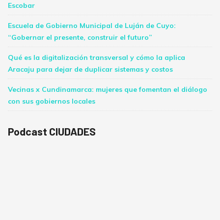
Escobar
Escuela de Gobierno Municipal de Luján de Cuyo:
“Gobernar el presente, construir el futuro”
Qué es la digitalización transversal y cómo la aplica
Aracaju para dejar de duplicar sistemas y costos
Vecinas x Cundinamarca: mujeres que fomentan el diálogo
con sus gobiernos locales
Podcast CIUDADES