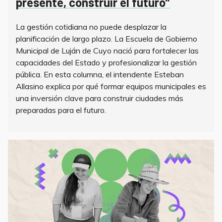
presente, construir el futuro”
La gestión cotidiana no puede desplazar la
planificación de largo plazo. La Escuela de Gobierno
Municipal de Luján de Cuyo nació para fortalecer las
capacidades del Estado y profesionalizar la gestión
pública. En esta columna, el intendente Esteban
Allasino explica por qué formar equipos municipales es
una inversión clave para construir ciudades más
preparadas para el futuro.