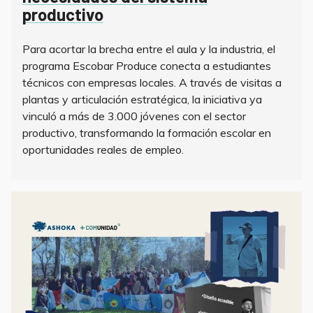
productivo
Para acortar la brecha entre el aula y la industria, el
programa Escobar Produce conecta a estudiantes
técnicos con empresas locales. A través de visitas a
plantas y articulación estratégica, la iniciativa ya
vinculó a más de 3.000 jóvenes con el sector
productivo, transformando la formación escolar en
oportunidades reales de empleo.