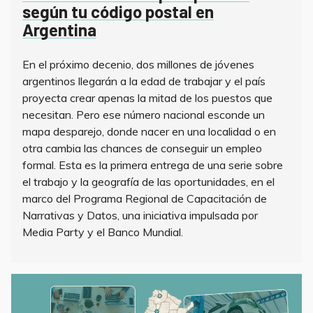
según tu código postal en
Argentina
En el próximo decenio, dos millones de jóvenes
argentinos llegarán a la edad de trabajar y el país
proyecta crear apenas la mitad de los puestos que
necesitan. Pero ese número nacional esconde un
mapa desparejo, donde nacer en una localidad o en
otra cambia las chances de conseguir un empleo
formal. Esta es la primera entrega de una serie sobre
el trabajo y la geografía de las oportunidades, en el
marco del Programa Regional de Capacitación de
Narrativas y Datos, una iniciativa impulsada por
Media Party y el Banco Mundial.