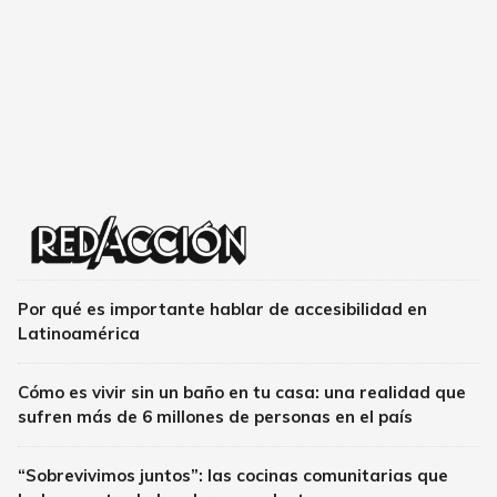
Por qué es importante hablar de accesibilidad en
Latinoamérica
Cómo es vivir sin un baño en tu casa: una realidad que
sufren más de 6 millones de personas en el país
“Sobrevivimos juntos”: las cocinas comunitarias que