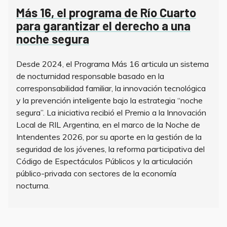
on
Más 16, el programa de Río Cuarto
para garantizar el derecho a una
noche segura
Desde 2024, el Programa Más 16 articula un sistema
de nocturnidad responsable basado en la
corresponsabilidad familiar, la innovación tecnológica
y la prevención inteligente bajo la estrategia “noche
segura”. La iniciativa recibió el Premio a la Innovación
Local de RIL Argentina, en el marco de la Noche de
Intendentes 2026, por su aporte en la gestión de la
seguridad de los jóvenes, la reforma participativa del
Código de Espectáculos Públicos y la articulación
público-privada con sectores de la economía
nocturna.