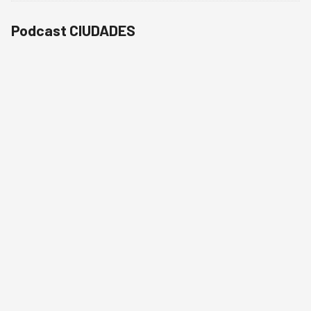
Podcast CIUDADES