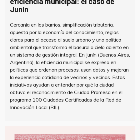
eficiencia municipal: el caso de
Junín
Cercanía en los barrios, simplificación tributaria,
apuesta por la economía del conocimiento, reglas
claras para el acceso al suelo urbano y una política
ambiental que transforma el basural a cielo abierto en
un sistema de gestión integral. En Junín (Buenos Aires,
Argentina), la eficiencia municipal se expresa en
políticas que ordenan procesos, usan datos y mejoran
la experiencia cotidiana de vecinos y vecinas. Estas
iniciativas ayudan a entender por qué la ciudad
obtuvo el reconocimiento de Ciudad Promesa en el
programa 100 Ciudades Certificadas de la Red de
Innovación Local (RIL).