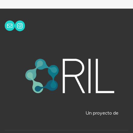
Instagram
Correo electrónico
Un proyecto de