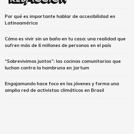
Por qué es importante hablar de accesibilidad en
Latinoamérica
Cómo es vivir sin un baño en tu casa: una realidad que
sufren más de 6 millones de personas en el país
“Sobrevivimos juntos”: las cocinas comunitarias que
luchan contra la hambruna en Jartum
Engajamundo hace foco en los jóvenes y forma una
amplia red de activistas climáticos en Brasil