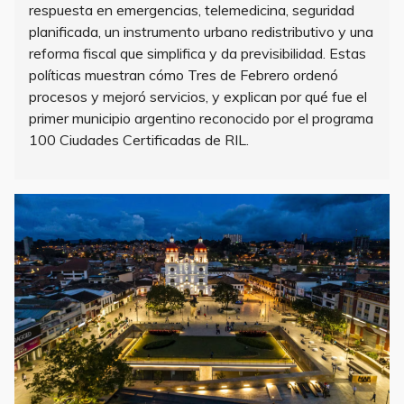
respuesta en emergencias, telemedicina, seguridad
planificada, un instrumento urbano redistributivo y una
reforma fiscal que simplifica y da previsibilidad. Estas
políticas muestran cómo Tres de Febrero ordenó
procesos y mejoró servicios, y explican por qué fue el
primer municipio argentino reconocido por el programa
100 Ciudades Certificadas de RIL.