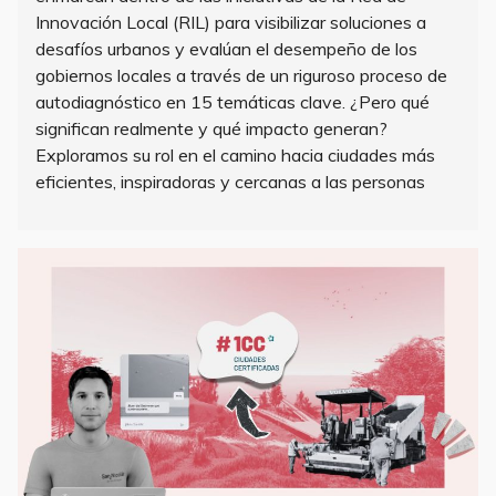
Innovación Local (RIL) para visibilizar soluciones a
desafíos urbanos y evalúan el desempeño de los
gobiernos locales a través de un riguroso proceso de
autodiagnóstico en 15 temáticas clave. ¿Pero qué
significan realmente y qué impacto generan?
Exploramos su rol en el camino hacia ciudades más
eficientes, inspiradoras y cercanas a las personas