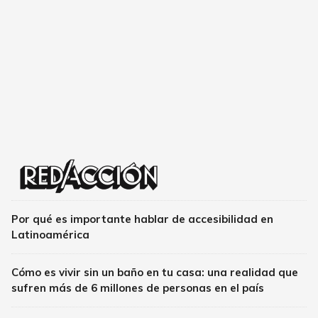
Por qué es importante hablar de accesibilidad en
Latinoamérica
Cómo es vivir sin un baño en tu casa: una realidad que
sufren más de 6 millones de personas en el país