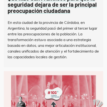
seguridad dejara de ser la principal
preocupación ciudadana
En esta ciudad de la provincia de Córdoba, en
Argentina, la seguridad pasó del primer al tercer lugar
entre las preocupaciones de la población. La
transformación estuvo asociada a una estrategia
basada en datos, una mejor articulación institucional,
canales unificados de atención y el fortalecimiento de
las capacidades locales de gestión.