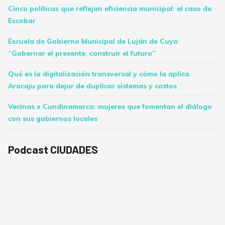
Cinco políticas que reflejan eficiencia municipal: el caso de
Escobar
Escuela de Gobierno Municipal de Luján de Cuyo:
“Gobernar el presente, construir el futuro”
Qué es la digitalización transversal y cómo la aplica
Aracaju para dejar de duplicar sistemas y costos
Vecinas x Cundinamarca: mujeres que fomentan el diálogo
con sus gobiernos locales
Podcast CIUDADES