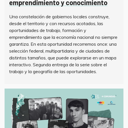
emprendimiento y conocimiento
Una constelación de gobiernos locales construye,
desde el territorio y con recursos acotados, las
oportunidades de trabajo, formación y
emprendimiento que la economía nacional no siempre
garantiza. En esta oportunidad recorremos once: una
selección federal, multipartidaria y de ciudades de
distintos tamaños, que puede explorarse en un mapa
interactivo. Segunda entrega de la serie sobre el
trabajo y la geografía de las oportunidades.