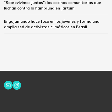
“Sobrevivimos juntos”: las cocinas comunitarias que
luchan contra la hambruna en Jartum
Engajamundo hace foco en los jóvenes y forma una
amplia red de activistas climáticos en Brasil
Instagram
Correo electrónico