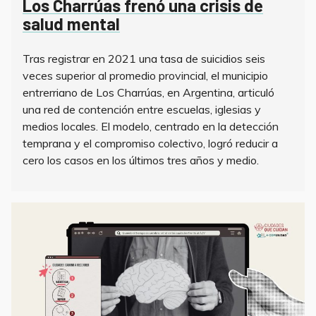
Los Charrúas frenó una crisis de
salud mental
Tras registrar en 2021 una tasa de suicidios seis
veces superior al promedio provincial, el municipio
entrerriano de Los Charrúas, en Argentina, articuló
una red de contención entre escuelas, iglesias y
medios locales. El modelo, centrado en la detección
temprana y el compromiso colectivo, logró reducir a
cero los casos en los últimos tres años y medio.