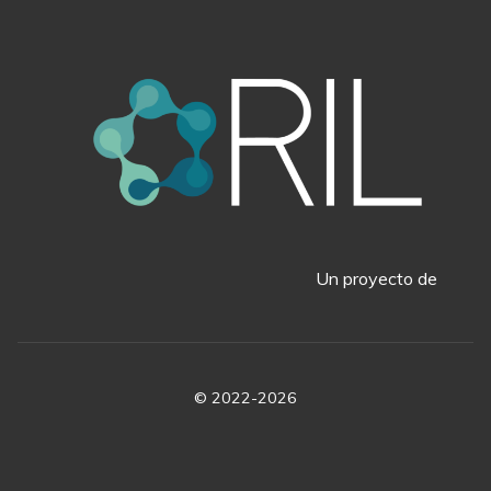
Un proyecto de
© 2022-2026