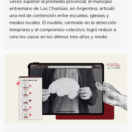
veces superior al promedio provincial, el municipio
entrerriano de Los Charrúas, en Argentina, articuló
una red de contención entre escuelas, iglesias y
medios locales. El modelo, centrado en la detección
temprana y el compromiso colectivo, logró reducir a
cero los casos en los últimos tres años y medio.