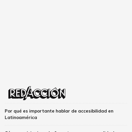
Por qué es importante hablar de accesibilidad en
Latinoamérica