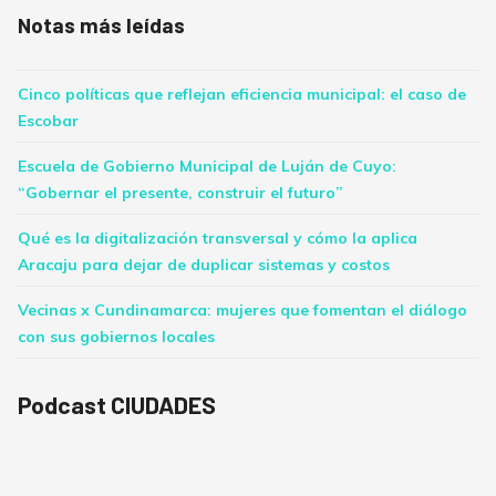
Notas más leídas
Cinco políticas que reflejan eficiencia municipal: el caso de
Escobar
Escuela de Gobierno Municipal de Luján de Cuyo:
“Gobernar el presente, construir el futuro”
Qué es la digitalización transversal y cómo la aplica
Aracaju para dejar de duplicar sistemas y costos
Vecinas x Cundinamarca: mujeres que fomentan el diálogo
con sus gobiernos locales
Podcast CIUDADES