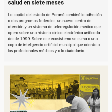
salud en siete meses
La capital del estado de Paraná combinó la adhesión
a dos programas federales, un nuevo centro de
atención y un sistema de telerregulación médica que
opera sobre una historia clínica electrónica unificada
desde 1999. Sobre ese ecosistema se suma a una
capa de inteligencia artificial municipal que orienta a
los profesionales médicos y a la ciudadanía.