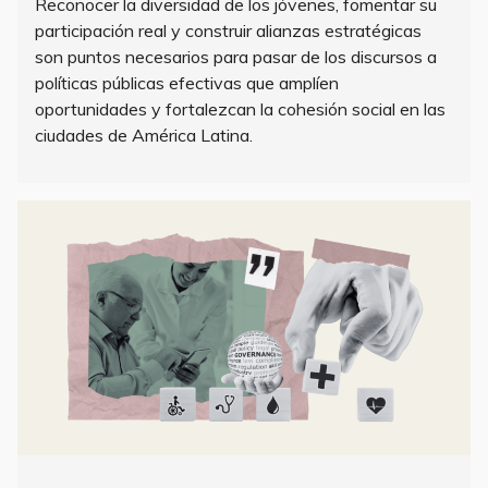
Reconocer la diversidad de los jóvenes, fomentar su
participación real y construir alianzas estratégicas
son puntos necesarios para pasar de los discursos a
políticas públicas efectivas que amplíen
oportunidades y fortalezcan la cohesión social en las
ciudades de América Latina.