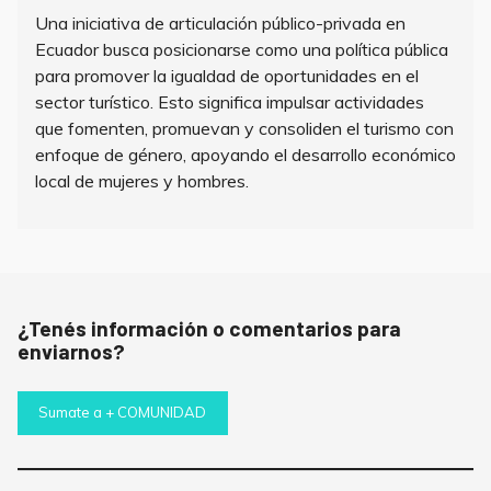
Una iniciativa de articulación público-privada en
Ecuador busca posicionarse como una política pública
para promover la igualdad de oportunidades en el
sector turístico. Esto significa impulsar actividades
que fomenten, promuevan y consoliden el turismo con
enfoque de género, apoyando el desarrollo económico
local de mujeres y hombres.
¿Tenés información o comentarios para
enviarnos?
Sumate a + COMUNIDAD