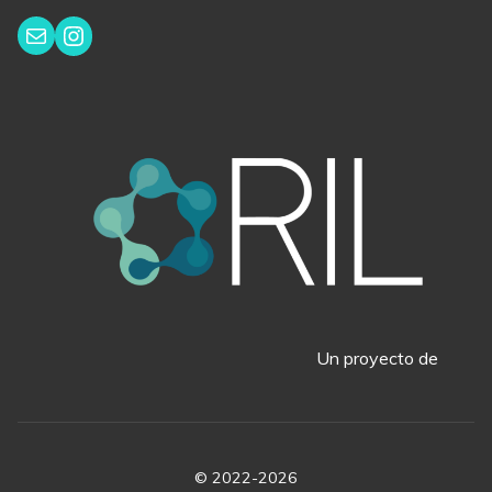
Instagram
Correo electrónico
Un proyecto de
© 2022-2026