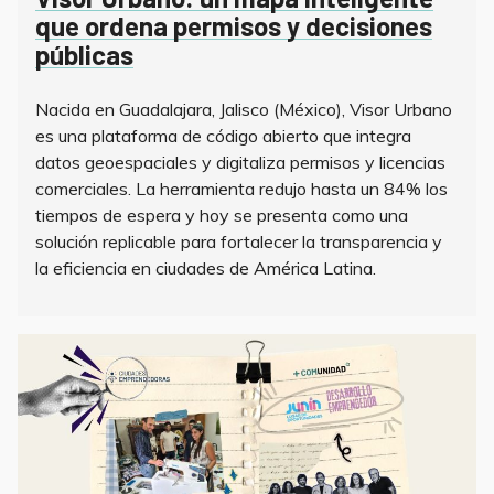
que ordena permisos y decisiones
públicas
Nacida en Guadalajara, Jalisco (México), Visor Urbano
es una plataforma de código abierto que integra
datos geoespaciales y digitaliza permisos y licencias
comerciales. La herramienta redujo hasta un 84% los
tiempos de espera y hoy se presenta como una
solución replicable para fortalecer la transparencia y
la eficiencia en ciudades de América Latina.