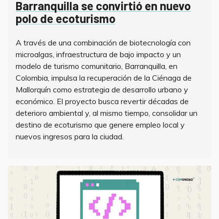
Barranquilla se convirtió en nuevo
polo de ecoturismo
A través de una combinación de biotecnología con
microalgas, infraestructura de bajo impacto y un
modelo de turismo comunitario, Barranquilla, en
Colombia, impulsa la recuperación de la Ciénaga de
Mallorquín como estrategia de desarrollo urbano y
económico. El proyecto busca revertir décadas de
deterioro ambiental y, al mismo tiempo, consolidar un
destino de ecoturismo que genere empleo local y
nuevos ingresos para la ciudad.