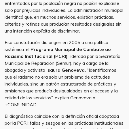
enfrentadas por la población negra no podían explicarse
solo por prejuicios individuales. La administración municipal
identificó que, en muchos servicios, existían prácticas,
criterios y rotinas que producían resultados desiguales sin
una intención explícita de discriminar.
Esa constatación dio origen en 2005 a una política
sistémica: el
Programa Municipal de Combate ao
Racismo Institucional (PCRI)
, liderada por la Secretaría
Municipal de Reparación (Semur), hoy a cargo de la
abogada y activista
Isaura Genoveva.
“Identificamos
que el racismo no era solo un problema de actitudes
individuales, sino un patrón estructurado de prácticas y
omisiones que producía desigualdades en el acceso y la
calidad de los servicios”, explicó Genoveva a
+COMUNIDAD.
El diagnóstico coincide con la definición oficial adoptada
por la PCRI: fallas y sesgos en las prácticas institucionales