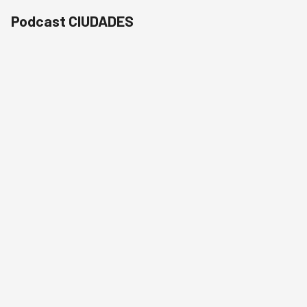
Podcast CIUDADES