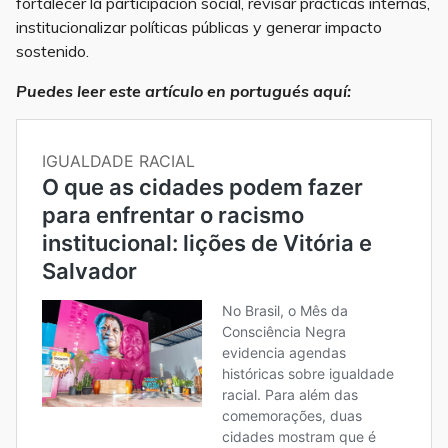
fortalecer la participación social, revisar prácticas internas,
institucionalizar políticas públicas y generar impacto
sostenido.
Puedes leer este artículo en portugués aquí: