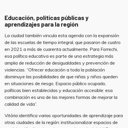
Educación, políticas públicas y
aprendizajes para la región
La ciudad también vincula esta agenda con la expansión
de las escuelas de tiempo integral, que pasaron de cuatro
en 2021 a más de cuarenta actualmente. Para Forrechi,
esa política educativa es parte de una estrategia más
amplia de reducción de desigualdades y prevención de
violencias. “Ofrecer educación a toda la población
disminuye las posibilidades de que niñas y niños queden
en situaciones de riesgo. Espacio público ocupado,
políticas bien establecidas y educación accesible: esa
combinación es una de las mejores formas de mejorar la
calidad de vida”.
Vitória identifica varias oportunidades de aprendizaje para
otras ciudades de la región: institucionalizar espacios de