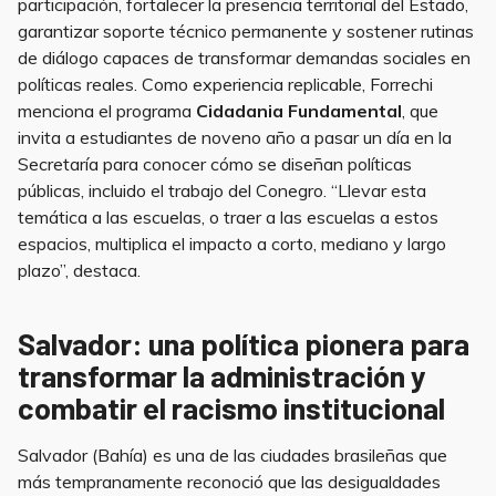
participación, fortalecer la presencia territorial del Estado,
garantizar soporte técnico permanente y sostener rutinas
de diálogo capaces de transformar demandas sociales en
políticas reales. Como experiencia replicable, Forrechi
menciona el programa
Cidadania Fundamental
, que
invita a estudiantes de noveno año a pasar un día en la
Secretaría para conocer cómo se diseñan políticas
públicas, incluido el trabajo del Conegro. “Llevar esta
temática a las escuelas, o traer a las escuelas a estos
espacios, multiplica el impacto a corto, mediano y largo
plazo”, destaca.
Salvador: una política pionera para
transformar la administración y
combatir el racismo institucional
Salvador (Bahía) es una de las ciudades brasileñas que
más tempranamente reconoció que las desigualdades