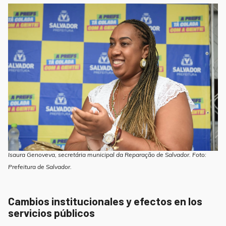
Isaura Genoveva, secretária municipal da Reparação de Salvador. Foto:
Prefeitura de Salvador.
Cambios institucionales y efectos en los
servicios públicos