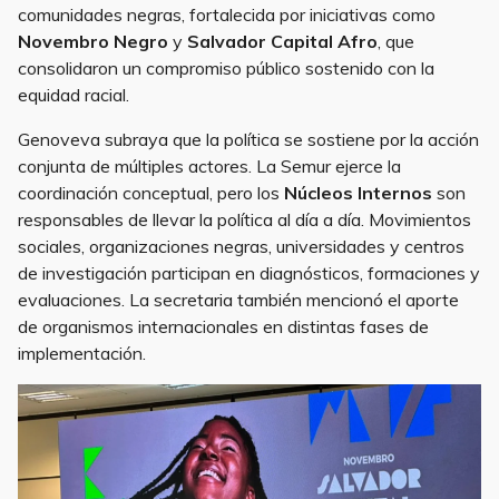
comunidades negras, fortalecida por iniciativas como
Novembro Negro
y
Salvador Capital Afro
, que
consolidaron un compromiso público sostenido con la
equidad racial.
Genoveva subraya que la política se sostiene por la acción
conjunta de múltiples actores. La Semur ejerce la
coordinación conceptual, pero los
Núcleos Internos
son
responsables de llevar la política al día a día. Movimientos
sociales, organizaciones negras, universidades y centros
de investigación participan en diagnósticos, formaciones y
evaluaciones. La secretaria también mencionó el aporte
de organismos internacionales en distintas fases de
implementación.