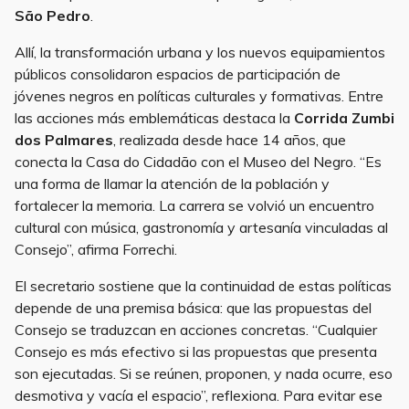
São Pedro
.
Allí, la transformación urbana y los nuevos equipamientos
públicos consolidaron espacios de participación de
jóvenes negros en políticas culturales y formativas. Entre
las acciones más emblemáticas destaca la
Corrida Zumbi
dos Palmares
, realizada desde hace 14 años, que
conecta la Casa do Cidadão con el Museo del Negro. “Es
una forma de llamar la atención de la población y
fortalecer la memoria. La carrera se volvió un encuentro
cultural con música, gastronomía y artesanía vinculadas al
Consejo”, afirma Forrechi.
El secretario sostiene que la continuidad de estas políticas
depende de una premisa básica: que las propuestas del
Consejo se traduzcan en acciones concretas. “Cualquier
Consejo es más efectivo si las propuestas que presenta
son ejecutadas. Si se reúnen, proponen, y nada ocurre, eso
desmotiva y vacía el espacio”, reflexiona. Para evitar ese