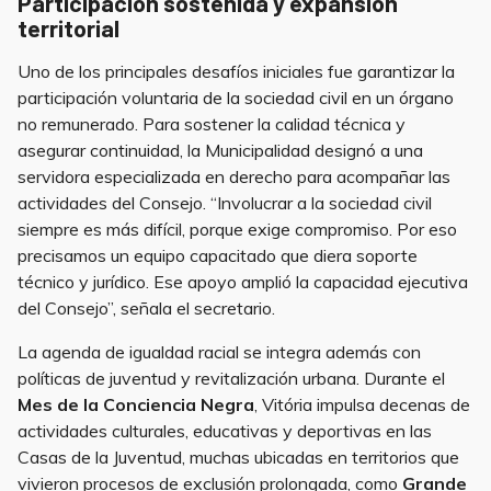
Participación sostenida y expansión
territorial
Uno de los principales desafíos iniciales fue garantizar la
participación voluntaria de la sociedad civil en un órgano
no remunerado. Para sostener la calidad técnica y
asegurar continuidad, la Municipalidad designó a una
servidora especializada en derecho para acompañar las
actividades del Consejo. “Involucrar a la sociedad civil
siempre es más difícil, porque exige compromiso. Por eso
precisamos un equipo capacitado que diera soporte
técnico y jurídico. Ese apoyo amplió la capacidad ejecutiva
del Consejo”, señala el secretario.
La agenda de igualdad racial se integra además con
políticas de juventud y revitalización urbana. Durante el
Mes de la Conciencia Negra
, Vitória impulsa decenas de
actividades culturales, educativas y deportivas en las
Casas de la Juventud, muchas ubicadas en territorios que
vivieron procesos de exclusión prolongada, como
Grande