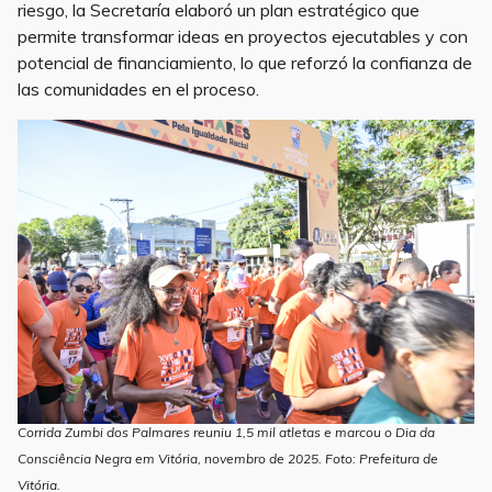
riesgo, la Secretaría elaboró un plan estratégico que
permite transformar ideas en proyectos ejecutables y con
potencial de financiamiento, lo que reforzó la confianza de
las comunidades en el proceso.
Corrida Zumbi dos Palmares reuniu 1,5 mil atletas e marcou o Dia da
Consciência Negra em Vitória, novembro de 2025. Foto: Prefeitura de
Vitória.