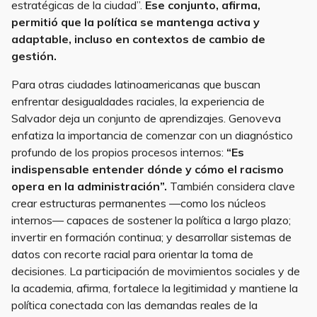
estratégicas de la ciudad”.
Ese conjunto, afirma,
permitió que la política se mantenga activa y
adaptable, incluso en contextos de cambio de
gestión.
Para otras ciudades latinoamericanas que buscan
enfrentar desigualdades raciales, la experiencia de
Salvador deja un conjunto de aprendizajes. Genoveva
enfatiza la importancia de comenzar con un diagnóstico
profundo de los propios procesos internos:
“Es
indispensable entender dónde y cómo el racismo
opera en la administración”.
También considera clave
crear estructuras permanentes —como los núcleos
internos— capaces de sostener la política a largo plazo;
invertir en formación continua; y desarrollar sistemas de
datos con recorte racial para orientar la toma de
decisiones. La participación de movimientos sociales y de
la academia, afirma, fortalece la legitimidad y mantiene la
política conectada con las demandas reales de la