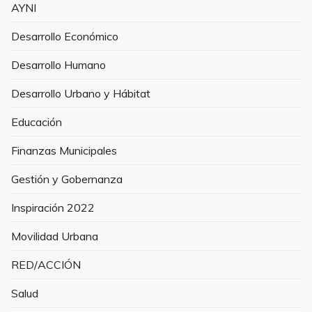
AYNI
Desarrollo Económico
Desarrollo Humano
Desarrollo Urbano y Hábitat
Educación
Finanzas Municipales
Gestión y Gobernanza
Inspiración 2022
Movilidad Urbana
RED/ACCIÓN
Salud