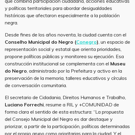
que combina participación ciudadana, acciones educativas
y políticas territoriales para abordar desigualdades
históricas que afectaron especialmente a la población
negra.
Desde fines de los años noventa, la ciudad cuenta con el
Conselho Municipal do Negro (
Conegro
)
, un espacio de
representación social y estatal que orienta prioridades,
propone políticas públicas y monitorea su ejecución. Esa
construcción institucional se complementa con el
Museu
do Negro
, administrado por la Prefeitura y activo en la
preservación de la memoria, talleres educativos y círculos
de conversación comunitaria.
El secretario de Cidadania, Direitos Humanos e Trabalho,
Luciano Forrechi
, resume a RIL y +COMUNIDAD de
forma clara el sentido de esta estructura: “La propuesta
del Consejo Municipal del Negro es dar destaque y
priorizar, a partir de la participación, políticas determinadas
por el propio grupo como prioritarias para la ciudad. Y el