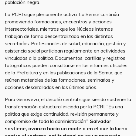
población negra.
La PCRI sigue plenamente activa. La Semur continúa
promoviendo formaciones, encuentros y acciones
intersectoriales, mientras que los Núcleos Internos
trabajan de forma descentralizada en las distintas
secretarías. Profesionales de salud, educación, gestión y
asistencia social participan regularmente en actividades
vinculadas a la política. Documentos, cartillas y registros
fotográficos pueden consultarse en los informes oficiales
de la Prefeitura y en las publicaciones de la Semur, que
reúnen materiales de las formaciones, seminarios y
acciones desarrolladas en los últimos años.
Para Genoveva, el desafío central sigue siendo sostener la
transformación estructural iniciada por la PCRI: “Es una
política que exige continuidad, revisión permanente y
compromiso de toda la administración”.
Salvador,
sostiene, avanza hacia un modelo en el que la lucha
contra el racismo institucional no es un proyecto