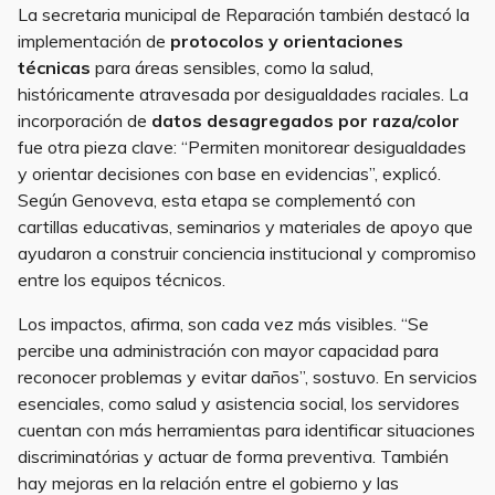
La secretaria municipal de Reparación también destacó la
implementación de
protocolos y orientaciones
técnicas
para áreas sensibles, como la salud,
históricamente atravesada por desigualdades raciales. La
incorporación de
datos desagregados por raza/color
fue otra pieza clave: “Permiten monitorear desigualdades
y orientar decisiones con base en evidencias”, explicó.
Según Genoveva, esta etapa se complementó con
cartillas educativas, seminarios y materiales de apoyo que
ayudaron a construir conciencia institucional y compromiso
entre los equipos técnicos.
Los impactos, afirma, son cada vez más visibles. “Se
percibe una administración con mayor capacidad para
reconocer problemas y evitar daños”, sostuvo. En servicios
esenciales, como salud y asistencia social, los servidores
cuentan con más herramientas para identificar situaciones
discriminatórias y actuar de forma preventiva. También
hay mejoras en la relación entre el gobierno y las