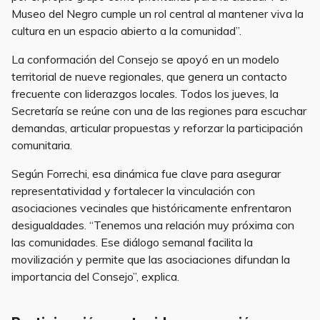
Museo del Negro cumple un rol central al mantener viva la
cultura en un espacio abierto a la comunidad”.
La conformación del Consejo se apoyó en un modelo
territorial de nueve regionales, que genera un contacto
frecuente con liderazgos locales. Todos los jueves, la
Secretaría se reúne con una de las regiones para escuchar
demandas, articular propuestas y reforzar la participación
comunitaria.
Según Forrechi, esa dinámica fue clave para asegurar
representatividad y fortalecer la vinculación con
asociaciones vecinales que históricamente enfrentaron
desigualdades. “Tenemos una relación muy próxima con
las comunidades. Ese diálogo semanal facilita la
movilización y permite que las asociaciones difundan la
importancia del Consejo”, explica.