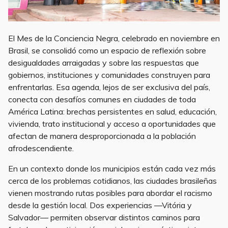
racismo institucional
El Mes de la Conciencia Negra, celebrado en noviembre en
Brasil, se consolidó como un espacio de reflexión sobre
desigualdades arraigadas y sobre las respuestas que
gobiernos, instituciones y comunidades construyen para
enfrentarlas. Esa agenda, lejos de ser exclusiva del país,
conecta con desafíos comunes en ciudades de toda
América Latina: brechas persistentes en salud, educación,
vivienda, trato institucional y acceso a oportunidades que
afectan de manera desproporcionada a la población
afrodescendiente.
En un contexto donde los municipios están cada vez más
cerca de los problemas cotidianos, las ciudades brasileñas
vienen mostrando rutas posibles para abordar el racismo
desde la gestión local. Dos experiencias —Vitória y
Salvador— permiten observar distintos caminos para