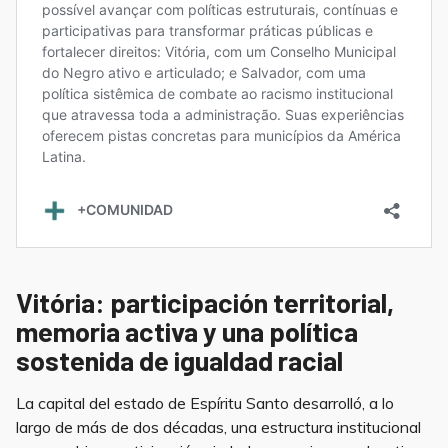
Vitória: participación territorial,
memoria activa y una política
sostenida de igualdad racial
La capital del estado de Espíritu Santo desarrolló, a lo
largo de más de dos décadas, una estructura institucional