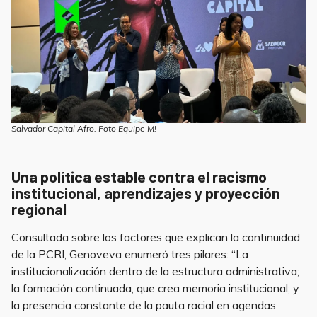
Salvador Capital Afro. Foto Equipe M!
Una política estable contra el racismo
institucional, aprendizajes y proyección
regional
Consultada sobre los factores que explican la continuidad
de la PCRI, Genoveva enumeró tres pilares: “La
institucionalización dentro de la estructura administrativa;
la formación continuada, que crea memoria institucional; y
la presencia constante de la pauta racial en agendas