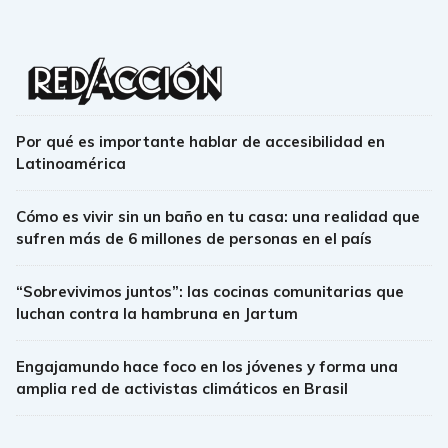
Por qué es importante hablar de accesibilidad en
Latinoamérica
Cómo es vivir sin un baño en tu casa: una realidad que
sufren más de 6 millones de personas en el país
“Sobrevivimos juntos”: las cocinas comunitarias que
luchan contra la hambruna en Jartum
Engajamundo hace foco en los jóvenes y forma una
amplia red de activistas climáticos en Brasil