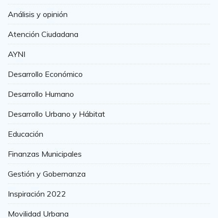
Análisis y opinión
Atención Ciudadana
AYNI
Desarrollo Económico
Desarrollo Humano
Desarrollo Urbano y Hábitat
Educación
Finanzas Municipales
Gestión y Gobernanza
Inspiración 2022
Movilidad Urbana