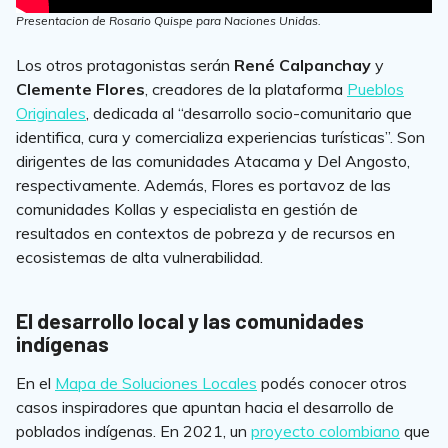
Presentacion de Rosario Quispe para Naciones Unidas.
Los otros protagonistas serán
René Calpanchay
y
Clemente Flores
, creadores de la plataforma
Pueblos
Originales
, dedicada al “desarrollo socio-comunitario que
identifica, cura y comercializa experiencias turísticas”. Son
dirigentes de las comunidades Atacama y Del Angosto,
respectivamente. Además, Flores es portavoz de las
comunidades Kollas y especialista en gestión de
resultados en contextos de pobreza y de recursos en
ecosistemas de alta vulnerabilidad.
El desarrollo local y las comunidades
indígenas
En el
Mapa de Soluciones Locales
podés conocer otros
casos inspiradores que apuntan hacia el desarrollo de
poblados indígenas. En 2021, un
proyecto colombiano
que