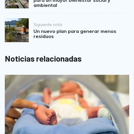
ambiental
Siguiente nota
Un nuevo plan para generar menos
residuos
Noticias relacionadas