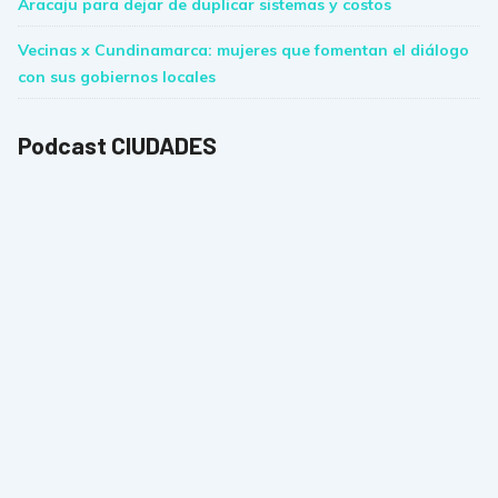
Aracaju para dejar de duplicar sistemas y costos
Vecinas x Cundinamarca: mujeres que fomentan el diálogo
con sus gobiernos locales
Podcast CIUDADES