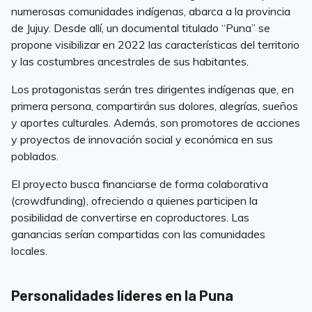
numerosas comunidades indígenas, abarca a la provincia
de Jujuy. Desde allí, un documental titulado “Puna” se
propone visibilizar en 2022 las características del territorio
y las costumbres ancestrales de sus habitantes.
Los protagonistas serán tres dirigentes indígenas que, en
primera persona, compartirán sus dolores, alegrías, sueños
y aportes culturales. Además, son promotores de acciones
y proyectos de innovación social y económica en sus
poblados.
El proyecto busca financiarse de forma colaborativa
(crowdfunding), ofreciendo a quienes participen la
posibilidad de convertirse en coproductores. Las
ganancias serían compartidas con las comunidades
locales.
Personalidades líderes en la Puna