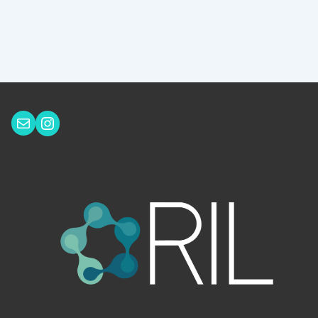
Instagram
Correo electrónico