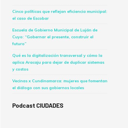
Cinco políticas que reflejan eficiencia municipal:
el caso de Escobar
Escuela de Gobierno Municipal de Luján de
Cuyo: “Gobernar el presente, construir el
futuro”
Qué es la digitalización transversal y cómo la
aplica Aracaju para dejar de duplicar sistemas
y costos
Vecinas x Cundinamarca: mujeres que fomentan
el diálogo con sus gobiernos locales
Podcast CIUDADES