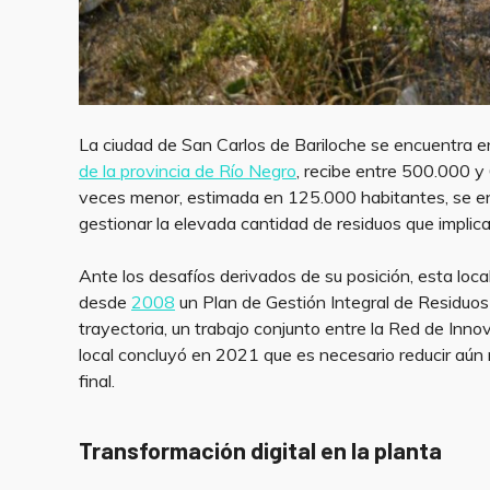
La ciudad de San Carlos de Bariloche se encuentra en
de la provincia de Río Negro
, recibe entre 500.000 y 
veces menor, estimada en 125.000 habitantes, se en
gestionar la elevada cantidad de residuos que implica
Ante los desafíos derivados de su posición, esta lo
desde
2008
un Plan de Gestión Integral de Residuo
trayectoria, un trabajo conjunto entre la Red de Inno
local concluyó en 2021 que es necesario reducir aún 
final.
Transformación digital en la planta