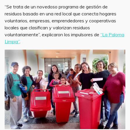
“Se trata de un novedoso programa de gestión de
residuos basado en una red local que conecta hogares
voluntarios, empresas, emprendedores y cooperativas
locales que clasifican y valorizan residuos
voluntariamente”, explicaron los impulsores de
“La Paloma
Limpia”
.