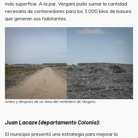
más superficie. A la par, Vergara pudo sumar la cantidad
necesaria de contenedores para los 3.000 kilos de basura
que generan sus habitantes.
Antes y después de un área del vertedero de Vergara.
Juan Lacaze (departamento Colonia):
El municipio presentó una estrategia para mejorar la