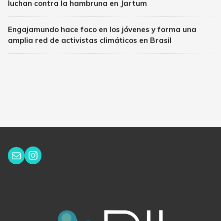
luchan contra la hambruna en Jartum
Engajamundo hace foco en los jóvenes y forma una
amplia red de activistas climáticos en Brasil
Instagram
Correo electrónico