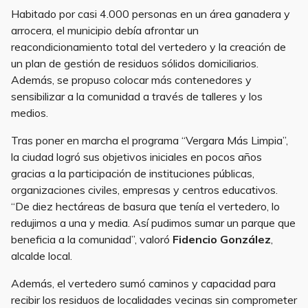
Habitado por casi 4.000 personas en un área ganadera y
arrocera, el municipio debía afrontar un
reacondicionamiento total del vertedero y la creación de
un plan de gestión de residuos sólidos domiciliarios.
Además, se propuso colocar más contenedores y
sensibilizar a la comunidad a través de talleres y los
medios.
Tras poner en marcha el programa “Vergara Más Limpia”,
la ciudad logró sus objetivos iniciales en pocos años
gracias a la participación de instituciones públicas,
organizaciones civiles, empresas y centros educativos.
“De diez hectáreas de basura que tenía el vertedero, lo
redujimos a una y media. Así pudimos sumar un parque que
beneficia a la comunidad”, valoró
Fidencio González
,
alcalde local.
Además, el vertedero sumó caminos y capacidad para
recibir los residuos de localidades vecinas sin comprometer