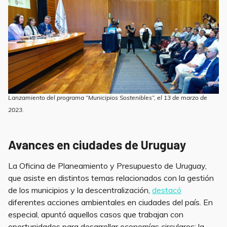
Lanzamiento del programa “Municipios Sostenibles”, el 13 de marzo de
2023.
Avances en ciudades de Uruguay
La Oficina de Planeamiento y Presupuesto de Uruguay,
que asiste en distintos temas relacionados con la gestión
de los municipios y la descentralización,
destacó
diferentes acciones ambientales en ciudades del país. En
especial, apuntó aquellos casos que trabajan con
oportunidades para desarrollar economías circulares; la