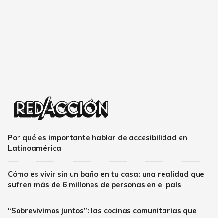
Por qué es importante hablar de accesibilidad en
Latinoamérica
Cómo es vivir sin un baño en tu casa: una realidad que
sufren más de 6 millones de personas en el país
“Sobrevivimos juntos”: las cocinas comunitarias que