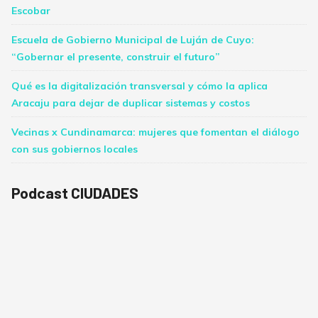
Escobar
Escuela de Gobierno Municipal de Luján de Cuyo:
“Gobernar el presente, construir el futuro”
Qué es la digitalización transversal y cómo la aplica
Aracaju para dejar de duplicar sistemas y costos
Vecinas x Cundinamarca: mujeres que fomentan el diálogo
con sus gobiernos locales
Podcast CIUDADES