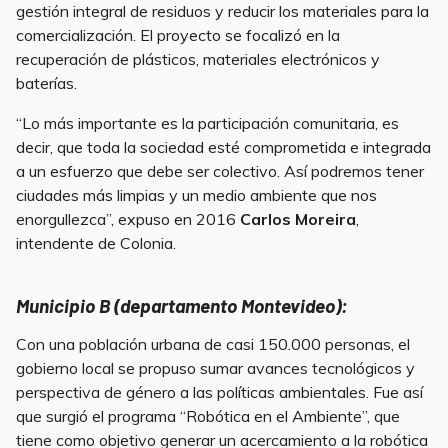
gestión integral de residuos y reducir los materiales para la
comercialización. El proyecto se focalizó en la
recuperación de plásticos, materiales electrónicos y
baterías.
“Lo más importante es la participación comunitaria, es
decir, que toda la sociedad esté comprometida e integrada
a un esfuerzo que debe ser colectivo. Así podremos tener
ciudades más limpias y un medio ambiente que nos
enorgullezca”, expuso en 2016
Carlos Moreira
,
intendente de Colonia.
Municipio B (departamento Montevideo):
Con una población urbana de casi 150.000 personas, el
gobierno local se propuso sumar avances tecnológicos y
perspectiva de género a las políticas ambientales. Fue así
que surgió el programa “Robótica en el Ambiente”, que
tiene como objetivo generar un acercamiento a la robótica