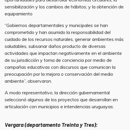
sensibilización y los cambios de hábitos; y la obtención de
equipamiento
“Gobiernos departamentales y municipales se han
comprometido y han asumido la responsabilidad del
cuidado de los recursos naturales, generar ambientes más
saludables, subsanar daños producto de diversas
actividades que impactan negativamente en el ambiente
de su jurisdicción y toma de conciencia por medio de
campañas educativas con discursos que comunican la
preocupación por la mejora o conservación del medio
ambiente”, observaron.
A modo representativo, la dirección gubernamental
seleccionó algunos de los proyectos que desarrollan en
articulación con municipios e intendencias uruguayas:
Vergara (departamento Treinta y Tres):