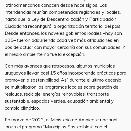
latinoamericanos conocen desde hace siglos. Las
intendencias reunían competencias regionales y locales,
hasta que la Ley de Descentralización y Participación
Ciudadana reconfiguró la organización territorial del país.
Desde entonces, los noveles gobiernos locales –hoy son
125– fueron adquiriendo cada vez más atribuciones en
pos de actuar con mayor cercanía con sus comunidades. Y
el medio ambiente no fue la excepción.
Con más avances que retrocesos, algunos municipios
uruguayos llevan casi 15 años incorporando prácticas para
promover la sostenibilidad. Así, durante el último decenio
se multiplicaron los programas locales sobre gestión de
residuos, reciclaje, energías renovables, transporte
sustentable, espacios verdes, educación ambiental y
cambio climático.
En marzo de 2023, el Ministerio de Ambiente nacional
lanzó el programa “Municipios Sostenibles” con el