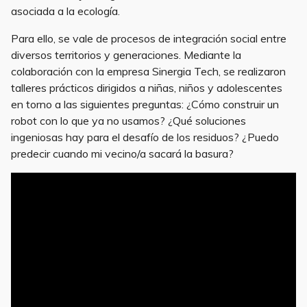
asociada a la ecología.
Para ello, se vale de procesos de integración social entre
diversos territorios y generaciones. Mediante la
colaboración con la empresa Sinergia Tech, se realizaron
talleres prácticos dirigidos a niñas, niños y adolescentes
en torno a las siguientes preguntas: ¿Cómo construir un
robot con lo que ya no usamos? ¿Qué soluciones
ingeniosas hay para el desafío de los residuos? ¿Puedo
predecir cuando mi vecino/a sacará la basura?