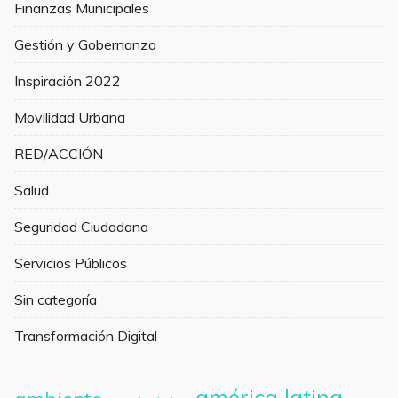
Finanzas Municipales
Gestión y Gobernanza
Inspiración 2022
Movilidad Urbana
RED/ACCIÓN
Salud
Seguridad Ciudadana
Servicios Públicos
Sin categoría
Transformación Digital
américa latina