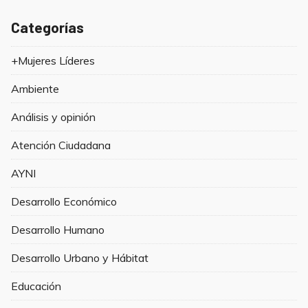
Categorías
+Mujeres Líderes
Ambiente
Análisis y opinión
Atención Ciudadana
AYNI
Desarrollo Económico
Desarrollo Humano
Desarrollo Urbano y Hábitat
Educación