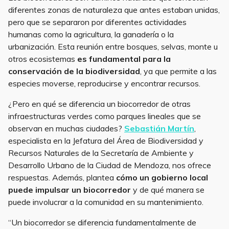
diferentes zonas de naturaleza que antes estaban unidas,
pero que se separaron por diferentes actividades
humanas como la agricultura, la ganadería o la
urbanización. Esta reunión entre bosques, selvas, monte u
otros ecosistemas
es fundamental para la
conservación de la biodiversidad
, ya que permite a las
especies moverse, reproducirse y encontrar recursos.
¿Pero en qué se diferencia un biocorredor de otras
infraestructuras verdes como parques lineales que se
observan en muchas ciudades?
Sebastián Martín
,
especialista en la Jefatura del Área de Biodiversidad y
Recursos Naturales de la Secretaría de Ambiente y
Desarrollo Urbano de la Ciudad de Mendoza, nos ofrece
respuestas. Además, plantea
cómo un gobierno local
puede impulsar un biocorredor
y de qué manera se
puede involucrar a la comunidad en su mantenimiento.
“Un biocorredor se diferencia fundamentalmente de