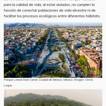
para la calidad de vida, al estar aislados, no cumplen la
función de conectar poblaciones de vida silvestre ni de
facilitar los procesos ecológicos entre diferentes hábitats.
Parque Lineal Gran Canal, Ciudad de México, México. Imagen: Onnis
Luque.