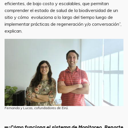
eficientes, de bajo costo y escalables, que permitan
comprender el estado de salud de la biodiversidad de un
sitio y cómo evoluciona a lo largo del tiempo luego de
implementar prácticas de regeneración y/o conversación”,
explican.
Fernanda y Lucas, cofundadores de Eirú.
━
¿Cómo funciona el sistema de Monitoreo, Reporte