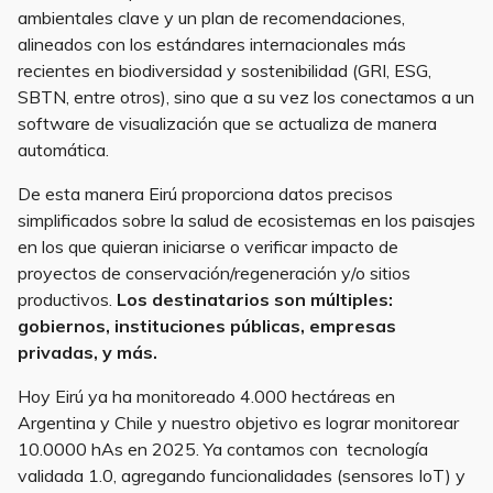
ambientales clave y un plan de recomendaciones,
alineados con los estándares internacionales más
recientes en biodiversidad y sostenibilidad (GRI, ESG,
SBTN, entre otros), sino que a su vez los conectamos a un
software de visualización que se actualiza de manera
automática.
De esta manera Eirú proporciona datos precisos
simplificados sobre la salud de ecosistemas en los paisajes
en los que quieran iniciarse o verificar impacto de
proyectos de conservación/regeneración y/o sitios
productivos.
Los destinatarios son múltiples:
gobiernos, instituciones públicas, empresas
privadas, y más.
Hoy Eirú ya ha monitoreado 4.000 hectáreas en
Argentina y Chile y nuestro objetivo es lograr monitorear
10.0000 hAs en 2025. Ya contamos con tecnología
validada 1.0, agregando funcionalidades (sensores IoT) y