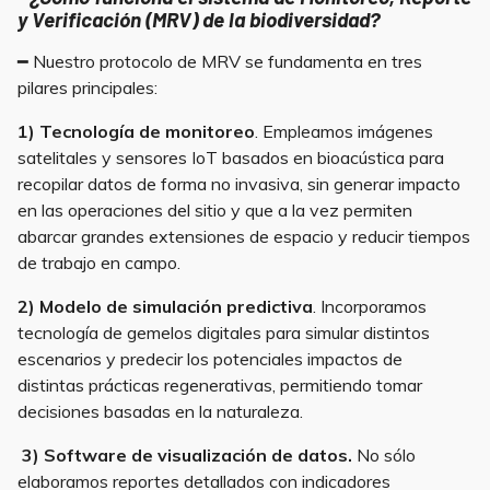
y Verificación (MRV) de la biodiversidad?
━ Nuestro protocolo de MRV se fundamenta en tres
pilares principales:
1) Tecnología de monitoreo
. Empleamos imágenes
satelitales y sensores IoT basados en bioacústica para
recopilar datos de forma no invasiva, sin generar impacto
en las operaciones del sitio y que a la vez permiten
abarcar grandes extensiones de espacio y reducir tiempos
de trabajo en campo.
2) Modelo de simulación predictiva
. Incorporamos
tecnología de gemelos digitales para simular distintos
escenarios y predecir los potenciales impactos de
distintas prácticas regenerativas, permitiendo tomar
decisiones basadas en la naturaleza.
3) Software de visualización de datos.
No sólo
elaboramos reportes detallados con indicadores