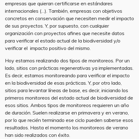
empresas que quieran certificarse en estándares
internacionales (…). También, empresas con objetivos
concretos en conservación que necesiten medir el impacto
de sus proyectos. Y, por supuesto, con cualquier
organización con proyectos afines que necesite datos
para verificar el estado actual de la biodiversidad y/o
verificar el impacto positivo del mismo.
Hoy estamos realizando dos tipos de monitoreos. Por un
lado, sitios con prácticas regenerativas ya implementadas.
Es decir, estamos monitoreando para verificar el impacto
en la biodiversidad de esas prácticas. Y, por otro lado,
sitios para levantar líneas de base, es decir, iniciando los
primeros monitoreos del estado actual de biodiversidad de
esos sitios. Ambos tipos de monitoreos requieren un año
de duración. Suelen realizarse en primavera y en verano,
por lo que recién terminado ese ciclo pueden saberse esos
resultados. Hasta el momento los monitoreos de verano
han sido realizados con éxito.