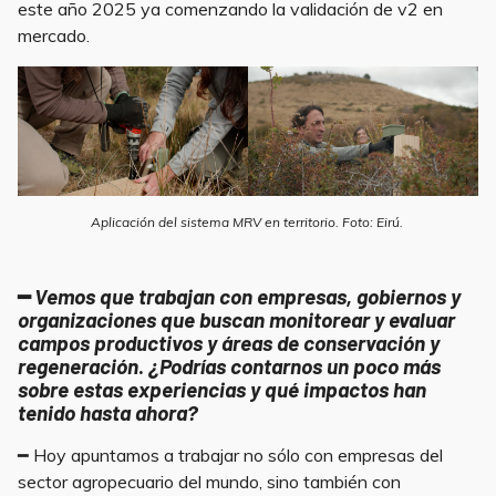
este año 2025 ya comenzando la validación de v2 en
mercado.
Aplicación del sistema MRV en territorio. Foto: Eirú.
━
Vemos que trabajan con empresas, gobiernos y
organizaciones que buscan monitorear y evaluar
campos productivos y áreas de conservación y
regeneración
.
¿
P
odrías contarnos un poco más
sobre estas experiencias y qué impactos han
tenido hasta ahora?
━ Hoy apuntamos a trabajar no sólo con empresas del
sector agropecuario del mundo, sino también con