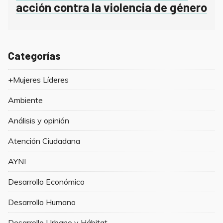
acción contra la violencia de género
Categorías
+Mujeres Líderes
Ambiente
Análisis y opinión
Atención Ciudadana
AYNI
Desarrollo Económico
Desarrollo Humano
Desarrollo Urbano y Hábitat