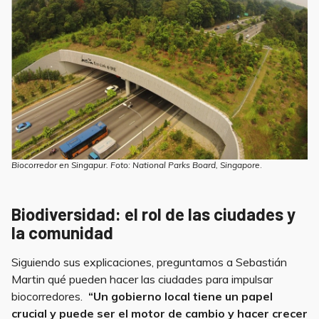
Biocorredor en Singapur. Foto: National Parks Board, Singapore
.
Biodiversidad: el rol de las ciudades y
la comunidad
Siguiendo sus explicaciones, preguntamos a Sebastián
Martin qué pueden hacer las ciudades para impulsar
biocorredores.
“Un gobierno local tiene un papel
crucial y puede ser el motor de cambio y hacer crecer