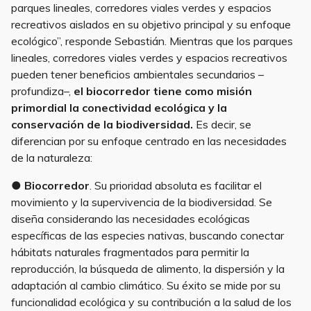
parques lineales, corredores viales verdes y espacios
recreativos aislados en su objetivo principal y su enfoque
ecológico”, responde Sebastián. Mientras que los parques
lineales, corredores viales verdes y espacios recreativos
pueden tener beneficios ambientales secundarios –
profundiza–,
el biocorredor tiene como misión
primordial la conectividad ecológica y la
conservación de la biodiversidad.
Es decir, se
diferencian por su enfoque centrado en las necesidades
de la naturaleza:
●
Biocorredor
. Su prioridad absoluta es facilitar el
movimiento y la supervivencia de la biodiversidad. Se
diseña considerando las necesidades ecológicas
específicas de las especies nativas, buscando conectar
hábitats naturales fragmentados para permitir la
reproducción, la búsqueda de alimento, la dispersión y la
adaptación al cambio climático. Su éxito se mide por su
funcionalidad ecológica y su contribución a la salud de los