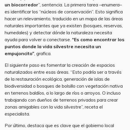
un biocorredor
”, sentencia. La primera tarea –enumera–
es identificar los “núcleos de conservación”. Esto significa
hacer un relevamiento, traducido en un mapa de las áreas
naturales importantes que ya existen (bosques, reservas,
humedales) y detectar dónde la naturaleza necesita
ayuda para volver a conectarse.
“Es como encontrar los
puntos donde la vida silvestre necesita un
empujoncito”
, grafica.
El siguiente paso es fomentar la creación de espacios
naturalizados entre esas áreas. “Esto podría ser a través
de la restauración ecológica, generación de islas de
biodiversidad o bosques de bolsillo con vegetación nativa
en terrenos baldíos, a lo largo de ríos o arroyos. O incluso
trabajando con dueños de terrenos privados para crear
zonas amigables con la vida silvestre”, receta el
especialista.
Por último, destaca que es clave que el gobierno local