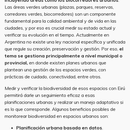
incluyendo áreas como los biocorredores urbanos
.
Las áreas verdes urbanas (plazas, parques, reservas,
corredores verdes, biocorredores) son un componente
fundamental para la calidad ambiental y de vida en las
ciudades, y por eso es crucial medir su estado actual y
verificar su evolución en el tiempo. Actualmente en
Argentina no existe una ley nacional específica y unificada
que regule su creación, preservación y gestión. Por eso,
el
tema se gestiona principalmente a nivel municipal o
provincial,
en donde existen planes urbanos que
plantean una gestión de los espacios verdes, con
prácticas de cuidado, conectividad, entre otros.
Medir y verificar la biodiversidad de esos espacios con Eirú
permitirá darle un seguimiento eficaz a esas
planificaciones urbanas y realizar un manejo adaptativo si
es lo que corresponde. Algunos beneficios posibles de
monitorear biodiversidad en espacios urbanos son:
Planificación urbana basada en datos
.