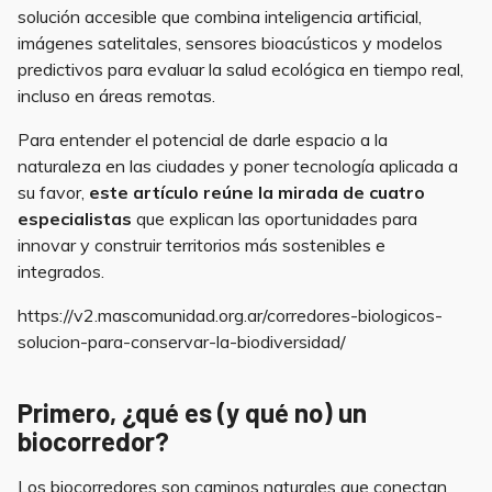
solución accesible que combina inteligencia artificial,
imágenes satelitales, sensores bioacústicos y modelos
predictivos para evaluar la salud ecológica en tiempo real,
incluso en áreas remotas.
Para entender el potencial de darle espacio a la
naturaleza en las ciudades y poner tecnología aplicada a
su favor,
este artículo reúne la mirada de cuatro
especialistas
que explican las oportunidades para
innovar y construir territorios más sostenibles e
integrados.
https://v2.mascomunidad.org.ar/corredores-biologicos-
solucion-para-conservar-la-biodiversidad/
Primero, ¿qué es (y qué no) un
biocorredor?
Los biocorredores son caminos naturales que conectan