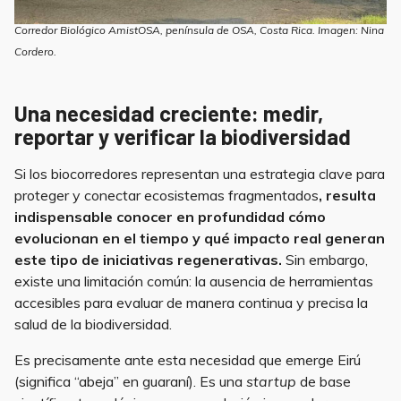
Corredor Biológico AmistOSA, península de OSA, Costa Rica. Imagen: Nina
Cordero.
Una necesidad creciente: medir,
reportar y verificar la biodiversidad
Si los biocorredores representan una estrategia clave para
proteger y conectar ecosistemas fragmentados
, resulta
indispensable conocer en profundidad cómo
evolucionan en el tiempo y qué impacto real generan
este tipo de iniciativas regenerativas.
Sin embargo,
existe una limitación común: la ausencia de herramientas
accesibles para evaluar de manera continua y precisa la
salud de la biodiversidad.
Es precisamente ante esta necesidad que emerge Eirú
(significa “abeja” en guaraní). Es una
startup
de base