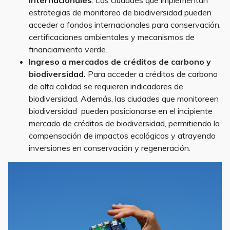
internacionales
. Las ciudades que implementan
estrategias de monitoreo de biodiversidad pueden
acceder a fondos internacionales para conservación,
certificaciones ambientales y mecanismos de
financiamiento verde.
Ingreso a mercados de créditos de carbono y
biodiversidad.
Para acceder a créditos de carbono
de alta calidad se requieren indicadores de
biodiversidad. Además, las ciudades que monitoreen
biodiversidad pueden posicionarse en el incipiente
mercado de créditos de biodiversidad, permitiendo la
compensación de impactos ecológicos y atrayendo
inversiones en conservación y regeneración.