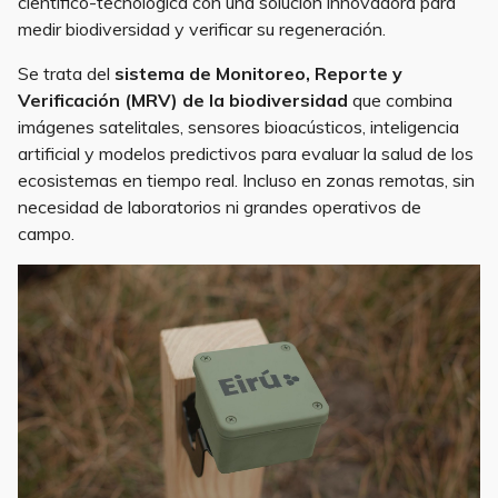
científico-tecnológica con una solución innovadora para
medir biodiversidad y verificar su regeneración.
Se trata del
sistema de Monitoreo, Reporte y
Verificación (MRV) de la biodiversidad
que combina
imágenes satelitales, sensores bioacústicos, inteligencia
artificial y modelos predictivos para evaluar la salud de los
ecosistemas en tiempo real. Incluso en zonas remotas, sin
necesidad de laboratorios ni grandes operativos de
campo.