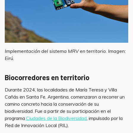
Implementación del sistema MRV en territorio. Imagen:
Eirú.
Biocorredores en territorio
Durante 2024, las localidades de María Teresa y Villa
Cañás en Santa Fe, Argentina, comenzaron a recorrer un
camino concreto hacia la conservación de su
biodiversidad. Fue a partir de su participación en el
programa
Ciudades de la Biodiversidad
, impulsado por la
Red de Innovación Local (RIL).