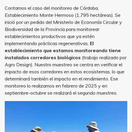
Contamos el caso del monitoreo de Córdoba,
Establecimiento Monte Hermoso (1.795 hectáreas). Se
inició por un pedido del Ministerio de Economía Circular y
Biodiversidad de la Provincia para monitorear
establecimientos productivos que ya estén
implementando prácticas regenerativas.
El
establecimiento que estamos monitoreando tiene
instalados corredores biológicos
(trabajo realizado por
Agro Design). Nuestro muestreo se centra en verificar el
impacto de esos corredores en estos ecosistemas, lo que
determinará también el impacto en el rendimiento. Ese
monitoreo lo realizamos en febrero de 2025 y en
septiembre-octubre se realizará el segundo muestreo.