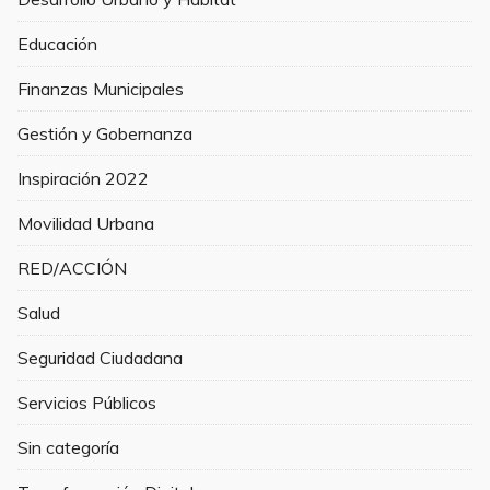
Educación
Finanzas Municipales
Gestión y Gobernanza
Inspiración 2022
Movilidad Urbana
RED/ACCIÓN
Salud
Seguridad Ciudadana
Servicios Públicos
Sin categoría