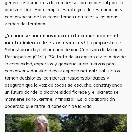
genere instrumentos de compensación ambiental para la
biodiversidad. Por ejemplo, estrategias de restauración y
conservación de los ecosistemas naturales y las áreas
verdes del territorio.
¿Y cómo se puede involucrar a la comunidad en el
mantenimiento de estos espacios?
La propuesta de
Sebastián incluye el armado de una Comisión de Manejo
Participativa (CMP). “Se trata de un equipo diverso donde
la comunidad, expertos y gobierno unen fuerzas para
conservar y dar vida a este espacio natural vital. Juntos
toman decisiones, comparten responsabilidades y
aseguran que la voz de todos se escuche, construyendo
un futuro donde la biodiversidad florece y el planeta se
mantiene sano”, define. Y finaliza: “Es la colaboración
poderosa que nutre la conexión de la vida”.