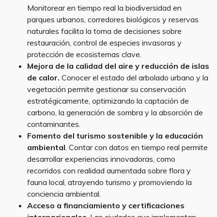
Monitorear en tiempo real la biodiversidad en
parques urbanos, corredores biológicos y reservas
naturales facilita la toma de decisiones sobre
restauración, control de especies invasoras y
protección de ecosistemas clave.
Mejora de la calidad del aire y reducción de islas
de calor.
Conocer el estado del arbolado urbano y la
vegetación permite gestionar su conservación
estratégicamente, optimizando la captación de
carbono, la generación de sombra y la absorción de
contaminantes.
Fomento del turismo sostenible y la educación
ambiental
. Contar con datos en tiempo real permite
desarrollar experiencias innovadoras, como
recorridos con realidad aumentada sobre flora y
fauna local, atrayendo turismo y promoviendo la
conciencia ambiental.
Acceso a financiamiento y certificaciones