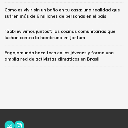
Cómo es vivir sin un baño en tu casa: una realidad que
sufren más de 6 millones de personas en el país
“Sobrevivimos juntos”: las cocinas comunitarias que
luchan contra la hambruna en Jartum
Engajamundo hace foco en los jóvenes y forma una
amplia red de activistas climáticos en Brasil
Instagram
Correo electrónico