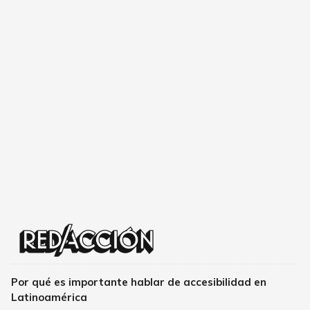
Por qué es importante hablar de accesibilidad en
Latinoamérica