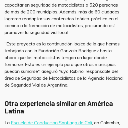
capacitar en seguridad de motociclistas a 528 personas
de más de 200 municipios. Además, más de 60 ciudades
lograron readaptar sus contenidos teórico-práctico en el
camino a la formación de motociclistas, procurando así
promover la seguridad vial local.
“Este proyecto es la continuación lógica de lo que hemos
trabajado con la Fundación Gonzalo Rodríguez hasta
ahora: que los motociclistas tengan un lugar donde
formarse. Esto es un ejemplo para que otros municipios
puedan sumarse“, aseguró Yuyo Rubino, responsable del
área de Seguridad de Motociclistas de la Agencia Nacional
de Seguridad Vial de Argentina.
Otra experiencia similar en América
Latina
La
Escuela de Conducción Santiago de Cali
, en Colombia,