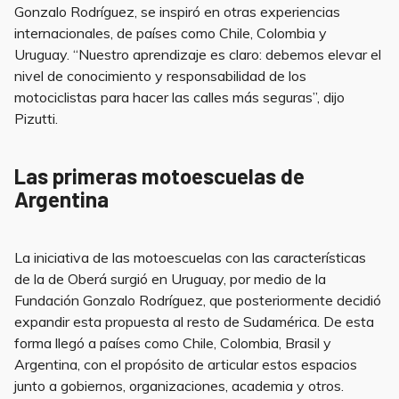
Gonzalo Rodríguez, se inspiró en otras experiencias
internacionales, de países como Chile, Colombia y
Uruguay. “Nuestro aprendizaje es claro: debemos elevar el
nivel de conocimiento y responsabilidad de los
motociclistas para hacer las calles más seguras”, dijo
Pizutti.
Las primeras motoescuelas de
Argentina
La iniciativa de las motoescuelas con las características
de la de Oberá surgió en Uruguay, por medio de la
Fundación Gonzalo Rodríguez, que posteriormente decidió
expandir esta propuesta al resto de Sudamérica. De esta
forma llegó a países como Chile, Colombia, Brasil y
Argentina, con el propósito de articular estos espacios
junto a gobiernos, organizaciones, academia y otros.