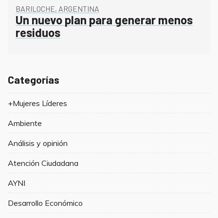
BARILOCHE, ARGENTINA
Un nuevo plan para generar menos
residuos
Categorías
+Mujeres Líderes
Ambiente
Análisis y opinión
Atención Ciudadana
AYNI
Desarrollo Económico