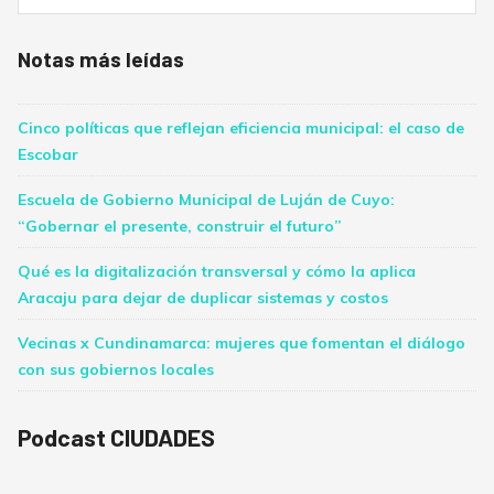
Notas más leídas
Cinco políticas que reflejan eficiencia municipal: el caso de
Escobar
Escuela de Gobierno Municipal de Luján de Cuyo:
“Gobernar el presente, construir el futuro”
Qué es la digitalización transversal y cómo la aplica
Aracaju para dejar de duplicar sistemas y costos
Vecinas x Cundinamarca: mujeres que fomentan el diálogo
con sus gobiernos locales
Podcast CIUDADES