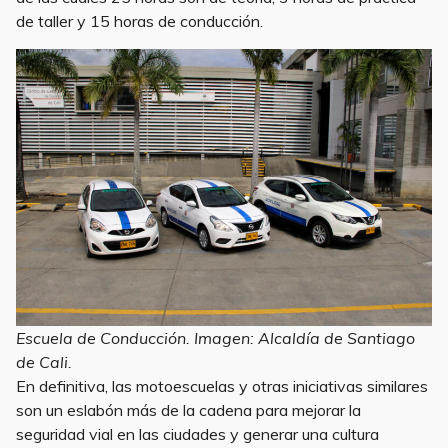
de taller y 15 horas de conducción.
Escuela de Conducción. Imagen: Alcaldía de Santiago
de Cali.
En definitiva, las motoescuelas y otras iniciativas similares
son un eslabón más de la cadena para mejorar la
seguridad vial en las ciudades y generar una cultura