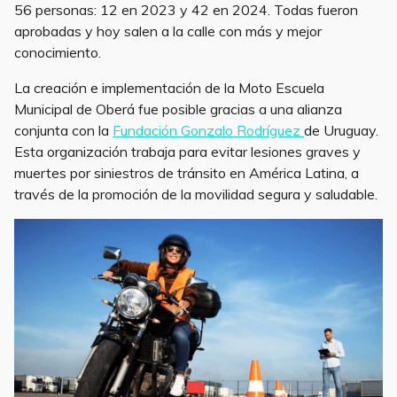
56 personas: 12 en 2023 y 42 en 2024. Todas fueron
aprobadas y hoy salen a la calle con más y mejor
conocimiento.
La creación e implementación de la Moto Escuela
Municipal de Oberá fue posible gracias a una alianza
conjunta con la
Fundación Gonzalo Rodríguez
de Uruguay.
Esta organización trabaja para evitar lesiones graves y
muertes por siniestros de tránsito en América Latina, a
través de la promoción de la movilidad segura y saludable.