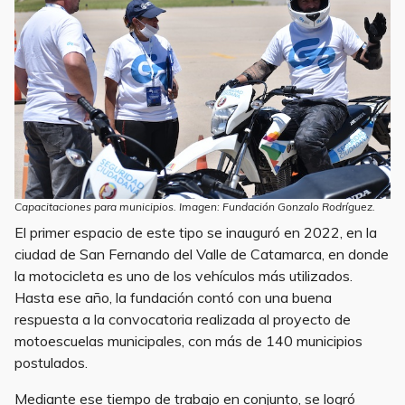
Capacitaciones para municipios. Imagen: Fundación Gonzalo Rodríguez.
El primer espacio de este tipo se inauguró en 2022, en la
ciudad de San Fernando del Valle de Catamarca, en donde
la motocicleta es uno de los vehículos más utilizados.
Hasta ese año, la fundación contó con una buena
respuesta a la convocatoria realizada al proyecto de
motoescuelas municipales, con más de 140 municipios
postulados.
Mediante ese tiempo de trabajo en conjunto, se logró