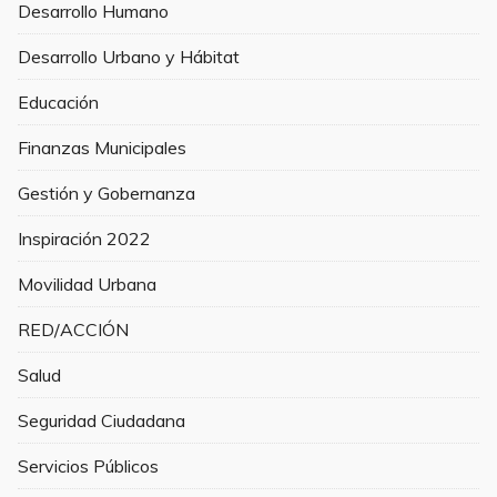
Desarrollo Humano
Desarrollo Urbano y Hábitat
Educación
Finanzas Municipales
Gestión y Gobernanza
Inspiración 2022
Movilidad Urbana
RED/ACCIÓN
Salud
Seguridad Ciudadana
Servicios Públicos