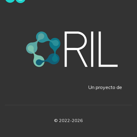
Un proyecto de
© 2022-2026