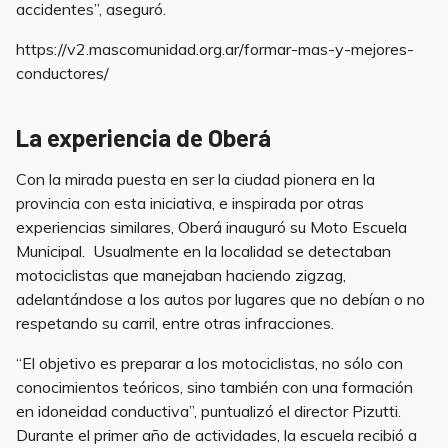
accidentes”, aseguró.
https://v2.mascomunidad.org.ar/formar-mas-y-mejores-
conductores/
La experiencia de Oberá
Con la mirada puesta en ser la ciudad pionera en la
provincia con esta iniciativa, e inspirada por otras
experiencias similares, Oberá inauguró su Moto Escuela
Municipal. Usualmente en la localidad se detectaban
motociclistas que manejaban haciendo zigzag,
adelantándose a los autos por lugares que no debían o no
respetando su carril, entre otras infracciones.
“El objetivo es preparar a los motociclistas, no sólo con
conocimientos teóricos, sino también con una formación
en idoneidad conductiva”, puntualizó el director Pizutti.
Durante el primer año de actividades, la escuela recibió a