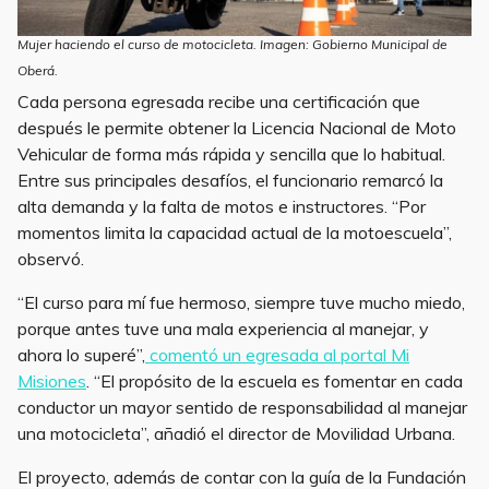
Mujer haciendo el curso de motocicleta. Imagen: Gobierno Municipal de
Oberá.
Cada persona egresada recibe una certificación que
después le permite obtener la Licencia Nacional de Moto
Vehicular de forma más rápida y sencilla que lo habitual.
Entre sus principales desafíos, el funcionario remarcó la
alta demanda y la falta de motos e instructores. “Por
momentos limita la capacidad actual de la motoescuela”,
observó.
“El curso para mí fue hermoso, siempre tuve mucho miedo,
porque antes tuve una mala experiencia al manejar, y
ahora lo superé”,
comentó un egresada al portal Mi
Misiones
. “El propósito de la escuela es fomentar en cada
conductor un mayor sentido de responsabilidad al manejar
una motocicleta”, añadió el director de Movilidad Urbana.
El proyecto, además de contar con la guía de la Fundación