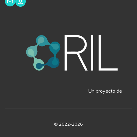
Instagram
Correo electrónico
Un proyecto de
© 2022-2026