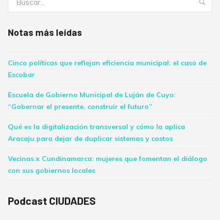
Bus
Notas más leídas
Cinco políticas que reflejan eficiencia municipal: el caso de
Escobar
Escuela de Gobierno Municipal de Luján de Cuyo:
“Gobernar el presente, construir el futuro”
Qué es la digitalización transversal y cómo la aplica
Aracaju para dejar de duplicar sistemas y costos
Vecinas x Cundinamarca: mujeres que fomentan el diálogo
con sus gobiernos locales
Podcast CIUDADES