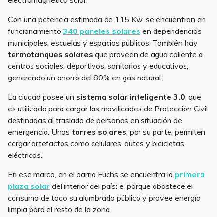
Con una potencia estimada de 115 Kw, se encuentran en
funcionamiento
340 paneles solares
en dependencias
municipales, escuelas y espacios públicos. También hay
termotanques solares
que proveen de agua caliente a
centros sociales, deportivos, sanitarios y educativos,
generando un ahorro del 80% en gas natural.
La ciudad posee un
sistema solar inteligente 3.0
, que
es utilizado para cargar las movilidades de Protección Civil
destinadas al traslado de personas en situación de
emergencia. Unas
torres solares
, por su parte, permiten
cargar artefactos como celulares, autos y bicicletas
eléctricas.
En ese marco, en el barrio Fuchs se encuentra la
primera
plaza solar
del interior del país: el parque abastece el
consumo de todo su alumbrado público y provee energía
limpia para el resto de la zona.