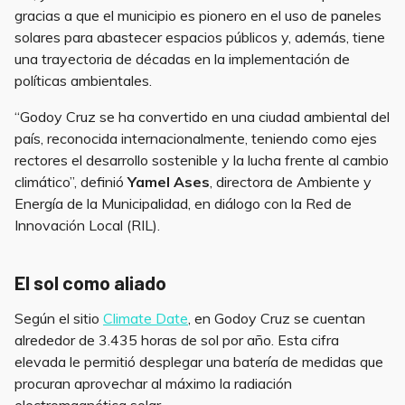
gracias a que el municipio es pionero en el uso de paneles
solares para abastecer espacios públicos y, además, tiene
una trayectoria de décadas en la implementación de
políticas ambientales.
“Godoy Cruz se ha convertido en una ciudad ambiental del
país, reconocida internacionalmente, teniendo como ejes
rectores el desarrollo sostenible y la lucha frente al cambio
climático”, definió
Yamel Ases
, directora de Ambiente y
Energía de la Municipalidad, en diálogo con la Red de
Innovación Local (RIL).
El sol como aliado
Según el sitio
Climate Date
, en Godoy Cruz se cuentan
alrededor de 3.435 horas de sol por año. Esta cifra
elevada le permitió desplegar una batería de medidas que
procuran aprovechar al máximo la radiación
electromagnética solar.