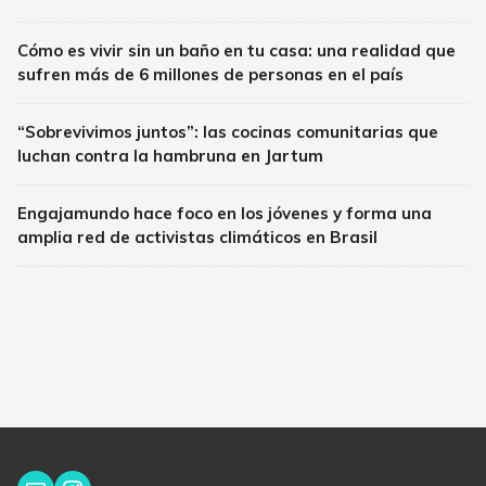
Cómo es vivir sin un baño en tu casa: una realidad que
sufren más de 6 millones de personas en el país
“Sobrevivimos juntos”: las cocinas comunitarias que
luchan contra la hambruna en Jartum
Engajamundo hace foco en los jóvenes y forma una
amplia red de activistas climáticos en Brasil