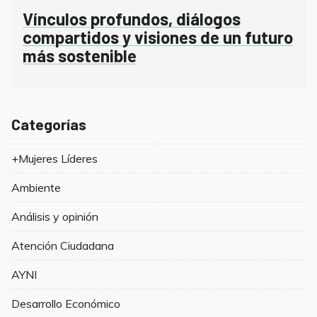
Vínculos profundos, diálogos
compartidos y visiones de un futuro
más sostenible
Categorías
+Mujeres Líderes
Ambiente
Análisis y opinión
Atención Ciudadana
AYNI
Desarrollo Económico