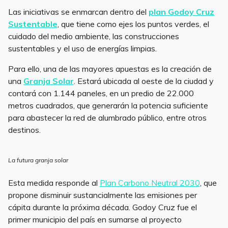
Las iniciativas se enmarcan dentro del
plan Godoy Cruz
Sustentable
, que tiene como ejes los puntos verdes, el
cuidado del medio ambiente, las construcciones
sustentables y el uso de energías limpias.
Para ello, una de las mayores apuestas es la creación de
una
Granja Solar
. Estará ubicada al oeste de la ciudad y
contará con 1.144 paneles, en un predio de 22.000
metros cuadrados, que generarán la potencia suficiente
para abastecer la red de alumbrado público, entre otros
destinos.
La futura granja solar
Esta medida responde al
Plan Carbono Neutral 2030
, que
propone disminuir sustancialmente las emisiones per
cápita durante la próxima década. Godoy Cruz fue el
primer municipio del país en sumarse al proyecto