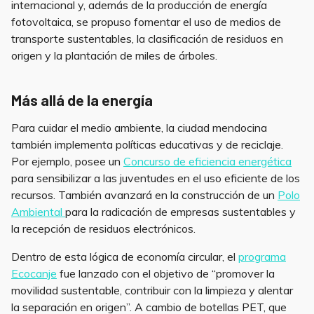
internacional y, además de la producción de energía
fotovoltaica, se propuso fomentar el uso de medios de
transporte sustentables, la clasificación de residuos en
origen y la plantación de miles de árboles.
Más allá de la energía
Para cuidar el medio ambiente, la ciudad mendocina
también implementa políticas educativas y de reciclaje.
Por ejemplo, posee un
Concurso de eficiencia energética
para sensibilizar a las juventudes en el uso eficiente de los
recursos. También avanzará en la construcción de un
Polo
Ambiental
para la radicación de empresas sustentables y
la recepción de residuos electrónicos.
Dentro de esta lógica de economía circular, el
programa
Ecocanje
fue lanzado con el objetivo de “promover la
movilidad sustentable, contribuir con la limpieza y alentar
la separación en origen”. A cambio de botellas PET, que