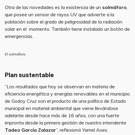
Otra de las novedades es la existencia de un
solmáforo
,
que posee un sensor de rayos UV que advierte a la
población sobre el grado de peligrosidad de la radiación
solar en el momento. También tiene instalado un botón de
emergencias.
El solmáforo
Plan sustentable
“Los resultados que hoy se observan en materia de
eficiencia energética y energías renovables en el municipio
de Godoy Cruz son el producto de una política de Estado
municipal en material ambiental que viene llevándose
adelante desde hace más de 16 años, con una fuerte
impronta desde la primera gestión de nuestro intendente
T
adeo García Zalazar
”, reflexionó Yamel Ases.