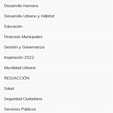
Desarrollo Humano
Desarrollo Urbano y Hábitat
Educación
Finanzas Municipales
Gestión y Gobernanza
Inspiración 2022
Movilidad Urbana
RED/ACCIÓN
Salud
Seguridad Ciudadana
Servicios Públicos