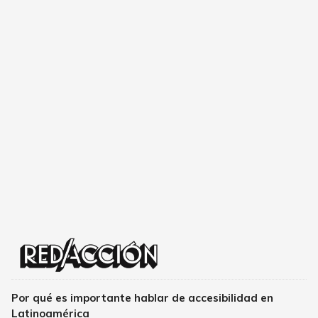
Por qué es importante hablar de accesibilidad en
Latinoamérica