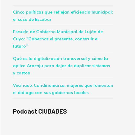
Cinco políticas que reflejan eficiencia municipal:
el caso de Escobar
Escuela de Gobierno Municipal de Luján de
Cuyo: “Gobernar el presente, construir el
futuro”
Qué es la digitalización transversal y cómo la
aplica Aracaju para dejar de duplicar sistemas
y costos
Vecinas x Cundinamarca: mujeres que fomentan
el diálogo con sus gobiernos locales
Podcast CIUDADES