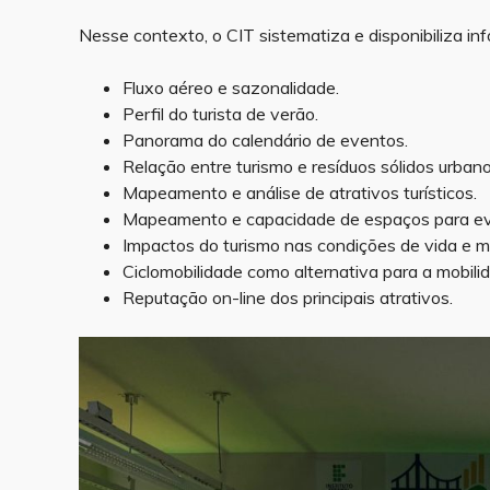
Nesse contexto, o CIT sistematiza e disponibiliza in
Fluxo aéreo e sazonalidade.
Perfil do turista de verão.
Panorama do calendário de eventos.
Relação entre turismo e resíduos sólidos urbano
Mapeamento e análise de atrativos turísticos.
Mapeamento e capacidade de espaços para ev
Impactos do turismo nas condições de vida e m
Ciclomobilidade como alternativa para a mobilid
Reputação on-line dos principais atrativos.