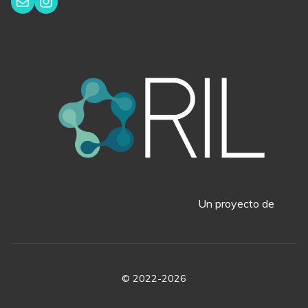
Instagram
Correo electrónico
Un proyecto de
© 2022-2026