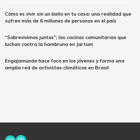
Cómo es vivir sin un baño en tu casa: una realidad que
sufren más de 6 millones de personas en el país
“Sobrevivimos juntos”: las cocinas comunitarias que
luchan contra la hambruna en Jartum
Engajamundo hace foco en los jóvenes y forma una
amplia red de activistas climáticos en Brasil