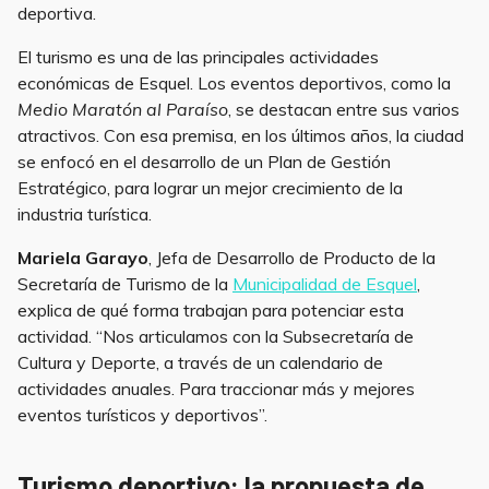
deportiva.
El turismo es una de las principales actividades
económicas de Esquel. Los eventos deportivos, como la
Medio Maratón al Paraíso
, se destacan entre sus varios
atractivos. Con esa premisa, en los últimos años, la ciudad
se enfocó en el desarrollo de un Plan de Gestión
Estratégico, para lograr un mejor crecimiento de la
industria turística.
Mariela Garayo
, Jefa de Desarrollo de Producto de la
Secretaría de Turismo de la
Municipalidad de Esquel
,
explica de qué forma trabajan para potenciar esta
actividad. “Nos articulamos con la Subsecretaría de
Cultura y Deporte, a través de un calendario de
actividades anuales. Para traccionar más y mejores
eventos turísticos y deportivos”.
Turismo deportivo: la propuesta de