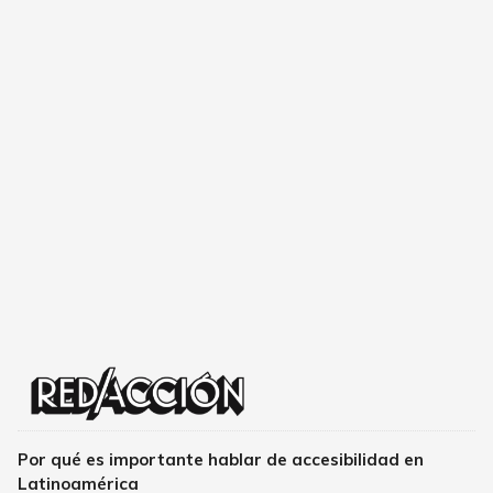
Por qué es importante hablar de accesibilidad en
Latinoamérica