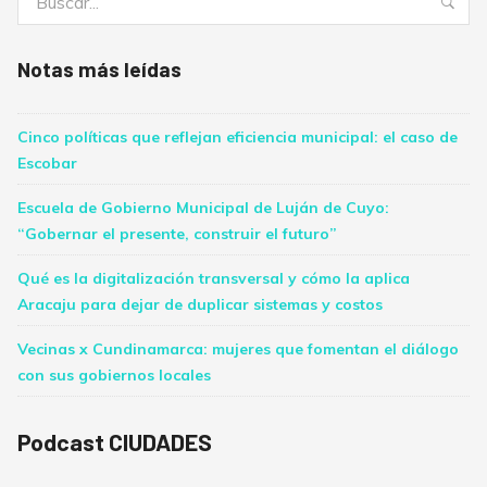
Bus
Notas más leídas
Cinco políticas que reflejan eficiencia municipal: el caso de
Escobar
Escuela de Gobierno Municipal de Luján de Cuyo:
“Gobernar el presente, construir el futuro”
Qué es la digitalización transversal y cómo la aplica
Aracaju para dejar de duplicar sistemas y costos
Vecinas x Cundinamarca: mujeres que fomentan el diálogo
con sus gobiernos locales
Podcast CIUDADES