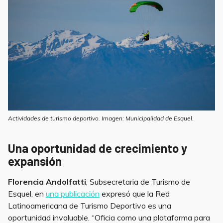
Actividades de turismo deportivo. Imagen: Municipalidad de Esquel.
Una oportunidad de crecimiento y
expansión
Florencia Andolfatti
, Subsecretaria de Turismo de
Esquel, en
una publicación
expresó que la Red
Latinoamericana de Turismo Deportivo es una
oportunidad invaluable. “Oficia como una plataforma para