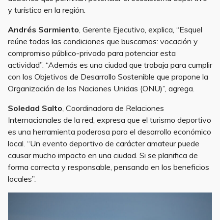
y turístico en la región.
Andrés Sarmiento
, Gerente Ejecutivo, explica, “Esquel
reúne todas las condiciones que buscamos: vocación y
compromiso público-privado para potenciar esta
actividad”. “Además es una ciudad que trabaja para cumplir
con los Objetivos de Desarrollo Sostenible que propone la
Organización de las Naciones Unidas (ONU)”, agrega.
Soledad Salto
, Coordinadora de Relaciones
Internacionales de la red, expresa que el turismo deportivo
es una herramienta poderosa para el desarrollo económico
local. “Un evento deportivo de carácter amateur puede
causar mucho impacto en una ciudad. Si se planifica de
forma correcta y responsable, pensando en los beneficios
locales”.