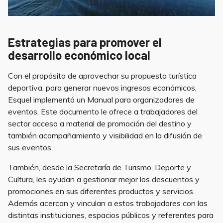
Estrategias para promover el
desarrollo económico local
Con el propósito de aprovechar su propuesta turística
deportiva, para generar nuevos ingresos económicos,
Esquel implementó un Manual para organizadores de
eventos. Este documento le ofrece a trabajadores del
sector acceso a material de promoción del destino y
también acompañamiento y visibilidad en la difusión de
sus eventos.
También, desde la Secretaría de Turismo, Deporte y
Cultura, les ayudan a gestionar mejor los descuentos y
promociones en sus diferentes productos y servicios.
Además acercan y vinculan a estos trabajadores con las
distintas instituciones, espacios públicos y referentes para