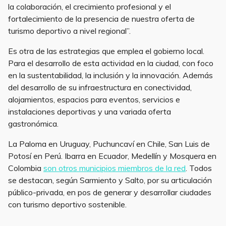
la colaboración, el crecimiento profesional y el
fortalecimiento de la presencia de nuestra oferta de
turismo deportivo a nivel regional”.
Es otra de las estrategias que emplea el gobierno local.
Para el desarrollo de esta actividad en la ciudad, con foco
en la sustentabilidad, la inclusión y la innovación. Además
del desarrollo de su infraestructura en conectividad,
alojamientos, espacios para eventos, servicios e
instalaciones deportivas y una variada oferta
gastronómica.
La Paloma en Uruguay, Puchuncaví en Chile, San Luis de
Potosí en Perú. Ibarra en Ecuador, Medellín y Mosquera en
Colombia
son otros municipios miembros de la red
. Todos
se destacan, según Sarmiento y Salto, por su articulación
público-privada, en pos de generar y desarrollar ciudades
con turismo deportivo sostenible.