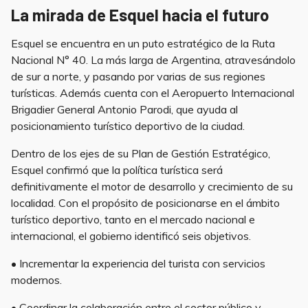
La mirada de Esquel hacia el futuro
Esquel se encuentra en un puto estratégico de la Ruta
Nacional N° 40. La más larga de Argentina, atravesándolo
de sur a norte, y pasando por varias de sus regiones
turísticas. Además cuenta con el Aeropuerto Internacional
Brigadier General Antonio Parodi, que ayuda al
posicionamiento turístico deportivo de la ciudad.
Dentro de los ejes de su Plan de Gestión Estratégico,
Esquel confirmó que la política turística será
definitivamente el motor de desarrollo y crecimiento de su
localidad. Con el propósito de posicionarse en el ámbito
turístico deportivo, tanto en el mercado nacional e
internacional, el gobierno identificó seis objetivos.
• Incrementar la experiencia del turista con servicios
modernos.
• Coordinar la colaboración entre el sector público y