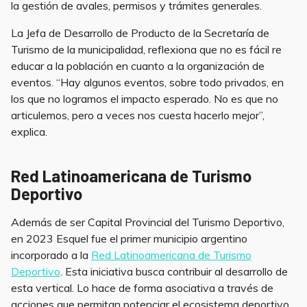
la gestión de avales, permisos y trámites generales.
La Jefa de Desarrollo de Producto de la Secretaría de
Turismo de la municipalidad, reflexiona que no es fácil re
educar a la población en cuanto a la organización de
eventos. “Hay algunos eventos, sobre todo privados, en
los que no logramos el impacto esperado. No es que no
articulemos, pero a veces nos cuesta hacerlo mejor”,
explica.
Red Latinoamericana de Turismo
Deportivo
Además de ser Capital Provincial del Turismo Deportivo,
en 2023 Esquel fue el primer municipio argentino
incorporado a la
Red Latinoamericana de Turismo
Deportivo
. Esta iniciativa busca contribuir al desarrollo de
esta vertical. Lo hace de forma asociativa a través de
acciones que permitan potenciar el ecosistema deportivo