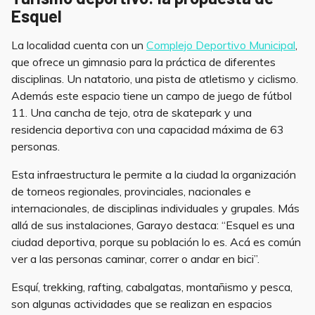
Esquel
La localidad cuenta con un
Complejo Deportivo Municipal
,
que ofrece un gimnasio para la práctica de diferentes
disciplinas. Un natatorio, una pista de atletismo y ciclismo.
Además este espacio tiene un campo de juego de fútbol
11. Una cancha de tejo, otra de skatepark y una
residencia deportiva con una capacidad máxima de 63
personas.
Esta infraestructura le permite a la ciudad la organización
de torneos regionales, provinciales, nacionales e
internacionales, de disciplinas individuales y grupales. Más
allá de sus instalaciones, Garayo destaca: “Esquel es una
ciudad deportiva, porque su población lo es. Acá es común
ver a las personas caminar, correr o andar en bici”.
Esquí, trekking, rafting, cabalgatas, montañismo y pesca,
son algunas actividades que se realizan en espacios