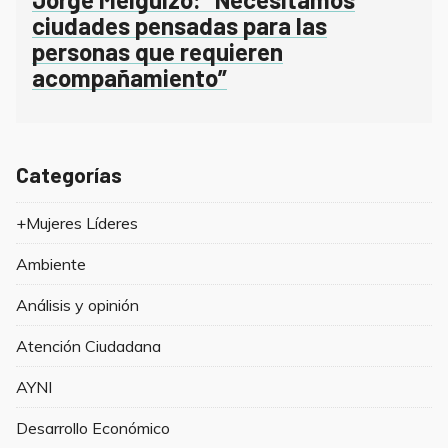
ciudades pensadas para las
personas que requieren
acompañamiento”
Categorías
+Mujeres Líderes
Ambiente
Análisis y opinión
Atención Ciudadana
AYNI
Desarrollo Económico