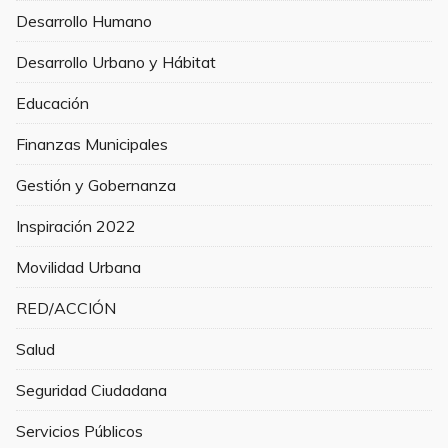
Desarrollo Humano
Desarrollo Urbano y Hábitat
Educación
Finanzas Municipales
Gestión y Gobernanza
Inspiración 2022
Movilidad Urbana
RED/ACCIÓN
Salud
Seguridad Ciudadana
Servicios Públicos