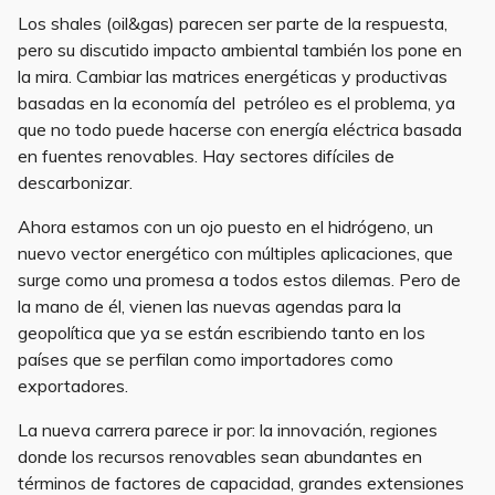
Los shales (oil&gas) parecen ser parte de la respuesta,
pero su discutido impacto ambiental también los pone en
la mira. Cambiar las matrices energéticas y productivas
basadas en la economía del petróleo es el problema, ya
que no todo puede hacerse con energía eléctrica basada
en fuentes renovables. Hay sectores difíciles de
descarbonizar.
Ahora estamos con un ojo puesto en el hidrógeno, un
nuevo vector energético con múltiples aplicaciones, que
surge como una promesa a todos estos dilemas. Pero de
la mano de él, vienen las nuevas agendas para la
geopolítica que ya se están escribiendo tanto en los
países que se perfilan como importadores como
exportadores.
La nueva carrera parece ir por: la innovación, regiones
donde los recursos renovables sean abundantes en
términos de factores de capacidad, grandes extensiones