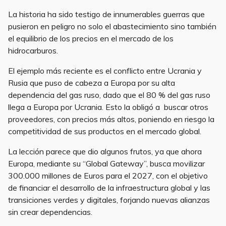
La historia ha sido testigo de innumerables guerras que
pusieron en peligro no solo el abastecimiento sino también
el equilibrio de los precios en el mercado de los
hidrocarburos.
El ejemplo más reciente es el conflicto entre Ucrania y
Rusia que puso de cabeza a Europa por su alta
dependencia del gas ruso, dado que el 80 % del gas ruso
llega a Europa por Ucrania. Esto la obligó a buscar otros
proveedores, con precios más altos, poniendo en riesgo la
competitividad de sus productos en el mercado global.
La lección parece que dio algunos frutos, ya que ahora
Europa, mediante su “Global Gateway”, busca movilizar
300.000 millones de Euros para el 2027, con el objetivo
de financiar el desarrollo de la infraestructura global y las
transiciones verdes y digitales, forjando nuevas alianzas
sin crear dependencias.