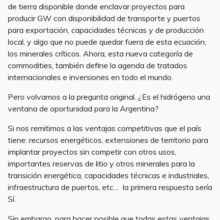
de tierra disponible donde enclavar proyectos para
producir GW con disponibilidad de transporte y puertos
para exportación, capacidades técnicas y de producción
local, y algo que no puede quedar fuera de esta ecuación,
los minerales críticos. Ahora, esta nueva categoría de
commodities, también define la agenda de tratados
internacionales e inversiones en todo el mundo.
Pero volvamos a la pregunta original. ¿Es el hidrógeno una
ventana de oportunidad para la Argentina?
Si nos remitimos a las ventajas competitivas que el país
tiene: recursos energéticos, extensiones de territorio para
implantar proyectos sin competir con otros usos,
importantes reservas de litio y otros minerales para la
transición energética, capacidades técnicas e industriales,
infraestructura de puertos, etc… la primera respuesta sería
Sí.
Sin embargo, para hacer posible que todas estas ventajas