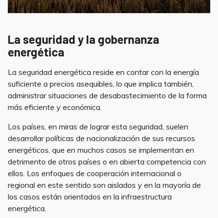
La seguridad y la gobernanza
energética
La seguridad energética reside en contar con la energía
suficiente a precios asequibles, lo que implica también,
administrar situaciones de desabastecimiento de la forma
más eficiente y económica.
Los países, en miras de lograr esta seguridad, suelen
desarrollar políticas de nacionalización de sus recursos
energéticos, que en muchos casos se implementan en
detrimento de otros países o en abierta competencia con
ellos. Los enfoques de cooperación internacional o
regional en este sentido son aislados y en la mayoría de
los casos están orientados en la infraestructura
energética.