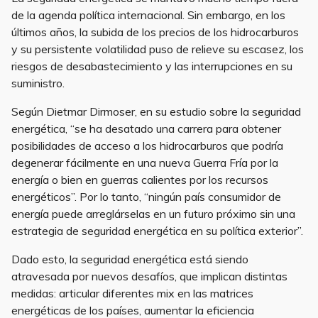
de la agenda política internacional. Sin embargo, en los
últimos años, la subida de los precios de los hidrocarburos
y su persistente volatilidad puso de relieve su escasez, los
riesgos de desabastecimiento y las interrupciones en su
suministro.
Según Dietmar Dirmoser, en su estudio sobre la seguridad
energética, “se ha desatado una carrera para obtener
posibilidades de acceso a los hidrocarburos que podría
degenerar fácilmente en una nueva Guerra Fría por la
energía o bien en guerras calientes por los recursos
energéticos”. Por lo tanto, “ningún país consumidor de
energía puede arreglárselas en un futuro próximo sin una
estrategia de seguridad energética en su política exterior”.
Dado esto, la seguridad energética está siendo
atravesada por nuevos desafíos, que implican distintas
medidas: articular diferentes mix en las matrices
energéticas de los países, aumentar la eficiencia