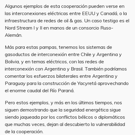
Algunos ejemplos de esta cooperación pueden verse en
las interconexiones eléctricas entre EEUU y Canadá, o la
infraestructura de redes de oil & gas. Un caso testigo es el
Nord Stream I y II en manos de un consorcio Ruso-
Alemán.
Más para estas pampas, tenemos los sistemas de
gasoductos de interconexión entre Chile y Argentina y
Bolivia, y en temas eléctricos, con las redes de
interconexión con Argentina y Brasil. También podríamos
comentar los esfuerzos bilaterales entre Argentina y
Paraguay para la construcción de Yacyretá aprovechando
el enorme caudal del Río Paraná.
Pero estos ejemplos, y más en los últimos tiempos, nos
siguen demostrando que la seguridad energética sigue
siendo jaqueada por los conflictos bélicos o diplomáticos
que muchas veces, dejan al descubierto la vulnerabilidad
de la cooperación.