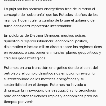
La puja por los recursos energéticos trae de la mano el
concepto de “soberanía” que los Estados, dueños de los
mismos, hacen valer a cambio de lo que el gobierno de
turno considera importante intercambiar.
En palabras de Dietmar Dirmoser, muchos países
apuestan a “ejercer influencia” económica, política,
diplomática e incluso militar directa sobre las regiones ricas
en recursos, o sea, poner en marcha planes geopolíticos y
cálculos geoestratégicos.
Estamos en una transición energética donde el cenit del
petróleo y el cambio climático nos empujan a revisar la
sustentabilidad de las matrices energéticas y su
sostenibilidad en el tiempo. Esto nos ha llevado a
dinamizar la innovación, la investigación y la tecnología
para encontrar soluciones limpias y económicas para los
tiempos por venir.