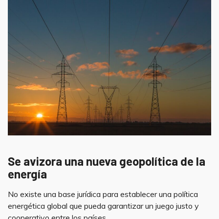
Se avizora una nueva geopolítica de la
energía
No existe una base jurídica para establecer una política
energética global que pueda garantizar un juego justo y
cooperativo entre los países.