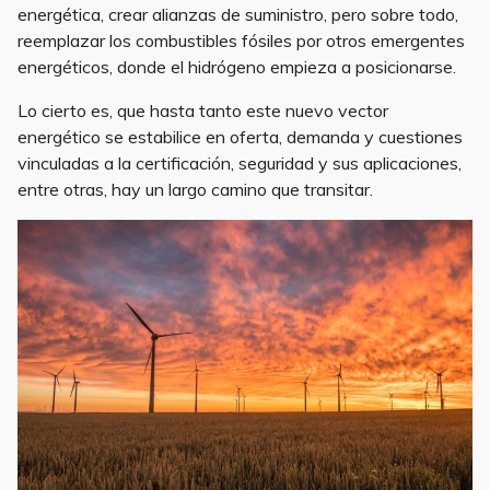
energética, crear alianzas de suministro, pero sobre todo,
reemplazar los combustibles fósiles por otros emergentes
energéticos, donde el hidrógeno empieza a posicionarse.
Lo cierto es, que hasta tanto este nuevo vector
energético se estabilice en oferta, demanda y cuestiones
vinculadas a la certificación, seguridad y sus aplicaciones,
entre otras, hay un largo camino que transitar.