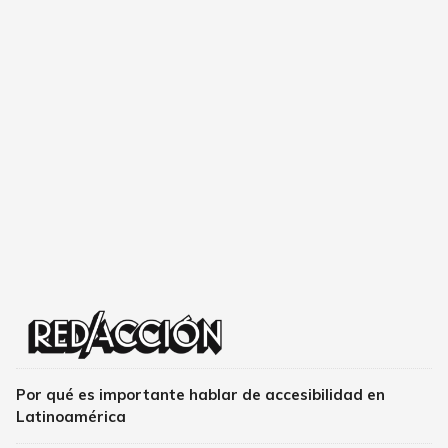
Por qué es importante hablar de accesibilidad en
Latinoamérica