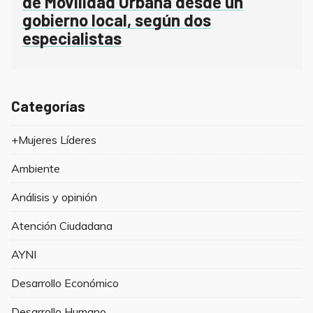
de Movilidad Urbana desde un
gobierno local, según dos
especialistas
Categorías
+Mujeres Líderes
Ambiente
Análisis y opinión
Atención Ciudadana
AYNI
Desarrollo Económico
Desarrollo Humano