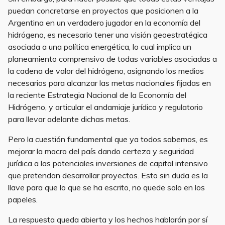
puedan concretarse en proyectos que posicionen a la
Argentina en un verdadero jugador en la economía del
hidrógeno, es necesario tener una visión geoestratégica
asociada a una política energética, lo cual implica un
planeamiento comprensivo de todas variables asociadas a
la cadena de valor del hidrógeno, asignando los medios
necesarios para alcanzar las metas nacionales fijadas en
la reciente Estrategia Nacional de la Economía del
Hidrógeno, y articular el andamiaje jurídico y regulatorio
para llevar adelante dichas metas.
Pero la cuestión fundamental que ya todos sabemos, es
mejorar la macro del país dando certeza y seguridad
jurídica a las potenciales inversiones de capital intensivo
que pretendan desarrollar proyectos. Esto sin duda es la
llave para que lo que se ha escrito, no quede solo en los
papeles.
La respuesta queda abierta y los hechos hablarán por sí