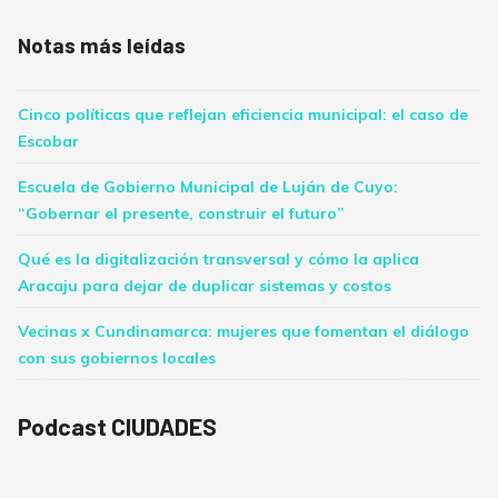
Notas más leídas
Cinco políticas que reflejan eficiencia municipal: el caso de
Escobar
Escuela de Gobierno Municipal de Luján de Cuyo:
“Gobernar el presente, construir el futuro”
Qué es la digitalización transversal y cómo la aplica
Aracaju para dejar de duplicar sistemas y costos
Vecinas x Cundinamarca: mujeres que fomentan el diálogo
con sus gobiernos locales
Podcast CIUDADES