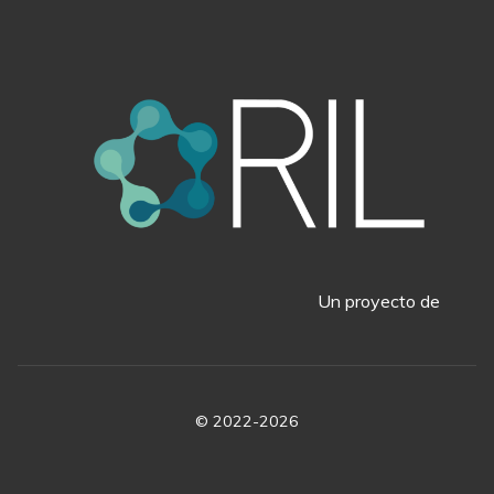
Un proyecto de
© 2022-2026