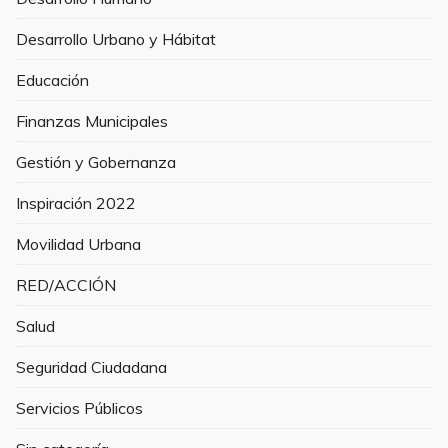
Desarrollo Urbano y Hábitat
Educación
Finanzas Municipales
Gestión y Gobernanza
Inspiración 2022
Movilidad Urbana
RED/ACCIÓN
Salud
Seguridad Ciudadana
Servicios Públicos