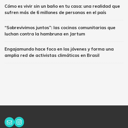
Cómo es vivir sin un baño en tu casa: una realidad que
sufren más de 6 millones de personas en el país
“Sobrevivimos juntos”: las cocinas comunitarias que
luchan contra la hambruna en Jartum
Engajamundo hace foco en los jóvenes y forma una
amplia red de activistas climáticos en Brasil
Instagram
Correo electrónico