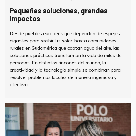
on
Pequeñas soluciones, grandes
impactos
Desde pueblos europeos que dependen de espejos
gigantes para recibir luz solar, hasta comunidades
rurales en Sudamérica que captan agua del aire, las
soluciones prácticas transforman la vida de miles de
personas. En distintos rincones del mundo, la
creatividad y la tecnología simple se combinan para
resolver problemas locales de manera ingeniosa y
efectiva.