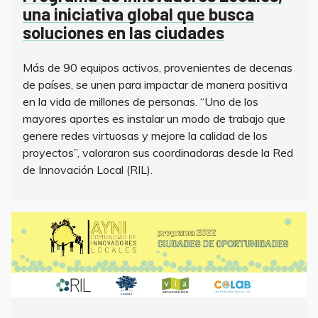
una iniciativa global que busca
soluciones en las ciudades
Más de 90 equipos activos, provenientes de decenas
de países, se unen para impactar de manera positiva
en la vida de millones de personas. “Uno de los
mayores aportes es instalar un modo de trabajo que
genere redes virtuosas y mejore la calidad de los
proyectos”, valoraron sus coordinadoras desde la Red
de Innovación Local (RIL).