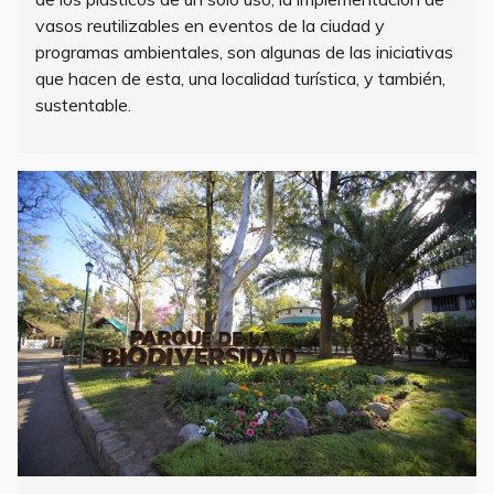
vasos reutilizables en eventos de la ciudad y
programas ambientales, son algunas de las iniciativas
que hacen de esta, una localidad turística, y también,
sustentable.