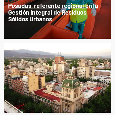
on
Posadas, referente regional en la
Gestión Integral de Residuos
Sólidos Urbanos