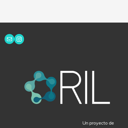
Instagram
Correo electrónico
Un proyecto de