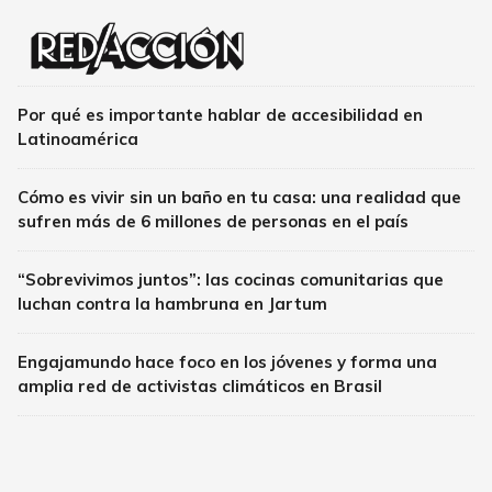
Por qué es importante hablar de accesibilidad en
Latinoamérica
Cómo es vivir sin un baño en tu casa: una realidad que
sufren más de 6 millones de personas en el país
“Sobrevivimos juntos”: las cocinas comunitarias que
luchan contra la hambruna en Jartum
Engajamundo hace foco en los jóvenes y forma una
amplia red de activistas climáticos en Brasil