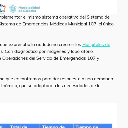
 implementar el mismo sistema operativo del Sistema de
istema de Emergencias Médicas Municipal 107, el único
 que expresaba la ciudadanía crearon los
Hospitales de
s. Con diagnóstico por imágenes y laboratorio,
 Operaciones del Servicio de Emergencias 107 y
orma que encontramos para dar respuesta a una demanda
 dinámico, que se adaptará a las necesidades de la