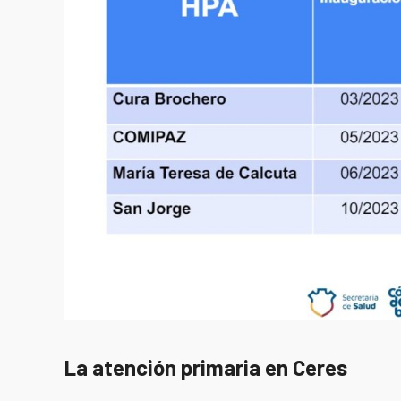
La atención primaria en Ceres