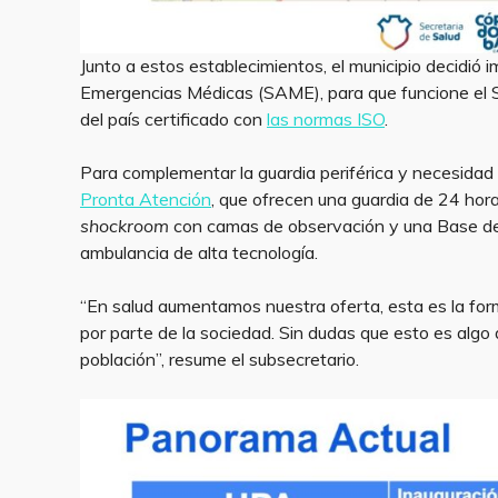
Junto a estos establecimientos, el municipio decidió
Emergencias Médicas (SAME), para que funcione el S
del país certificado con
las normas ISO
.
Para complementar la guardia periférica y necesidad
Pronta Atención
, que ofrecen una guardia de 24 hora
shockroom
con camas de observación y una Base de
ambulancia de alta tecnología.
“En salud aumentamos nuestra oferta, esta es la f
por parte de la sociedad. Sin dudas que esto es algo
población”, resume el subsecretario.