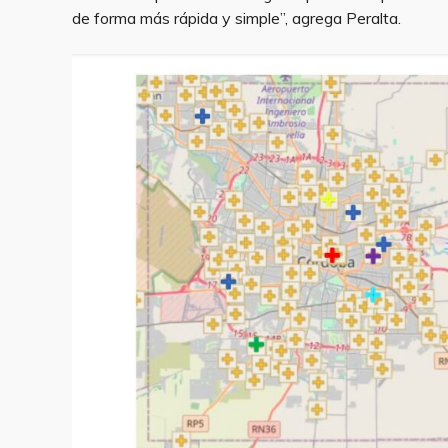
de forma más rápida y simple”, agrega Peralta.