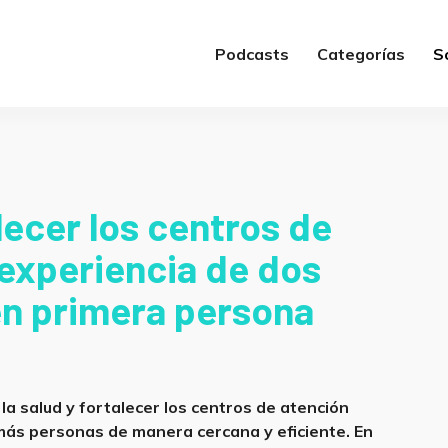
Podcasts
Categorías
S
lecer los centros de
 experiencia de dos
en primera persona
a salud y fortalecer los centros de atención
 más personas de manera cercana y eficiente. En