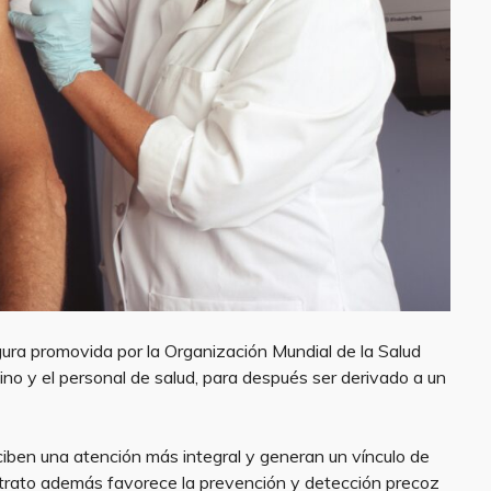
ura promovida por la Organización Mundial de la Salud
no y el personal de salud, para después ser derivado a un
ciben una atención más integral y generan un vínculo de
 trato además favorece la prevención y detección precoz