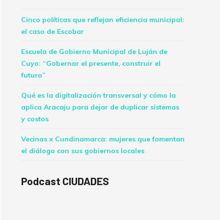
Cinco políticas que reflejan eficiencia municipal:
el caso de Escobar
Escuela de Gobierno Municipal de Luján de
Cuyo: “Gobernar el presente, construir el
futuro”
Qué es la digitalización transversal y cómo la
aplica Aracaju para dejar de duplicar sistemas
y costos
Vecinas x Cundinamarca: mujeres que fomentan
el diálogo con sus gobiernos locales
Podcast CIUDADES