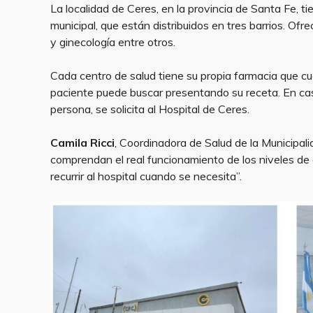
La localidad de Ceres, en la provincia de Santa Fe, t
municipal, que están distribuidos en tres barrios. Ofre
y ginecología entre otros.
Cada centro de salud tiene su propia farmacia que c
paciente puede buscar presentando su receta. En cas
persona, se solicita al Hospital de Ceres.
Camila Ricci
, Coordinadora de Salud de la Municipali
comprendan el real funcionamiento de los niveles de
recurrir al hospital cuando se necesita”.