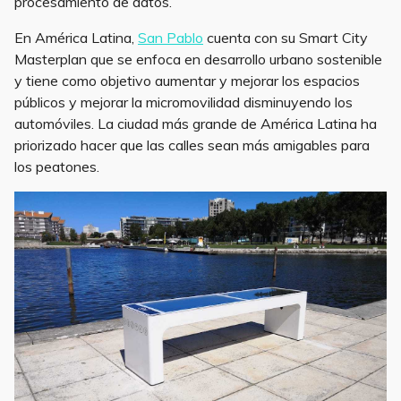
procesamiento de datos.
En América Latina,
San Pablo
cuenta con su Smart City
Masterplan que se enfoca en desarrollo urbano sostenible
y tiene como objetivo aumentar y mejorar los espacios
públicos y mejorar la micromovilidad disminuyendo los
automóviles. La ciudad más grande de América Latina ha
priorizado hacer que las calles sean más amigables para
los peatones.