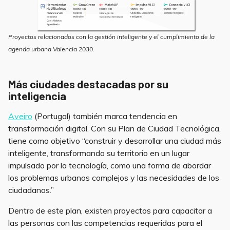
Proyectos relacionados con la gestión inteligente y el cumplimiento de la
agenda urbana Valencia 2030.
Más ciudades destacadas por su
inteligencia
Aveiro
(Portugal) también marca tendencia en
transformación digital. Con su Plan de Ciudad Tecnológica,
tiene como objetivo “construir y desarrollar una ciudad más
inteligente, transformando su territorio en un lugar
impulsado por la tecnología, como una forma de abordar
los problemas urbanos complejos y las necesidades de los
ciudadanos.”
Dentro de este plan, existen proyectos para capacitar a
las personas con las competencias requeridas para el