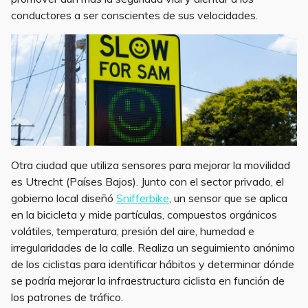
conductores a ser conscientes de sus velocidades.
Otra ciudad que utiliza sensores para mejorar la movilidad
es Utrecht (Países Bajos). Junto con el sector privado, el
gobierno local diseñó
Snifferbike
, un sensor que se aplica
en la bicicleta y mide partículas, compuestos orgánicos
volátiles, temperatura, presión del aire, humedad e
irregularidades de la calle. Realiza un seguimiento anónimo
de los ciclistas para identificar hábitos y determinar dónde
se podría mejorar la infraestructura ciclista en función de
los patrones de tráfico.