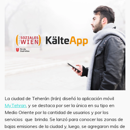
La ciudad de Teherán (Irán) diseñó la aplicación móvil
MyTehran
, y se destaca por ser la única en su tipo en
Medio Oriente por la cantidad de usuarios y por los
servicios que brinda. Se lanzó para conocer las zonas de
bajas emisiones de la ciudad y, luego, se agregaron más de