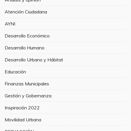
Atención Ciudadana
AYNI
Desarrollo Económico
Desarrollo Humano
Desarrollo Urbano y Hábitat
Educación
Finanzas Municipales
Gestión y Gobernanza
Inspiración 2022
Movilidad Urbana