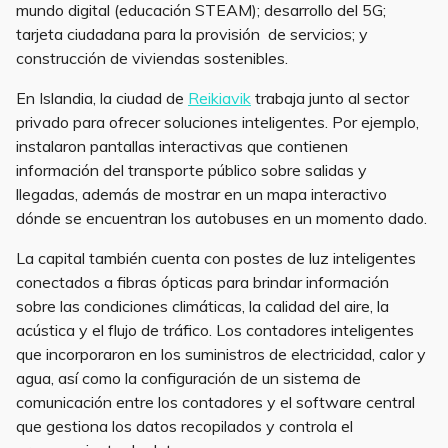
mundo digital (educación STEAM); desarrollo del 5G;
tarjeta ciudadana para la provisión de servicios; y
construcción de viviendas sostenibles.
En Islandia, la ciudad de
Reikiavik
trabaja junto al sector
privado para ofrecer soluciones inteligentes. Por ejemplo,
instalaron pantallas interactivas que contienen
información del transporte público sobre salidas y
llegadas, además de mostrar en un mapa interactivo
dónde se encuentran los autobuses en un momento dado.
La capital también cuenta con postes de luz inteligentes
conectados a fibras ópticas para brindar información
sobre las condiciones climáticas, la calidad del aire, la
acústica y el flujo de tráfico. Los contadores inteligentes
que incorporaron en los suministros de electricidad, calor y
agua, así como la configuración de un sistema de
comunicación entre los contadores y el software central
que gestiona los datos recopilados y controla el