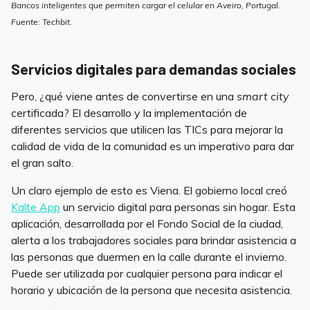
Bancos inteligentes que permiten cargar el celular en Aveiro, Portugal.
Fuente: Techbit.
Servicios digitales para demandas sociales
Pero, ¿qué viene antes de convertirse en una
smart city
certificada? El desarrollo y la implementación de
diferentes servicios que utilicen las TICs para mejorar la
calidad de vida de la comunidad es un imperativo para dar
el gran salto.
Un claro ejemplo de esto es Viena. El gobierno local creó
Kalte App
un servicio digital para personas sin hogar. Esta
aplicación, desarrollada por el Fondo Social de la ciudad,
alerta a los trabajadores sociales para brindar asistencia a
las personas que duermen en la calle durante el invierno.
Puede ser utilizada por cualquier persona para indicar el
horario y ubicación de la persona que necesita asistencia.