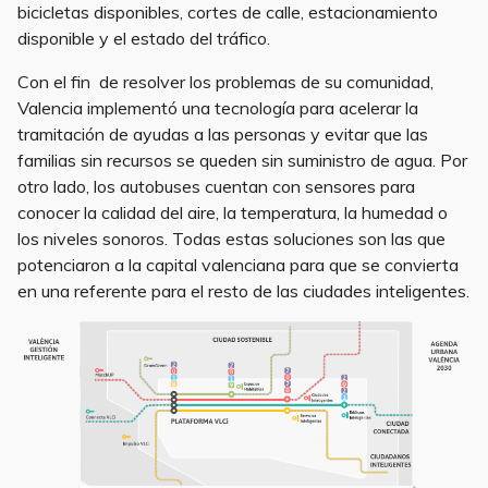
bicicletas disponibles, cortes de calle, estacionamiento
disponible y el estado del tráfico.
Con el fin de resolver los problemas de su comunidad,
Valencia implementó una tecnología para acelerar la
tramitación de ayudas a las personas y evitar que las
familias sin recursos se queden sin suministro de agua. Por
otro lado, los autobuses cuentan con sensores para
conocer la calidad del aire, la temperatura, la humedad o
los niveles sonoros. Todas estas soluciones son las que
potenciaron a la capital valenciana para que se convierta
en una referente para el resto de las ciudades inteligentes.