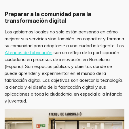
Preparar a la comunidad para la
transformación digital
Los gobiernos locales no solo están pensando en cómo
mejorar sus servicios sino también en capacitar y formar a
su comunidad para adaptarse a una ciudad inteligente. Los
Ateneos de fabricación
son un reflejo de la participación
ciudadana en procesos de innovación en Barcelona
(España). Son espacios públicos y abiertos donde se
puede aprender y experimentar en el mundo de la
fabricación digital. Los objetivos son acercar la tecnología,
la ciencia y el diseño de la fabricación digital y sus
aplicaciones a toda la ciudadanía, en especial a la infancia
y juventud.