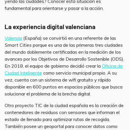
yendo las ciudades? Conocer esta situación es
fundamental para orientarse y pasar a la acción.
La experiencia digital valenciana
Valencia
(España) se convirtió en una referente de las
Smart Cities
porque es una de las primeras tres ciudades
del mundo doblemente certificadas en la medición de los
avances por los Objetivos de Desarrollo Sostenible (ODS).
En 2018, el equipo de gobierno decidió crear la
Oficina de
Ciudad Inteligente
como servicio municipal propio. A su
vez, cuenta con un sistema de wifi gratuito y rápido
disponible en 600 puntos en espacios públicos que busca
solucionar el problema de la brecha digital.
Otro proyecto TIC de la ciudad española es la creación de
contenedores de residuos con sensores que informan el
estado de llenado para optimizar rutas de recogida.
También posee un geoportal para conocer datos como