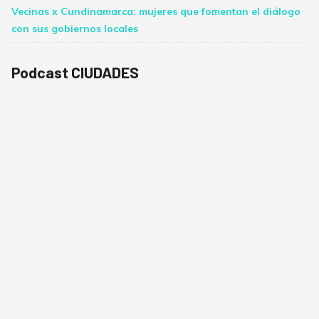
Vecinas x Cundinamarca: mujeres que fomentan el diálogo
con sus gobiernos locales
Podcast CIUDADES