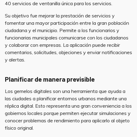
40 servicios de ventanilla única para los servicios.
Su objetivo fue mejorar la prestación de servicios y
fomentar una mayor participación entre la gran población
ciudadana y el municipio. Permite a los funcionarios y
funcionarias municipales comunicarse con los ciudadanos
y colaborar con empresas. La aplicación puede recibir
comentarios, solicitudes, objeciones y enviar notificaciones
y alertas.
Planificar de manera previsible
Los gemelos digitales son una herramienta que ayuda a
las ciudades a planificar entornos urbanos mediante una
réplica digital. Esto representa una gran conveniencia a los
gobiernos locales porque permiten ejecutar simulaciones y
conocer problemas de rendimiento para aplicarlo al objeto
físico original.