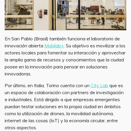
En San Pablo (Brasil) también funciona el laboratorio de
innovación abierta
Mobilab+
. Su objetivo es movilizar a los
actores locales para fomentar su interacción y aprovechar
la amplia gama de recursos y conocimientos que la ciudad
posee en la innovación para pensar en soluciones
innovadoras.
Por último, en Italia, Torino cuenta con un
City Lab
que es
un espacio de colaboración con partners de investigación
e industriales. Está dirigido a que empresas emergentes
puedan testar soluciones en la propia ciudad en ámbitos
como la utilización de drones, la movilidad autónoma,
internet de las cosas (IoT) y la economía circular, entre
otros aspectos.