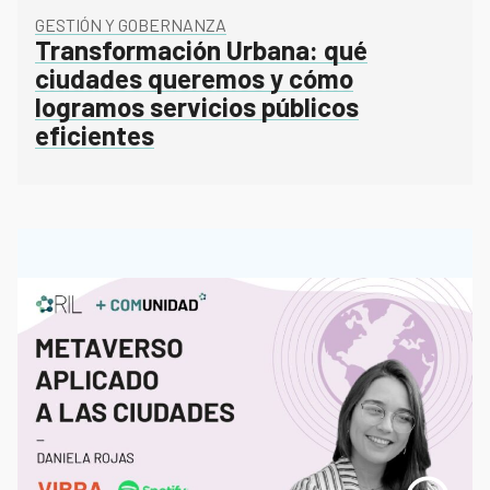
GESTIÓN Y GOBERNANZA
Transformación Urbana: qué
ciudades queremos y cómo
logramos servicios públicos
eficientes