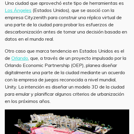
Una ciudad que aprovechó este tipo de herramientas es
Los Ángeles
(Estados Unidos), que se asoció con la
empresa Cityzenith para construir una réplica virtual de
una parte de la ciudad para probar los esfuerzos de
descarbonización antes de tomar una decisión basada en
datos en el mundo real.
Otro caso que marca tendencia en Estados Unidos es el
de
Orlando
, que, a través de un proyecto impulsado por la
Orlando Economic Partnership (OEP), planea diseñar
digitalmente una parte de la ciudad mediante un acuerdo
con la empresa de juegos reconocida a nivel mundial,
Unity. La intención es diseñar un modelo 3D de la ciudad
para emular y planificar algunos criterios de urbanización
en los próximos años.