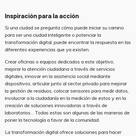
Inspiración para la acción
Si una ciudad se pregunta cómo puede iniciar su camino
para ser una ciudad inteligente o potenciar la
transformación digital, puede encontrar la respuesta en las
diferentes experiencias que ya existen.
Crear oficinas o equipos dedicados a este objetivo,
mejorar la atención ciudadana a través de servicios
digitales, innovar en la asistencia social mediante
dispositivos, articular junto al sector privado para mejorar
la gestión de residuos, colocar sensores para medir datos,
involucrar a la ciudadanía en la medición de estos y en la
creación de soluciones innovadoras a través de
laboratorios… Todas estas son algunas de las maneras de
poner la tecnología a favor de la comunidad.
La transformación digital ofrece soluciones para hacer