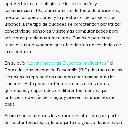
aprovecha las tecnologías de la información y
comunicación (TIC) para optimizar la toma de decisiones,
mejorar las operaciones y la prestación de los servicios
urbanos. Este tipo de ciudades se caracterizan por utilizar
conectividad, sensores y sistemas computarizados para
solucionar problemas inmediatos. También para crear
respuestas innovadoras que atiendan las necesidades de
la ciudadanía.
En su guía
“La ruta hacia las Ciudades Inteligentes”
, el
Banco Interamericano de Desarrollo (BID) destaca que las
tecnologías representan una gran oportunidad para las
ciudades. Esto porque integran y analizan los datos
generados y capturados en diferentes fuentes que
anticipan, además de mitigar y prevenir situaciones de
crisis.
Si bien son numerosas las soluciones ofrecidas por parte
del sector tecnológico, la pregunta es: ¿hacia dónde están