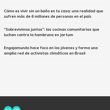
Cómo es vivir sin un baño en tu casa: una realidad que
sufren más de 6 millones de personas en el país
“Sobrevivimos juntos”: las cocinas comunitarias que
luchan contra la hambruna en Jartum
Engajamundo hace foco en los jóvenes y forma una
amplia red de activistas climáticos en Brasil