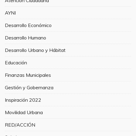
Atención Ciudadana
AYNI
Desarrollo Económico
Desarrollo Humano
Desarrollo Urbano y Hábitat
Educación
Finanzas Municipales
Gestión y Gobernanza
Inspiración 2022
Movilidad Urbana
RED/ACCIÓN