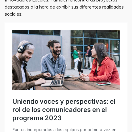
destacados a la hora de exhibir sus diferentes realidades
sociales: