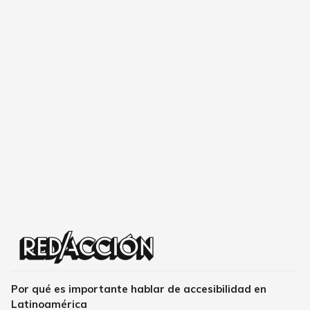
Por qué es importante hablar de accesibilidad en
Latinoamérica