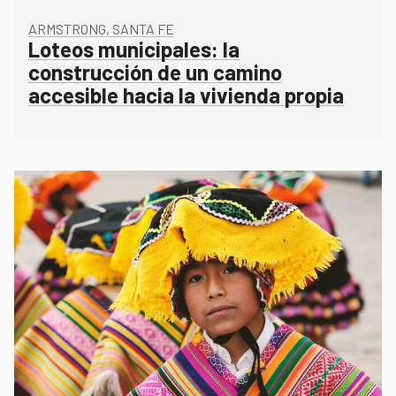
on
ARMSTRONG, SANTA FE
Loteos municipales: la
construcción de un camino
accesible hacia la vivienda propia