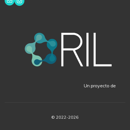
Instagram
Correo electrónico
Un proyecto de
© 2022-2026