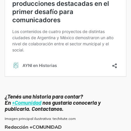
¿Tenés una historia para contar?
En
+Comunidad
nos gustaría conocerla y
publicarla. Contactanos.
Imagen principal ilustrativa: techitute.com
Redacción +COMUNIDAD