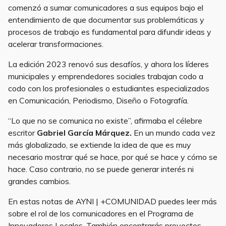
comenzó a sumar comunicadores a sus equipos bajo el
entendimiento de que documentar sus problemáticas y
procesos de trabajo es fundamental para difundir ideas y
acelerar transformaciones.
La edición 2023 renovó sus desafíos, y ahora los líderes
municipales y emprendedores sociales trabajan codo a
codo con los profesionales o estudiantes especializados
en Comunicación, Periodismo, Diseño o Fotografía.
“Lo que no se comunica no existe”, afirmaba el célebre
escritor
Gabriel García Márquez.
En un mundo cada vez
más globalizado, se extiende la idea de que es muy
necesario mostrar qué se hace, por qué se hace y cómo se
hace. Caso contrario, no se puede generar interés ni
grandes cambios.
En estas notas de AYNI | +COMUNIDAD puedes leer más
sobre el rol de los comunicadores en el Programa de
Innovadores Locales. También encontrarás proyectos