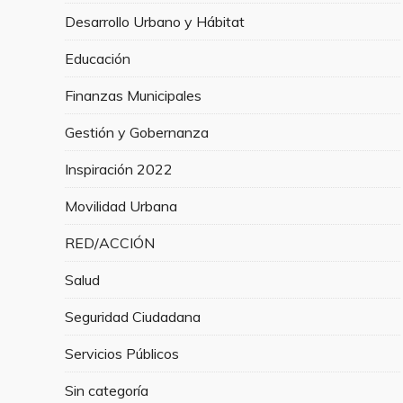
Desarrollo Urbano y Hábitat
Educación
Finanzas Municipales
Gestión y Gobernanza
Inspiración 2022
Movilidad Urbana
RED/ACCIÓN
Salud
Seguridad Ciudadana
Servicios Públicos
Sin categoría