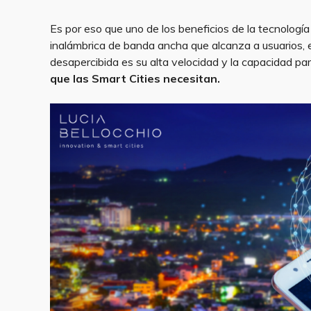
Es por eso que uno de los beneficios de la tecnologí
inalámbrica de banda ancha que alcanza a usuarios, e
desapercibida es su alta velocidad y la capacidad pa
que las Smart Cities necesitan.