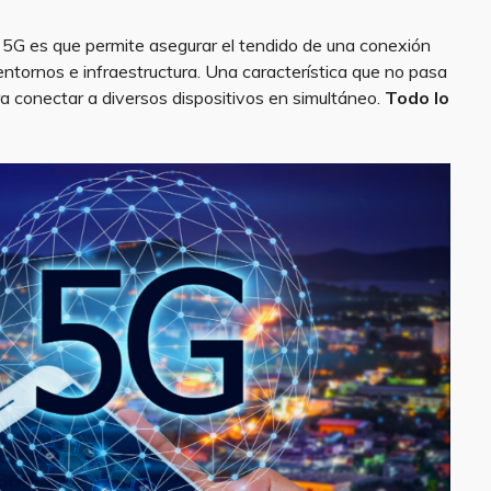
a 5G es que permite asegurar el tendido de una conexión
ntornos e infraestructura. Una característica que no pasa
ra conectar a diversos dispositivos en simultáneo.
Todo lo