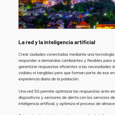
La red y la inteligencia artificial
Crear ciudades conectadas mediante una tecnología q
responder a demandas cambiantes y flexibles para ad
garantizar respuestas eficientes a las necesidades 
visibles ni tangibles pero que forman parte de ese e
experiencia diaria de la población.
Una red 5G permite optimizar las respuestas ante e
dispositivos y sensores de alerta con los servicios 
inteligencia artificial, y optimiza el proceso de alma