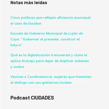
Notas más leídas
Cinco políticas que reflejan eficiencia municipal:
el caso de Escobar
Escuela de Gobierno Municipal de Luján de
Cuyo: “Gobernar el presente, construir el
futuro”
Qué es la digitalización transversal y cómo la
aplica Aracaju para dejar de duplicar sistemas
y costos
Vecinas x Cundinamarca: mujeres que fomentan
el diálogo con sus gobiernos locales
Podcast CIUDADES