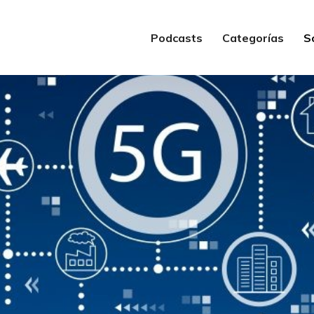
Podcasts
Categorías
S