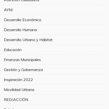
AYNI
Desarrollo Económico
Desarrollo Humano
Desarrollo Urbano y Hábitat
Educación
Finanzas Municipales
Gestión y Gobernanza
Inspiración 2022
Movilidad Urbana
RED/ACCIÓN