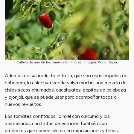
Cultivo de uno de los huertos familiares. Imagen: Katia Rejón.
Además de su producto estrella, que son esas hojuelas de
habanero, la colectiva vende salsa macha, una mezcla de
chiles secos ahumados, cacahuates, pepitas de calabaza
y ajonjolí, que se puede usar para acompañar tacos o
huevos revueltos.
Los tomates confitados, la miel con cúrcuma y las
mermeladas con frutas de estación también son
productos que comercializan en exposiciones y ferias