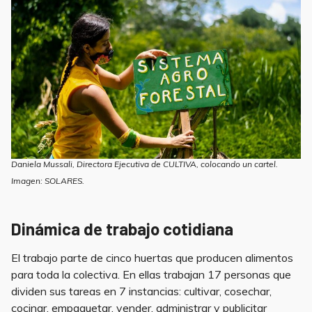
Daniela Mussali, Directora Ejecutiva de CULTIVA, colocando un cartel.
Imagen: SOLARES.
Dinámica de trabajo cotidiana
El trabajo parte de cinco huertas que producen alimentos
para toda la colectiva. En ellas trabajan 17 personas que
dividen sus tareas en 7 instancias: cultivar, cosechar,
cocinar, empaquetar, vender, administrar y publicitar