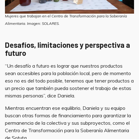
Mujeres que trabajan en el Centro de Transformación para la Soberanía
Alimentaria. Imagen: SOLARES.
Desafíos, limitaciones y perspectiva a
futuro
“Un desafío a futuro es lograr que nuestros productos
sean accesibles para la población local, pero de momento
eso no es del todo posible, tenemos que tener productos a
un precio que también pueda sostener el trabajo de estas
mismas personas”, dice Daniela.
Mientras encuentran ese equilibrio, Daniela y su equipo
buscan otras formas de financiamiento para garantizar la
permanencia de la colectiva y sus subproyectos, como el
Centro de Transformación para la Soberanía Alimentaria
de Sotuta.