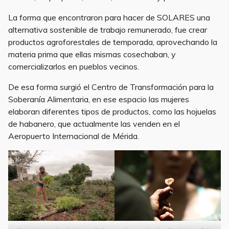
La forma que encontraron para hacer de SOLARES una
alternativa sostenible de trabajo remunerado, fue crear
productos agroforestales de temporada, aprovechando la
materia prima que ellas mismas cosechaban, y
comercializarlos en pueblos vecinos.
De esa forma surgió el Centro de Transformación para la
Soberanía Alimentaria, en ese espacio las mujeres
elaboran diferentes tipos de productos, como las hojuelas
de habanero, que actualmente las venden en el
Aeropuerto Internacional de Mérida.