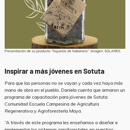
Presentación de su producto “hojuelas de habanero”. Imagen: SOLARES.
Inspirar a más jóvenes en Sotuta
Para que las personas no se vayan y cada vez haya más
mano de obra en el pueblo, Daniela cuenta que armaron un
programa de capacitación para jóvenes de Sotuta:
Comunidad Escuela Campesina de Agricultura
Regenerativa y Agroforestería Maya.
“A través de este programa les enseñamos a diseñar e
implementar los sistemas agroforestales en nuestros