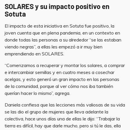
SOLARES y
su impacto positivo en
Sotuta
El impacto de esta iniciativa en Sotuta fue positivo, la
joven cuenta que en plena pandemia, en un contexto en
donde todas las personas a su alrededor “se las estaban
viendo negras”, a ellas les empezó a ir muy bien
emprendiendo en SOLARES.
“Comenzamos a recuperar y montar los solares, a comprar
e intercambiar semillas y en cuatro meses a cosechar
acelgas, y esto generó un gran impacto en las personas
de la comunidad, porque al ver cómo nos iba también
querían hacer lo mismo”, agrega.
Daniela confiesa que las lecciones más valiosas de su vida
se las dio el grupo de mujeres que lleva adelante la
colectiva, hace unos días una de ellas le dijo: “Trabajar la
tierra es difícil, hay que darle mucho, pero si tú le das, ella