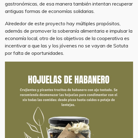
gastronómicas, de esa manera también intentan recuperar
antiguas formas de economías solidarias.
Alrededor de este proyecto hay múltiples propósitos,
además de promover la soberanía alimentaria e impulsar la
economía local, otro de los objetivos de la cooperativa es
incentivar a que las y los jóvenes no se vayan de Sotuta
por falta de oportunidades.