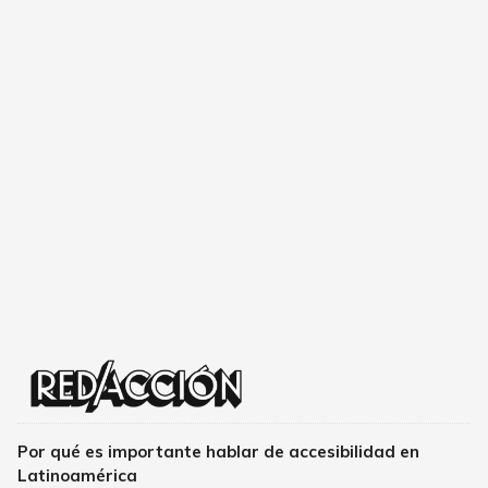
Por qué es importante hablar de accesibilidad en
Latinoamérica