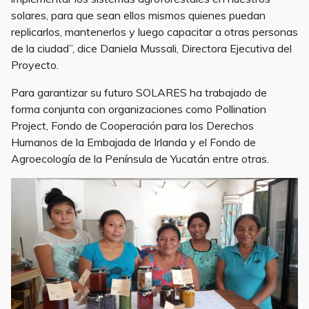
solares, para que sean ellos mismos quienes puedan
replicarlos, mantenerlos y luego capacitar a otras personas
de la ciudad”, dice Daniela Mussali, Directora Ejecutiva del
Proyecto.
Para garantizar su futuro SOLARES ha trabajado de
forma conjunta con organizaciones como Pollination
Project, Fondo de Cooperación para los Derechos
Humanos de la Embajada de Irlanda y el Fondo de
Agroecología de la Península de Yucatán entre otras.