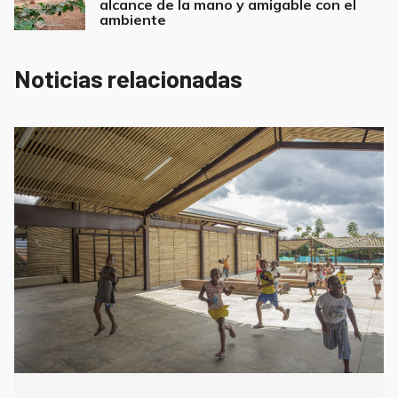
alcance de la mano y amigable con el
ambiente
Noticias relacionadas