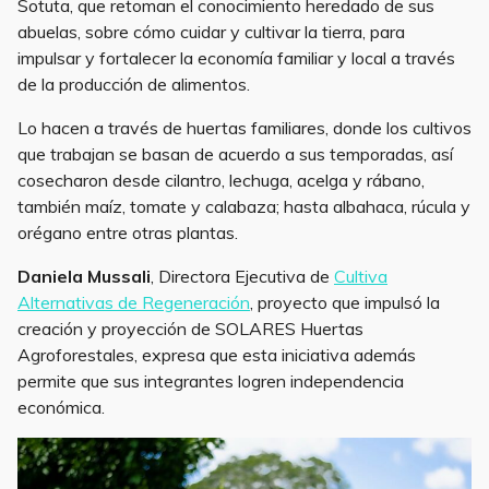
Sotuta, que retoman el conocimiento heredado de sus
abuelas, sobre cómo cuidar y cultivar la tierra, para
impulsar y fortalecer la economía familiar y local a través
de la producción de alimentos.
Lo hacen a través de huertas familiares, donde los cultivos
que trabajan se basan de acuerdo a sus temporadas, así
cosecharon desde cilantro, lechuga, acelga y rábano,
también maíz, tomate y calabaza; hasta albahaca, rúcula y
orégano entre otras plantas.
Daniela Mussali
, Directora Ejecutiva de
Cultiva
Alternativas de Regeneración
, proyecto que impulsó la
creación y proyección de SOLARES Huertas
Agroforestales, expresa que esta iniciativa además
permite que sus integrantes logren independencia
económica.