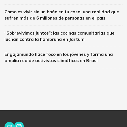
Cómo es vivir sin un baño en tu casa: una realidad que
sufren más de 6 millones de personas en el país
“Sobrevivimos juntos”: las cocinas comunitarias que
luchan contra la hambruna en Jartum
Engajamundo hace foco en los jóvenes y forma una
amplia red de activistas climáticos en Brasil
Instagram
Correo electrónico