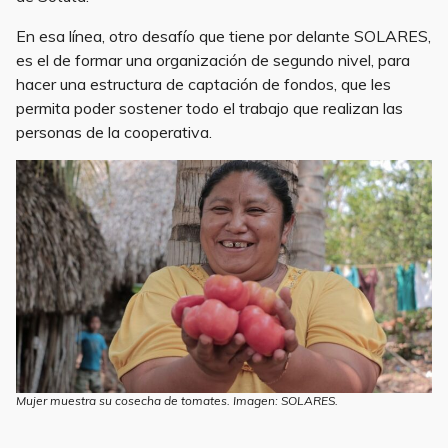
En esa línea, otro desafío que tiene por delante SOLARES,
es el de formar una organización de segundo nivel, para
hacer una estructura de captación de fondos, que les
permita poder sostener todo el trabajo que realizan las
personas de la cooperativa.
Mujer muestra su cosecha de tomates. Imagen: SOLARES.