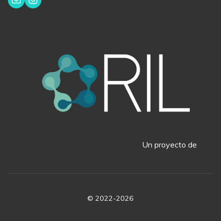
Un proyecto de
© 2022-2026