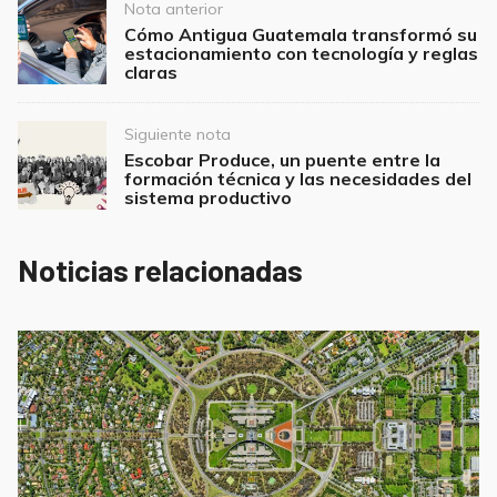
Post
Nota anterior
navigation
Cómo Antigua Guatemala transformó su
estacionamiento con tecnología y reglas
claras
Siguiente nota
Escobar Produce, un puente entre la
formación técnica y las necesidades del
sistema productivo
Noticias relacionadas