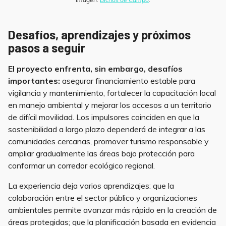
Desafíos, aprendizajes y próximos
pasos a seguir
El proyecto enfrenta, sin embargo, desafíos
importantes:
asegurar financiamiento estable para
vigilancia y mantenimiento, fortalecer la capacitación local
en manejo ambiental y mejorar los accesos a un territorio
de difícil movilidad. Los impulsores coinciden en que la
sostenibilidad a largo plazo dependerá de integrar a las
comunidades cercanas, promover turismo responsable y
ampliar gradualmente las áreas bajo protección para
conformar un corredor ecológico regional.
La experiencia deja varios aprendizajes: que la
colaboración entre el sector público y organizaciones
ambientales permite avanzar más rápido en la creación de
áreas protegidas; que la planificación basada en evidencia