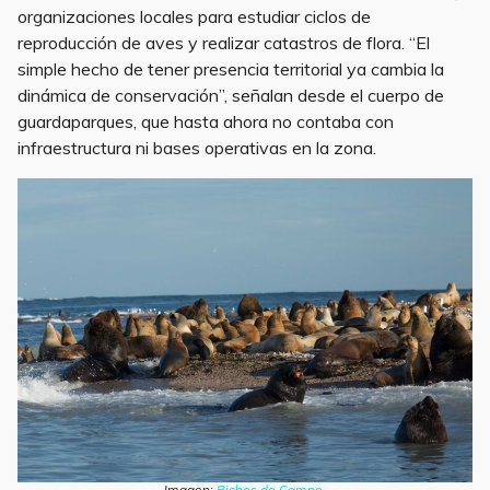
organizaciones locales para estudiar ciclos de
reproducción de aves y realizar catastros de flora. “El
simple hecho de tener presencia territorial ya cambia la
dinámica de conservación”, señalan desde el cuerpo de
guardaparques, que hasta ahora no contaba con
infraestructura ni bases operativas en la zona.
Imagen:
Bichos de Campo
.