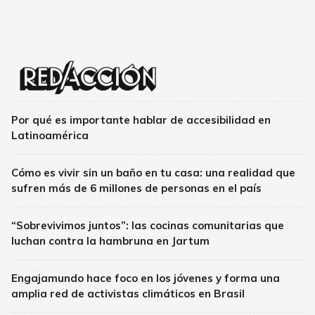
Por qué es importante hablar de accesibilidad en
Latinoamérica
Cómo es vivir sin un baño en tu casa: una realidad que
sufren más de 6 millones de personas en el país
“Sobrevivimos juntos”: las cocinas comunitarias que
luchan contra la hambruna en Jartum
Engajamundo hace foco en los jóvenes y forma una
amplia red de activistas climáticos en Brasil