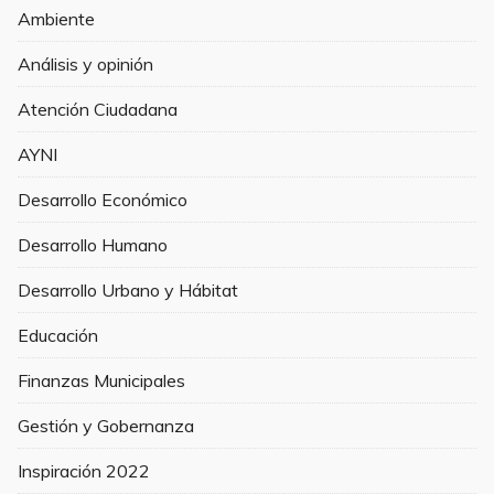
Ambiente
Análisis y opinión
Atención Ciudadana
AYNI
Desarrollo Económico
Desarrollo Humano
Desarrollo Urbano y Hábitat
Educación
Finanzas Municipales
Gestión y Gobernanza
Inspiración 2022