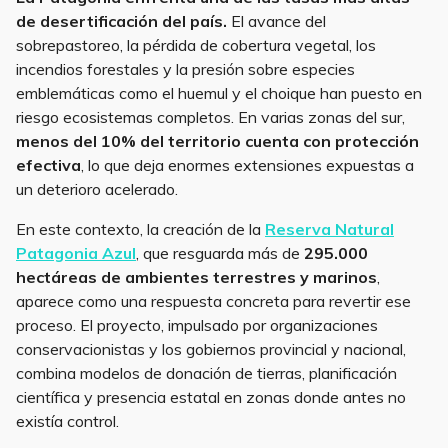
de desertificación del país.
El avance del
sobrepastoreo, la pérdida de cobertura vegetal, los
incendios forestales y la presión sobre especies
emblemáticas como el huemul y el choique han puesto en
riesgo ecosistemas completos. En varias zonas del sur,
menos del 10% del territorio cuenta con protección
efectiva
, lo que deja enormes extensiones expuestas a
un deterioro acelerado.
En este contexto, la creación de la
Reserva Natural
Patagonia Azul
, que resguarda más de
295.000
hectáreas de ambientes terrestres y marinos
,
aparece como una respuesta concreta para revertir ese
proceso. El proyecto, impulsado por organizaciones
conservacionistas y los gobiernos provincial y nacional,
combina modelos de donación de tierras, planificación
científica y presencia estatal en zonas donde antes no
existía control.