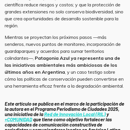
científica reduce riesgos y costos; y que la protección de
grandes extensiones no solo conserva biodiversidad, sino
que crea oportunidades de desarrollo sostenible para la
región.
Mientras se proyectan los próximos pasos —más
senderos, nuevos puntos de monitoreo, incorporación de
guardaparques y acuerdos para sumar territorios
colindantes—,
Patagonia Azul ya representa una de
las iniciativas ambientales más ambiciosas de los
últimos años en Argentina
, y un caso testigo sobre
cómo las políticas de conservación pueden convertirse en
una herramienta eficaz frente a la degradación ambiental.
Este artículo se publica en el marco de la participación de
la autora en el Programa Periodismo de Ciudades 2025,
una iniciativa de la
Red de Innovación Local (RIL)
y
+COMUNIDAD
que tiene como objetivo fortalecer las
capacidades de comunicación constructiva de
periodistas y comunicadores locales en América Latina.