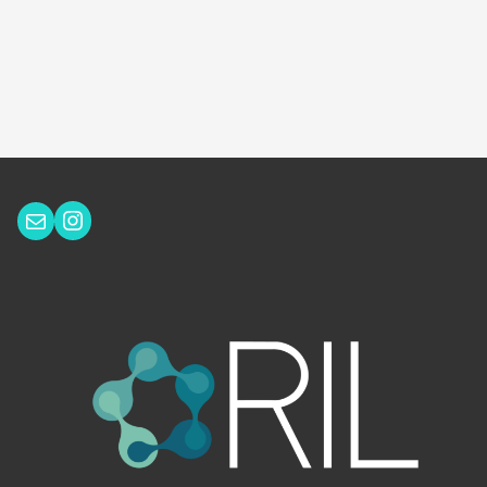
Instagram
Correo electrónico