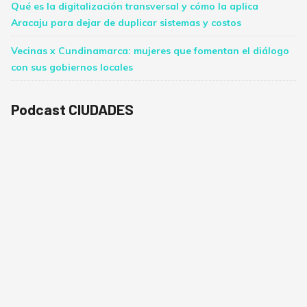
Qué es la digitalización transversal y cómo la aplica
Aracaju para dejar de duplicar sistemas y costos
Vecinas x Cundinamarca: mujeres que fomentan el diálogo
con sus gobiernos locales
Podcast CIUDADES