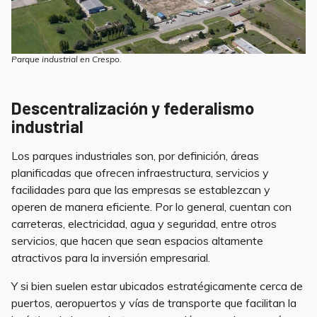
Parque industrial en Crespo.
Descentralización y federalismo
industrial
Los parques industriales son, por definición, áreas
planificadas que ofrecen infraestructura, servicios y
facilidades para que las empresas se establezcan y
operen de manera eficiente. Por lo general, cuentan con
carreteras, electricidad, agua y seguridad, entre otros
servicios, que hacen que sean espacios altamente
atractivos para la inversión empresarial.
Y si bien suelen estar ubicados estratégicamente cerca de
puertos, aeropuertos y vías de transporte que facilitan la