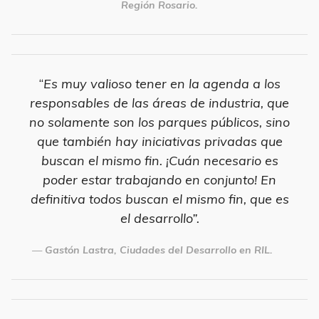
Región Rosario.
“
Es muy valioso tener en la agenda a los
responsables de las áreas de industria, que
no solamente son los parques públicos, sino
que también hay iniciativas privadas que
buscan el mismo fin. ¡Cuán necesario es
poder estar trabajando en conjunto! En
definitiva todos buscan el mismo fin, que es
el desarrollo”.
Gastón Lastra, Ciudades del Desarrollo en RIL.