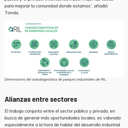
para mejorar la comunidad donde estamos”, añadió
Tomás.
Dimensiones del autodiagnóstico de parques industriales de RIL.
Alianzas entre sectores
El trabajo conjunto entre el sector público y privado, en
busca de generar más oportunidades locales, es valorado
especialmente a la hora de hablar del desarrollo industrial.