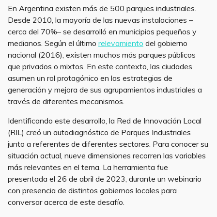
En Argentina existen más de 500 parques industriales.
Desde 2010, la mayoría de las nuevas instalaciones –
cerca del 70%– se desarrolló en municipios pequeños y
medianos. Según el último
relevamiento
del gobierno
nacional (2016), existen muchos más parques públicos
que privados o mixtos. En este contexto, las ciudades
asumen un rol protagónico en las estrategias de
generación y mejora de sus agrupamientos industriales a
través de diferentes mecanismos.
Identificando este desarrollo, la Red de Innovación Local
(RIL) creó un autodiagnóstico de Parques Industriales
junto a referentes de diferentes sectores. Para conocer su
situación actual, nueve dimensiones recorren las variables
más relevantes en el tema. La herramienta fue
presentada el 26 de abril de 2023, durante un webinario
con presencia de distintos gobiernos locales para
conversar acerca de este desafío.