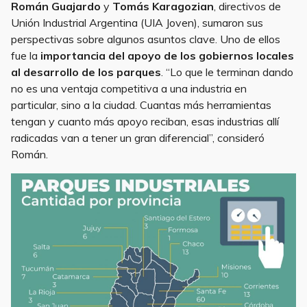
Román Guajardo
y
Tomás Karagozian
, directivos de
Unión Industrial Argentina (UIA Joven), sumaron sus
perspectivas sobre algunos asuntos clave. Uno de ellos
fue la
importancia del apoyo de los gobiernos locales
al desarrollo de los parques
. “Lo que le terminan dando
no es una ventaja competitiva a una industria en
particular, sino a la ciudad. Cuantas más herramientas
tengan y cuanto más apoyo reciban, esas industrias allí
radicadas van a tener un gran diferencial”, consideró
Román.