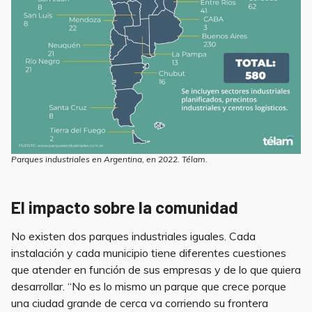
Parques industriales en Argentina, en 2022. Télam.
El impacto sobre la comunidad
No existen dos parques industriales iguales. Cada
instalación y cada municipio tiene diferentes cuestiones
que atender en función de sus empresas y de lo que quiera
desarrollar. “No es lo mismo un parque que crece porque
una ciudad grande de cerca va corriendo su frontera