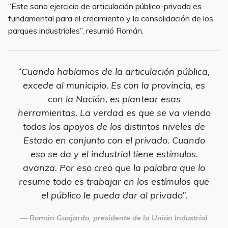
“Este sano ejercicio de articulación público-privada es
fundamental para el crecimiento y la consolidación de los
parques industriales”, resumió Román.
“
Cuando hablamos de la articulación pública,
excede al municipio. Es con la provincia, es
con la Nación, es plantear esas
herramientas. La verdad es que se va viendo
todos los apoyos de los distintos niveles de
Estado en conjunto con el privado. Cuando
eso se da y el industrial tiene estímulos.
avanza. Por eso creo que la palabra que lo
resume todo es trabajar en los estímulos que
el público le pueda dar al privado”.
Román Guajardo, presidente de la Unión Industrial