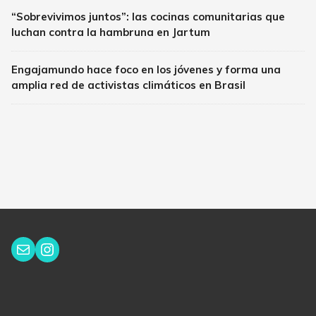
“Sobrevivimos juntos”: las cocinas comunitarias que
luchan contra la hambruna en Jartum
Engajamundo hace foco en los jóvenes y forma una
amplia red de activistas climáticos en Brasil
Instagram
Correo electrónico