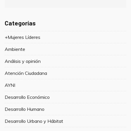
Categorías
+Mujeres Líderes
Ambiente
Análisis y opinión
Atención Ciudadana
AYNI
Desarrollo Económico
Desarrollo Humano
Desarrollo Urbano y Hábitat