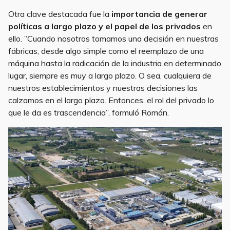
Otra clave destacada fue la
importancia de generar
políticas a largo plazo y el papel de los privados
en
ello. ”Cuando nosotros tomamos una decisión en nuestras
fábricas, desde algo simple como el reemplazo de una
máquina hasta la radicación de la industria en determinado
lugar, siempre es muy a largo plazo. O sea, cualquiera de
nuestros establecimientos y nuestras decisiones las
calzamos en el largo plazo. Entonces, el rol del privado lo
que le da es trascendencia”, formuló Román.