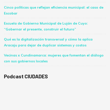
Cinco políticas que reflejan eficiencia municipal: el caso de
Escobar
Escuela de Gobierno Municipal de Luján de Cuyo:
“Gobernar el presente, construir el futuro”
Qué es la digitalización transversal y cómo la aplica
Aracaju para dejar de duplicar sistemas y costos
Vecinas x Cundinamarca: mujeres que fomentan el diálogo
con sus gobiernos locales
Podcast CIUDADES