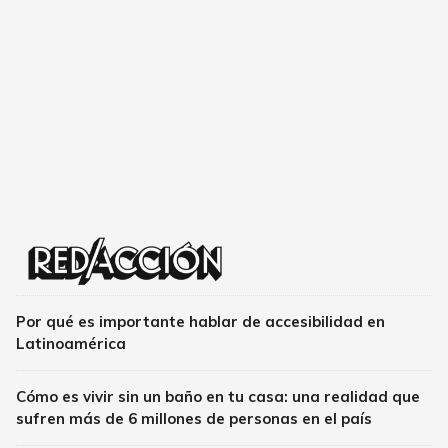
Por qué es importante hablar de accesibilidad en
Latinoamérica
Cómo es vivir sin un baño en tu casa: una realidad que
sufren más de 6 millones de personas en el país