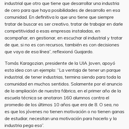
industrial que otro que tiene que desarrollar una industria
de cero para que haya posibilidades de desarrollo en esa
comunidad. En definitiva lo que uno tiene que siempre
tratar de buscar es ser creativo, tratar de trabajar en darle
competitividad a esas empresas instaladas, en
acompañar, en gestionar, en escuchar al industrial y tratar
de que, si no es con recursos, también es con decisiones
que vaya de esa línea”, reflexionó Guajardo.
Tomás Karagozian, presidente de la UIA Joven, apoyó
esta idea con un ejemplo:
“La ventaja de tener un parque
industrial, de tener industrias, termina siendo para toda la
comunidad en muchos sentidos. Solamente por el anuncio
de la ampliación de nuestra fábrica, en el primer año de la
escuela técnica se anotaron 160 alumnos contra el
promedio de los últimos 10 años que era de 8. O sea, no
es que los jóvenes no tienen motivación o no tienen ganas
de estudiar, necesitan una motivación para hacerlo y la
industria pega eso”.