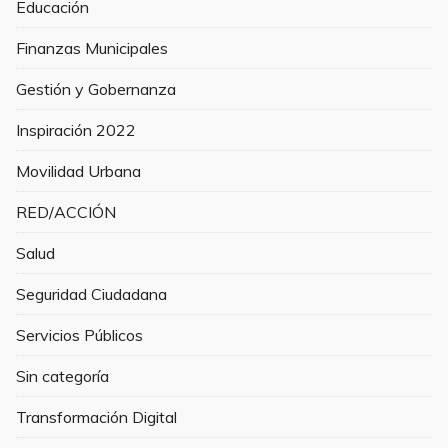
Educación
Finanzas Municipales
Gestión y Gobernanza
Inspiración 2022
Movilidad Urbana
RED/ACCIÓN
Salud
Seguridad Ciudadana
Servicios Públicos
Sin categoría
Transformación Digital