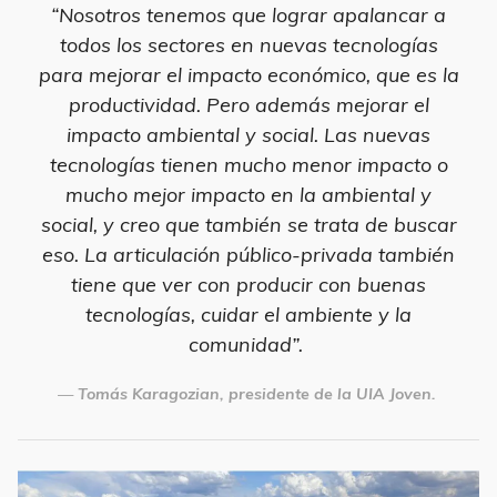
“Nosotros tenemos que lograr apalancar a
todos los sectores en nuevas tecnologías
para mejorar el impacto económico, que es la
productividad. Pero además mejorar el
impacto ambiental y social. Las nuevas
tecnologías tienen mucho menor impacto o
mucho mejor impacto en la ambiental y
social, y creo que también se trata de buscar
eso. La articulación público-privada también
tiene que ver con producir con buenas
tecnologías, cuidar el ambiente y la
comunidad”.
Tomás Karagozian, presidente de la UIA Joven.