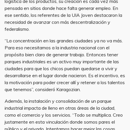
logística de los productos, su creación es cada vez más
pensada en sitios donde hace falta generar empleo. En
ese sentido, los referentes de la UIA Joven destacaron la
necesidad de avanzar con más descentralización y
federalismo.
“La concentración en las grandes ciudades ya no va más.
Para eso necesitamos a la industria nacional con el
propósito bien claro de generar trabajo. Entonces tener
parques industriales es un activo muy importante de las
ciudades para que los chicos puedan quedarse a vivir y
desarrollarse en el lugar donde nacieron. Es el incentivo, es
la motivación para poder crecer allí y retener a los talentos
que tenemos”, consideró Karagozian.
Además, la instalación y consolidación de un parque
industrial impacta de lleno en otras áreas de la ciudad,
como el comercio y los servicios. “Todo se multiplica. Creo
justamente en esta vinculación donde somos pares el
público y el privado. Intentamos hacer mejor las cosas