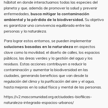
hábitat en donde interactuamos todas las especies del
planeta y que, además de promover la salud y prevenir
enfermedades,
busca mitigar la contaminación
ambiental y la pérdida de la biodiversidad.
Su objetivo
es garantizar una convivencia equilibrada entre las
personas y la naturaleza.
Para lograr estos entornos, se pueden implementar
soluciones basadas en la naturaleza
en aspectos
clave como la movilidad, el diseño de calles, los espacios
públicos, las áreas verdes y la gestión del agua y los
residuos. Estas acciones contribuyen a reducir la
contaminación y aumentar la biodiversidad en las
ciudades, generando beneficios que van desde la
regulación del clima y la purificación del aire y el agua,
hasta mejoras en la salud física y mental de las personas.
https://v2.mascomunidad.org.ar/ciudades-biofilicas-
naturaleza-integrada-espacios-urbanos/