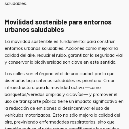
saludables.
Movilidad sostenible para entornos
urbanos saludables
La movilidad sostenible es fundamental para construir
entornos urbanos saludables. Acciones como mejorar la
calidad del aire, reducir el ruido, garantizar la seguridad vial
y conservar la biodiversidad son clave en este sentido.
Las calles son el órgano vital de una ciudad, por lo que
diseñarlas bajo criterios saludables es prioritario. Crear
infraestructura para la movilidad activa —como
banquetas/veredas amplias y ciclovías— y promover el
uso de transporte público tiene un impacto significativo en
la reducción de emisiones al desincentivar el uso de
vehículos motorizados. Esto no sólo mejora la calidad del
aire, previniendo enfermedades respiratorias, sino que
también reduce el ruido urbano, amplificando los sonidos