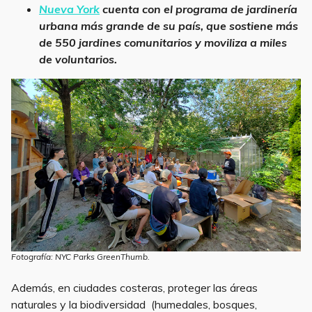
Nueva York
cuenta con el programa de jardinería
urbana más grande de su país, que sostiene más
de 550 jardines comunitarios y moviliza a miles
de voluntarios.
Fotografía: NYC Parks GreenThumb.
Además, en ciudades costeras, proteger las áreas
naturales y la biodiversidad (humedales, bosques,