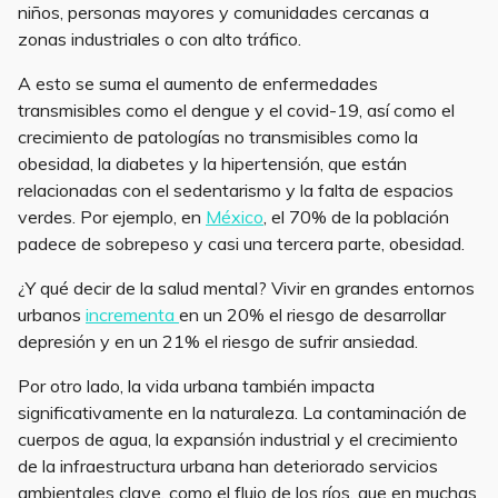
niños, personas mayores y comunidades cercanas a
zonas industriales o con alto tráfico.
A esto se suma el aumento de enfermedades
transmisibles como el dengue y el covid-19, así como el
crecimiento de patologías no transmisibles como la
obesidad, la diabetes y la hipertensión, que están
relacionadas con el sedentarismo y la falta de espacios
verdes. Por ejemplo, en
México
, el 70% de la población
padece de sobrepeso y casi una tercera parte, obesidad.
¿Y qué decir de la salud mental? Vivir en grandes entornos
urbanos
incrementa
en un 20% el riesgo de desarrollar
depresión y en un 21% el riesgo de sufrir ansiedad.
Por otro lado, la vida urbana también impacta
significativamente en la naturaleza. La contaminación de
cuerpos de agua, la expansión industrial y el crecimiento
de la infraestructura urbana han deteriorado servicios
ambientales clave, como el flujo de los ríos, que en muchas