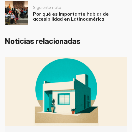
Siguiente nota
Por qué es importante hablar de
accesibilidad en Latinoamérica
Noticias relacionadas