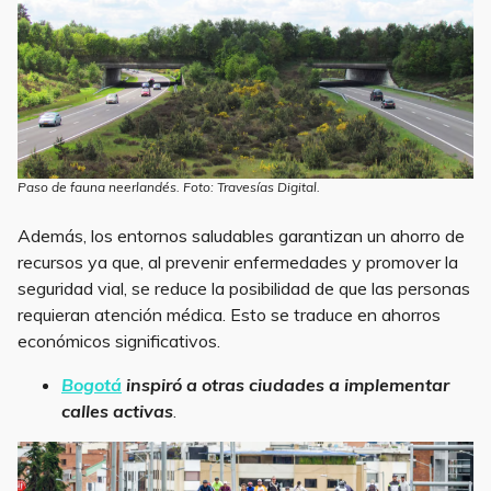
Paso de fauna neerlandés. Foto: Travesías Digital.
Además, los entornos saludables garantizan un ahorro de
recursos ya que, al prevenir enfermedades y promover la
seguridad vial, se reduce la posibilidad de que las personas
requieran atención médica. Esto se traduce en ahorros
económicos significativos.
Bogotá
inspiró a otras ciudades a implementar
calles activas
.