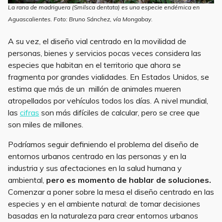
La rana de madriguera (Smilsca dentata) es una especie endémica en
Aguascalientes. Foto: Bruno Sánchez, vía Mongabay.
A su vez, el diseño vial centrado en la movilidad de
personas, bienes y servicios pocas veces considera las
especies que habitan en el territorio que ahora se
fragmenta por grandes vialidades. En Estados Unidos, se
estima que más de un millón de animales mueren
atropellados por vehículos todos los días. A nivel mundial,
las
cifras
son más difíciles de calcular, pero se cree que
son miles de millones.
Podríamos seguir definiendo el problema del diseño de
entornos urbanos centrado en las personas y en la
industria y sus afectaciones en la salud humana y
ambiental,
pero es momento de hablar de soluciones.
Comenzar a poner sobre la mesa el diseño centrado en las
especies y en el ambiente natural: de tomar decisiones
basadas en la naturaleza para crear entornos urbanos