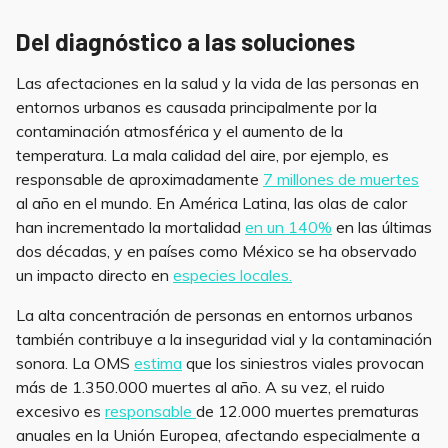
Del diagnóstico a las soluciones
Las afectaciones en la salud y la vida de las personas en
entornos urbanos es causada principalmente por la
contaminación atmosférica y el aumento de la
temperatura. La mala calidad del aire, por ejemplo, es
responsable de aproximadamente
7 millones de muertes
al año en el mundo. En América Latina, las olas de calor
han incrementado la mortalidad
en un 140%
en las últimas
dos décadas, y en países como México se ha observado
un impacto directo en
especies locales.
La alta concentración de personas en entornos urbanos
también contribuye a la inseguridad vial y la contaminación
sonora. La OMS
estima
que los siniestros viales provocan
más de 1.350.000 muertes al año. A su vez, el ruido
excesivo es
responsable
de 12.000 muertes prematuras
anuales en la Unión Europea, afectando especialmente a