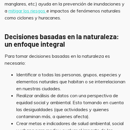
manglares, etc.) ayuda en la prevención de inundaciones y
a
mitigar los riesgos
e impactos de fenómenos naturales
como ciclones y huracanes.
Decisiones basadas en la naturaleza:
un enfoque integral
Para tomar decisiones basadas en la naturaleza es
necesario:
Identificar a todas las personas, grupos, especies y
elementos naturales que habitan o se interrelacionan
en nuestras ciudades.
Realizar análisis de datos con una perspectiva de
equidad social y ambiental. Esto tomando en cuenta
las desigualdades (que actividades y quienes
contaminan más, a quienes afecta).
Crear metas e indicadores de salud ambiental, social