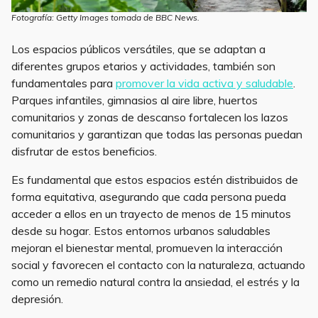
Fotografía: Getty Images tomada de BBC News.
Los espacios públicos versátiles, que se adaptan a
diferentes grupos etarios y actividades, también son
fundamentales para
promover la vida activa y saludable
.
Parques infantiles, gimnasios al aire libre, huertos
comunitarios y zonas de descanso fortalecen los lazos
comunitarios y garantizan que todas las personas puedan
disfrutar de estos beneficios.
Es fundamental que estos espacios estén distribuidos de
forma equitativa, asegurando que cada persona pueda
acceder a ellos en un trayecto de menos de 15 minutos
desde su hogar. Estos entornos urbanos saludables
mejoran el bienestar mental, promueven la interacción
social y favorecen el contacto con la naturaleza, actuando
como un remedio natural contra la ansiedad, el estrés y la
depresión.