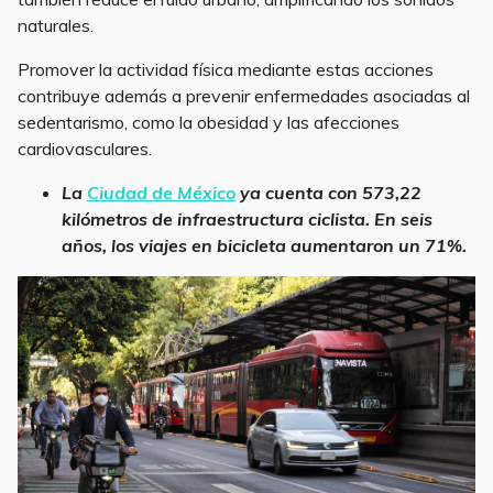
naturales.
Promover la actividad física mediante estas acciones
contribuye además a prevenir enfermedades asociadas al
sedentarismo, como la obesidad y las afecciones
cardiovasculares.
La
Ciudad de México
ya cuenta con 573,22
kilómetros de infraestructura ciclista. En seis
años, los viajes en bicicleta aumentaron un 71%.