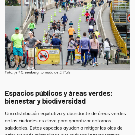
Foto: Jeff Greenberg, tomada de El País
.
Espacios públicos y áreas verdes:
bienestar y biodiversidad
Una distribución equitativa y abundante de áreas verdes
en las ciudades es clave para garantizar entornos
saludables. Estos espacios ayudan a mitigar las olas de