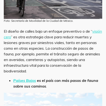
Foto: Secretaría de Movilidad de la Ciudad de México.
El diseño de calles bajo un enfoque preventivo o de “
visión
cero
” es otra estrategia clave para reducir muertes y
lesiones graves por siniestros viales, tanto en personas
como en otras especies. La construcción de pasos de
fauna, por ejemplo, permite el tránsito seguro de animales
en avenidas, carreteras y autopistas, siendo una
infraestructura vital para la conservación de la
biodiversidad.
Países Bajos
es el país con más pasos de fauna
sobre sus caminos
.