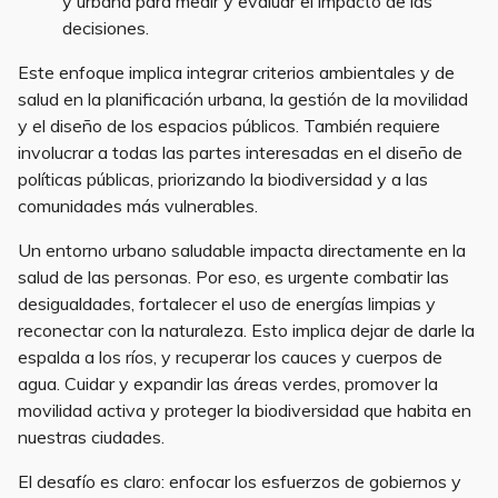
y urbana para medir y evaluar el impacto de las
decisiones.
Este enfoque implica integrar criterios ambientales y de
salud en la planificación urbana, la gestión de la movilidad
y el diseño de los espacios públicos. También requiere
involucrar a todas las partes interesadas en el diseño de
políticas públicas, priorizando la biodiversidad y a las
comunidades más vulnerables.
Un entorno urbano saludable impacta directamente en la
salud de las personas. Por eso, es urgente combatir las
desigualdades, fortalecer el uso de energías limpias y
reconectar con la naturaleza. Esto implica dejar de darle la
espalda a los ríos, y recuperar los cauces y cuerpos de
agua. Cuidar y expandir las áreas verdes, promover la
movilidad activa y proteger la biodiversidad que habita en
nuestras ciudades.
El desafío es claro: enfocar los esfuerzos de gobiernos y