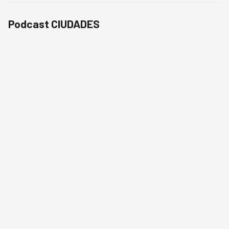
Podcast CIUDADES