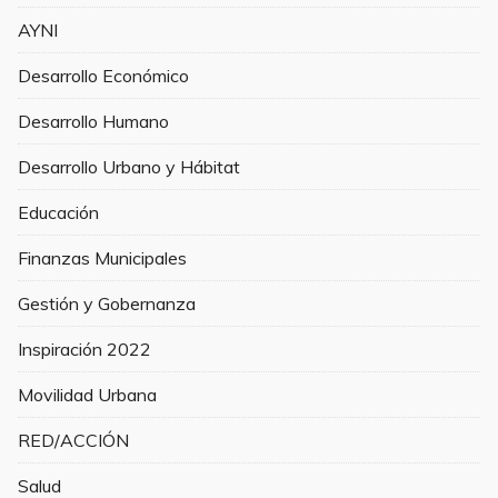
AYNI
Desarrollo Económico
Desarrollo Humano
Desarrollo Urbano y Hábitat
Educación
Finanzas Municipales
Gestión y Gobernanza
Inspiración 2022
Movilidad Urbana
RED/ACCIÓN
Salud