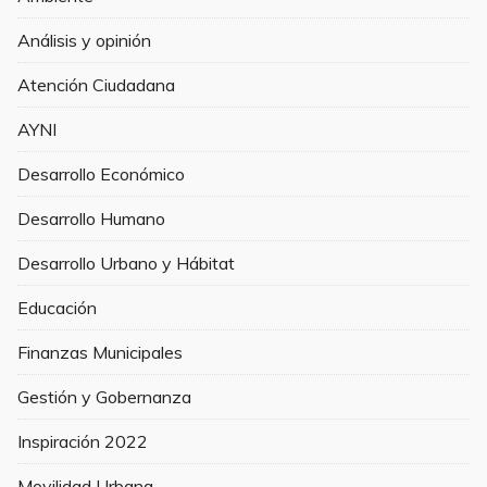
Análisis y opinión
Atención Ciudadana
AYNI
Desarrollo Económico
Desarrollo Humano
Desarrollo Urbano y Hábitat
Educación
Finanzas Municipales
Gestión y Gobernanza
Inspiración 2022
Movilidad Urbana