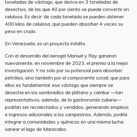
toneladas de vástago, que deriva en 3 toneladas de
desechos, de las que 40 por ciento se puede convertir en
celulosa. Es decir: de cada tonelada se pueden obtener
400 kilos de celulosa, que pueden absorber 4 veces su
peso en crudo.
En Venezuela, es un proyecto inédito.
Con el desarrollo del aerogel Manuel y Ray ganaron
nuevamente, en noviembre de 2023, el premio a la mejor
investigación. Y no solo por su potencial para absorber
petróleo, sino también por el componente social, que para
ellos es fundamental: ese vástago que siempre se
desecha en los sembradíos de plátano y cambur —tan
representativos, además, de la gastronomía zuliana—
podrían ser recolectados y vendidos, generando empleos
e ingresos adicionales a los campesinos. Además, podría
integrar a comunidades y químicos en una misma lucha:
sanear el lago de Maracaibo.