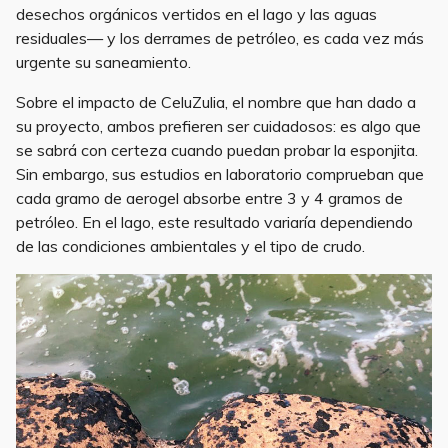
desechos orgánicos vertidos en el lago y las aguas
residuales— y los derrames de petróleo, es cada vez más
urgente su saneamiento.
Sobre el impacto de CeluZulia, el nombre que han dado a
su proyecto, ambos prefieren ser cuidadosos: es algo que
se sabrá con certeza cuando puedan probar la esponjita.
Sin embargo, sus estudios en laboratorio comprueban que
cada gramo de aerogel absorbe entre 3 y 4 gramos de
petróleo. En el lago, este resultado variaría dependiendo
de las condiciones ambientales y el tipo de crudo.