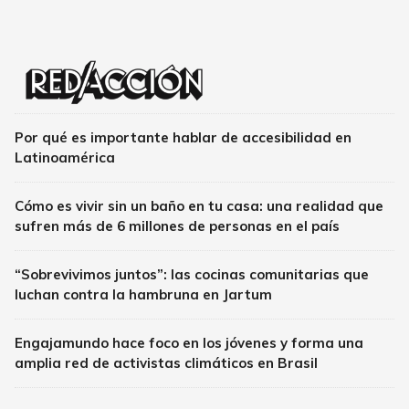
Por qué es importante hablar de accesibilidad en
Latinoamérica
Cómo es vivir sin un baño en tu casa: una realidad que
sufren más de 6 millones de personas en el país
“Sobrevivimos juntos”: las cocinas comunitarias que
luchan contra la hambruna en Jartum
Engajamundo hace foco en los jóvenes y forma una
amplia red de activistas climáticos en Brasil