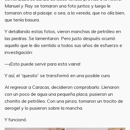
Manuel y Ray se tomaron una foto juntos y luego le
tomaron otra al paisaje: o sea, a la vereda, que no olía bien,
que tenía basura.
Y detallando estas fotos, vieron manchas de petróleo en
las piedras. Se lamentaron. Pero justo después ocurrió
aquello que le dio sentido a todos sus años de esfuerzo e
investigación:
—¡Esto puede servir para esta vaina!
Y así, el “quesito” se transformó en una posible cura.
Al regresar a Caracas, decidieron comprobarlo. Llenaron
con un poco de agua una pequeña placa, pusieron un
chorrito de petróleo. Con una pinza, tomaron un trocito de
aerogel y lo pusieron sobre la mancha.
Y funcionó.