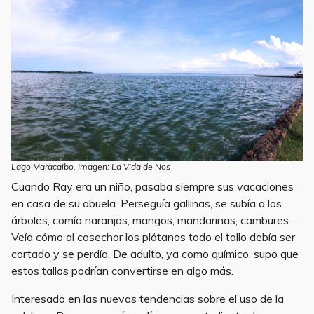
Lago Maracaibo. Imagen: La Vida de Nos
Cuando Ray era un niño, pasaba siempre sus vacaciones
en casa de su abuela. Perseguía gallinas, se subía a los
árboles, comía naranjas, mangos, mandarinas, cambures…
Veía cómo al cosechar los plátanos todo el tallo debía ser
cortado y se perdía. De adulto, ya como químico, supo que
estos tallos podrían convertirse en algo más.
Interesado en las nuevas tendencias sobre el uso de la