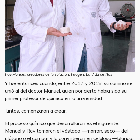
Ray Manuel, creadores de la solución
.
Imagen: La Vida de Nos
Y fue entonces cuando, entre 2017 y 2018, su camino se
unió al del doctor Manuel, quien por cierto había sido su
primer profesor de química en la universidad.
Juntos, comenzaron a crear.
El proceso químico que desarrollaron es el siguiente:
Manuel y Ray tomaron el vástago —marrón, seco— del
plátano o el cambur y lo convirtieron en celulosa —blanca,