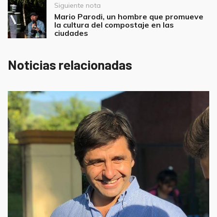
Siguiente nota
Mario Parodi, un hombre que promueve
la cultura del compostaje en las
ciudades
Noticias relacionadas