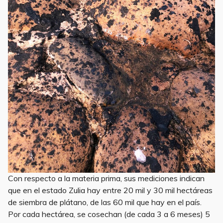
Con respecto a la materia prima, sus mediciones indican
que en el estado Zulia hay entre 20 mil y 30 mil hectáreas
de siembra de plátano, de las 60 mil que hay en el país.
Por cada hectárea, se cosechan (de cada 3 a 6 meses) 5