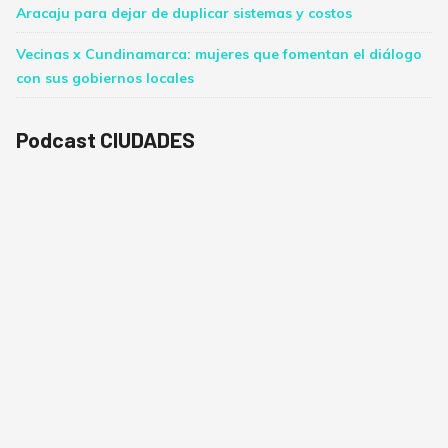
Aracaju para dejar de duplicar sistemas y costos
Vecinas x Cundinamarca: mujeres que fomentan el diálogo
con sus gobiernos locales
Podcast CIUDADES