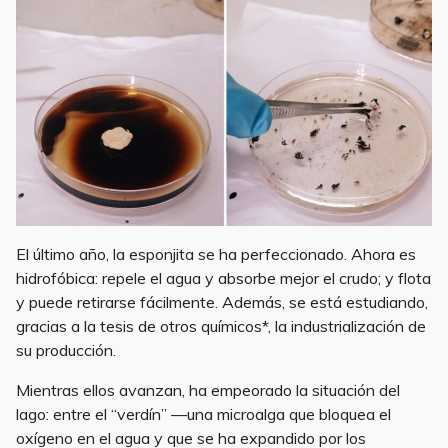
El último año, la esponjita se ha perfeccionado. Ahora es
hidrofóbica: repele el agua y absorbe mejor el crudo; y flota
y puede retirarse fácilmente. Además, se está estudiando,
gracias a la tesis de otros químicos*, la industrialización de
su producción.
Mientras ellos avanzan, ha empeorado la situación del
lago: entre el “verdín” —una microalga que bloquea el
oxígeno en el agua y que se ha expandido por los