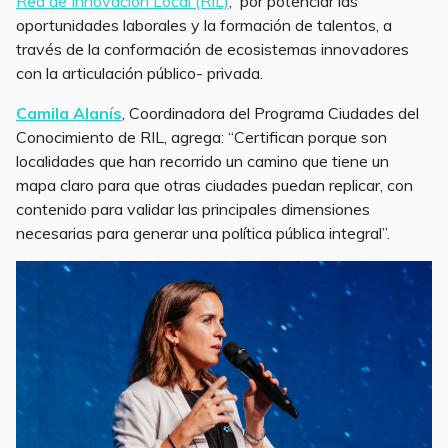
Red de Innovación Local (RIL)
, por potenciar las
oportunidades laborales y la formación de talentos, a
través de la conformación de ecosistemas innovadores
con la articulación público- privada.
Camila Alanís
, Coordinadora del Programa Ciudades del
Conocimiento de RIL, agrega: “Certifican porque son
localidades que han recorrido un camino que tiene un
mapa claro para que otras ciudades puedan replicar, con
contenido para validar las principales dimensiones
necesarias para generar una política pública integral”.