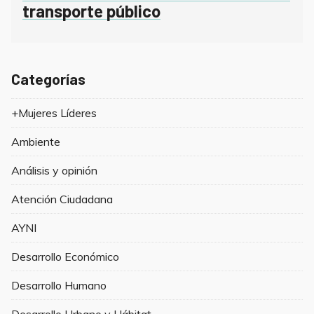
transporte público
Categorías
+Mujeres Líderes
Ambiente
Análisis y opinión
Atención Ciudadana
AYNI
Desarrollo Económico
Desarrollo Humano
Desarrollo Urbano y Hábitat