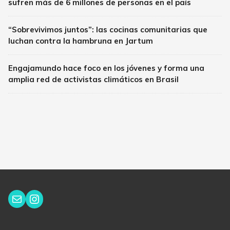
sufren más de 6 millones de personas en el país
“Sobrevivimos juntos”: las cocinas comunitarias que
luchan contra la hambruna en Jartum
Engajamundo hace foco en los jóvenes y forma una
amplia red de activistas climáticos en Brasil
Instagram
Correo electrónico