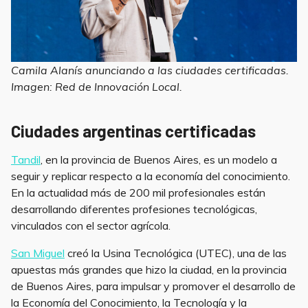
Camila Alanís anunciando a las ciudades certificadas.
Imagen: Red de Innovación Local.
Ciudades argentinas certificadas
Tand
i
l
, en la provincia de Buenos Aires, es un modelo a
seguir y replicar respecto a la economía del conocimiento.
En la actualidad más de 200 mil profesionales están
desarrollando diferentes profesiones tecnológicas,
vinculados con el sector agrícola.
San Miguel
creó la Usina Tecnológica (UTEC), una de las
apuestas más grandes que hizo la ciudad, en la provincia
de Buenos Aires, para impulsar y promover el desarrollo de
la Economía del Conocimiento, la Tecnología y la