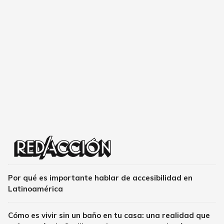
Por qué es importante hablar de accesibilidad en
Latinoamérica
Cómo es vivir sin un baño en tu casa: una realidad que