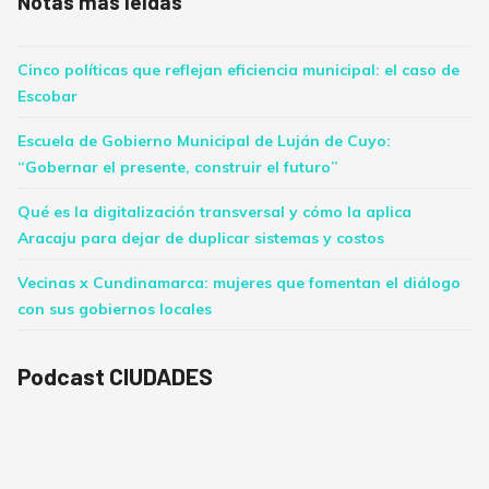
Notas más leídas
Cinco políticas que reflejan eficiencia municipal: el caso de
Escobar
Escuela de Gobierno Municipal de Luján de Cuyo:
“Gobernar el presente, construir el futuro”
Qué es la digitalización transversal y cómo la aplica
Aracaju para dejar de duplicar sistemas y costos
Vecinas x Cundinamarca: mujeres que fomentan el diálogo
con sus gobiernos locales
Podcast CIUDADES