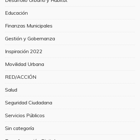
Educación
Finanzas Municipales
Gestión y Gobernanza
Inspiración 2022
Movilidad Urbana
RED/ACCIÓN
Salud
Seguridad Ciudadana
Servicios Públicos
Sin categoría