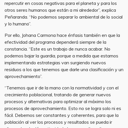
repercutir en cosas negativas para el planeta y para los
otros seres humanos que están a mi alrededor”, explica
Peñaranda. “No podemos separar lo ambiental de lo social
y lo humano”.
Por ello, Johana Carmona hace énfasis también en que la
efectividad del programa dependerá siempre de la
constancia. “Este es un trabajo de nunca acabar. No
podemos bajar la guardia, porque a medida que estamos
implementando estrategias van surgiendo nuevos
residuos a los que tenemos que darle una clasificación y un
aprovechamiento”.
“Tenemos que ir de la mano con la normatividad y con el
crecimiento poblacional, tratando de generar nuevos
procesos y alternativas para optimizar al máximo los
procesos de aprovechamiento. Esto no se logra solo ni es
fácil. Debemos ser constantes y coherentes, para que la
población al ver los procesos y resultados se pueda ir