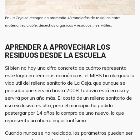
En La Ceja se recogen en promedio 48 toneladas de residuos entre
material reciclable, desechos orgánicos y residuos inservibles.
APRENDER A APROVECHAR LOS
RESIDUOS DESDE LA ESCUELA
Si bien no hay una cifra concreta de cuánto representa
este logro en términos económicos, el MIRS ha alargado la
vida útil del relleno sanitario de La Ceja, que aunque se
pensaba que serviría hasta 2008, todavía está en uso y
servirá por un año más. El costo de un relleno sanitario de
uso exclusivo es alto, pero el municipio ha podido
postergar por 14 años la compra de uno nuevo, lo que
representa un ahorro importantísimo.
Cuando nunca se ha reciclado, los parámetros pueden ser