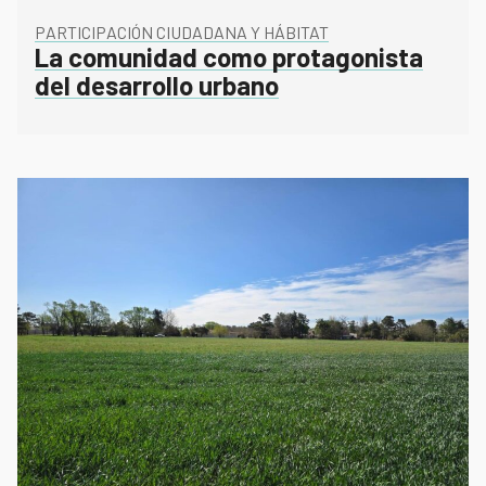
on
PARTICIPACIÓN CIUDADANA Y HÁBITAT
La comunidad como protagonista
del desarrollo urbano