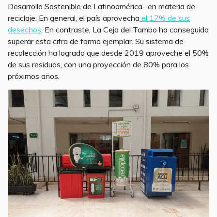
Desarrollo Sostenible de Latinoamérica- en materia de
reciclaje. En general, el país aprovecha
el 17% de sus
desechos
. En contraste, La Ceja del Tambo ha conseguido
superar esta cifra de forma ejemplar. Su sistema de
recolección ha logrado que desde 2019 aproveche el 50%
de sus residuos, con una proyección de 80% para los
próximos años.