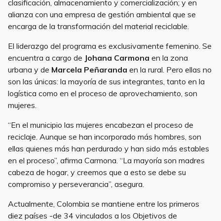
clasificación, almacenamiento y comercialización; y en
alianza con una empresa de gestión ambiental que se
encarga de la transformación del material reciclable.
El liderazgo del programa es exclusivamente femenino. Se
encuentra a cargo de
Johana Carmona
en la zona
urbana y de
Marcela Peñaranda
en la rural. Pero ellas no
son las únicas: la mayoría de sus integrantes, tanto en la
logística como en el proceso de aprovechamiento, son
mujeres.
“En el municipio las mujeres encabezan el proceso de
reciclaje. Aunque se han incorporado más hombres, son
ellas quienes más han perdurado y han sido más estables
en el proceso”, afirma Carmona. “La mayoría son madres
cabeza de hogar, y creemos que a esto se debe su
compromiso y perseverancia”, asegura.
Actualmente, Colombia se mantiene entre los primeros
diez países -de 34 vinculados a los Objetivos de