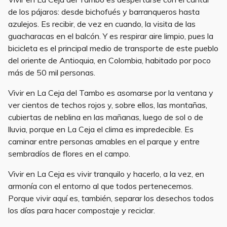
de los pájaros: desde bichofués y barranqueros hasta
azulejos. Es recibir, de vez en cuando, la visita de las
guacharacas en el balcón. Y es respirar aire limpio, pues la
bicicleta es el principal medio de transporte de este pueblo
del oriente de Antioquia, en Colombia, habitado por poco
más de 50 mil personas.
Vivir en La Ceja del Tambo es asomarse por la ventana y
ver cientos de techos rojos y, sobre ellos, las montañas,
cubiertas de neblina en las mañanas, luego de sol o de
lluvia, porque en La Ceja el clima es impredecible. Es
caminar entre personas amables en el parque y entre
sembradíos de flores en el campo.
Vivir en La Ceja es vivir tranquilo y hacerlo, a la vez, en
armonía con el entorno al que todos pertenecemos.
Porque vivir aquí es, también, separar los desechos todos
los días para hacer compostaje y reciclar.