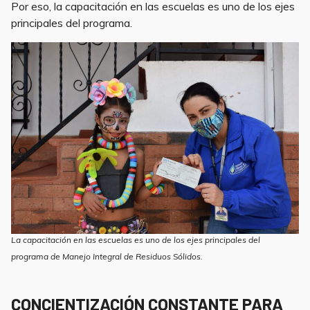
Por eso, la capacitación en las escuelas es uno de los ejes
principales del programa.
La capacitación en las escuelas es uno de los ejes principales del
programa de Manejo Integral de Residuos Sólidos.
CONCIENTIZACIÓN CONSTANTE PARA