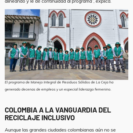
alineando y le dé continuidad al programa”, explica.
El programa de Manejo Integral de Residuos Sólidos de La Ceja ha
generado decenas de empleos y un especial liderazgo femenino.
COLOMBIA A LA VANGUARDIA DEL
RECICLAJE INCLUSIVO
Aunque las grandes ciudades colombianas aún no se