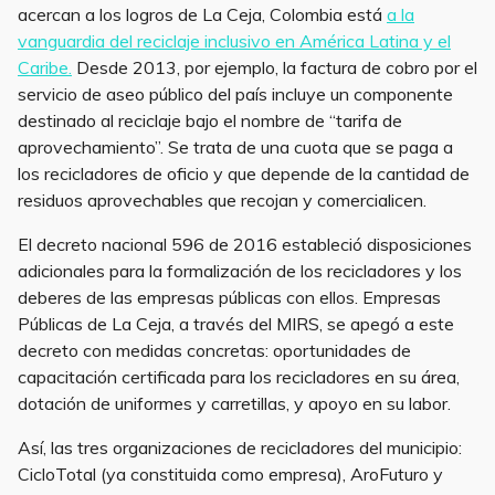
acercan a los logros de La Ceja, Colombia está
a la
vanguardia del reciclaje inclusivo en América Latina y el
Caribe.
Desde 2013, por ejemplo, la factura de cobro por el
servicio de aseo público del país incluye un componente
destinado al reciclaje bajo el nombre de “tarifa de
aprovechamiento”. Se trata de una cuota que se paga a
los recicladores de oficio y que depende de la cantidad de
residuos aprovechables que recojan y comercialicen.
El decreto nacional 596 de 2016 estableció disposiciones
adicionales para la formalización de los recicladores y los
deberes de las empresas públicas con ellos. Empresas
Públicas de La Ceja, a través del MIRS, se apegó a este
decreto con medidas concretas: oportunidades de
capacitación certificada para los recicladores en su área,
dotación de uniformes y carretillas, y apoyo en su labor.
Así, las tres organizaciones de recicladores del municipio:
CicloTotal (ya constituida como empresa), AroFuturo y