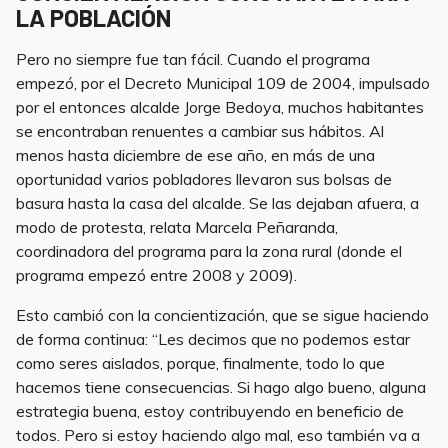
LA POBLACIÓN
Pero no siempre fue tan fácil. Cuando el programa
empezó, por el Decreto Municipal 109 de 2004, impulsado
por el entonces alcalde Jorge Bedoya, muchos habitantes
se encontraban renuentes a cambiar sus hábitos. Al
menos hasta diciembre de ese año, en más de una
oportunidad varios pobladores llevaron sus bolsas de
basura hasta la casa del alcalde. Se las dejaban afuera, a
modo de protesta, relata Marcela Peñaranda,
coordinadora del programa para la zona rural (donde el
programa empezó entre 2008 y 2009).
Esto cambió con la concientización, que se sigue haciendo
de forma continua: “Les decimos que no podemos estar
como seres aislados, porque, finalmente, todo lo que
hacemos tiene consecuencias. Si hago algo bueno, alguna
estrategia buena, estoy contribuyendo en beneficio de
todos. Pero si estoy haciendo algo mal, eso también va a