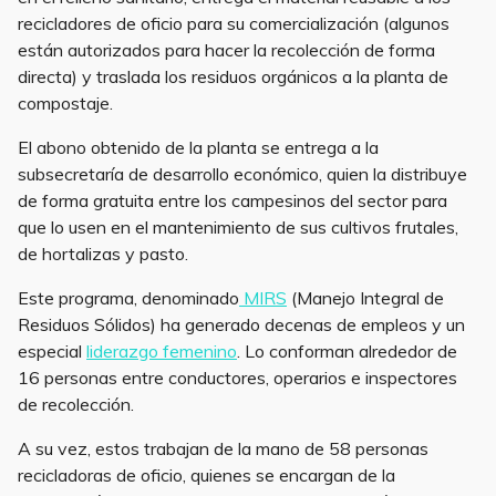
recicladores de oficio para su comercialización (algunos
están autorizados para hacer la recolección de forma
directa) y traslada los residuos orgánicos a la planta de
compostaje.
El abono obtenido de la planta se entrega a la
subsecretaría de desarrollo económico, quien la distribuye
de forma gratuita entre los campesinos del sector para
que lo usen en el mantenimiento de sus cultivos frutales,
de hortalizas y pasto.
Este programa, denominado
MIRS
(Manejo Integral de
Residuos Sólidos) ha generado decenas de empleos y un
especial
liderazgo femenino
. Lo conforman alrededor de
16 personas entre conductores, operarios e inspectores
de recolección.
A su vez, estos trabajan de la mano de 58 personas
recicladoras de oficio, quienes se encargan de la