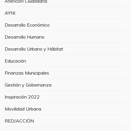
Atención Ciudadana
AYNI
Desarrollo Económico
Desarrollo Humano
Desarrollo Urbano y Hábitat
Educación
Finanzas Municipales
Gestión y Gobernanza
Inspiración 2022
Movilidad Urbana
RED/ACCIÓN