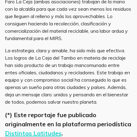
Faro La Ceja (ambas asociaciones) trabajan de la mano
con la alcaldía para que cada vez sean menos los residuos
que lleguen al relleno y más los aprovechables. Lo
consiguen haciendo la recolección, clasificación y
comercialización del material reciclable, una labor ardua y
fundamental para el MIRS.
La estrategia, clara y amable, ha sido más que efectiva.
Los logros de La Ceja del Tambo en materia de reciclaje
han sido producto de un trabajo mancomunado entre
entes oficiales, ciudadanos y recicladores. Este trabajo en
equipo y con compromiso social ha conseguido lo que es
apenas un sueño para otras ciudades y países. Además,
deja un mensaje claro: unidos y pensando en el bienestar
de todos, podemos salvar nuestro planeta.
(*) Este reportaje fue publicado
originalmente en la plataforma periodística
Distintas Latitudes
.