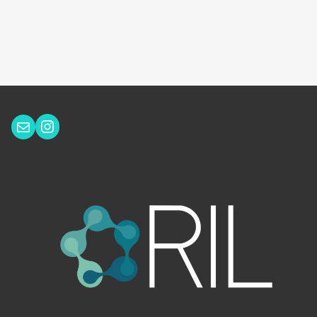
Instagram
Correo electrónico