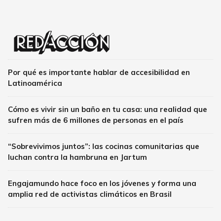
Por qué es importante hablar de accesibilidad en
Latinoamérica
Cómo es vivir sin un baño en tu casa: una realidad que
sufren más de 6 millones de personas en el país
“Sobrevivimos juntos”: las cocinas comunitarias que
luchan contra la hambruna en Jartum
Engajamundo hace foco en los jóvenes y forma una
amplia red de activistas climáticos en Brasil