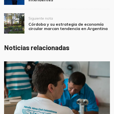
Siguiente nota
Córdoba y su estrategia de economía
circular marcan tendencia en Argentina
Noticias relacionadas