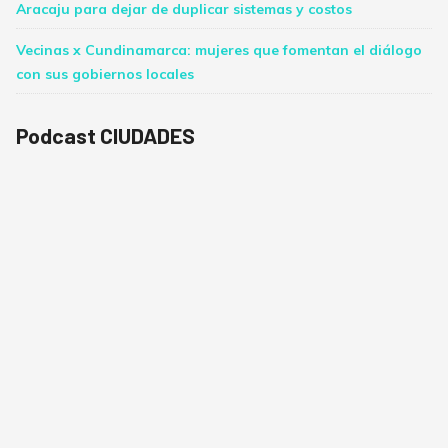
Aracaju para dejar de duplicar sistemas y costos
Vecinas x Cundinamarca: mujeres que fomentan el diálogo
con sus gobiernos locales
Podcast CIUDADES