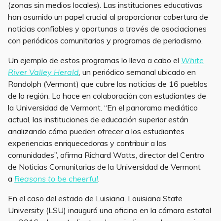
(zonas sin medios locales). Las instituciones educativas
han asumido un papel crucial al proporcionar cobertura de
noticias confiables y oportunas a través de asociaciones
con periódicos comunitarios y programas de periodismo.
Un ejemplo de estos programas lo lleva a cabo el
White
River Valley Herald
, un periódico semanal ubicado en
Randolph (Vermont) que cubre las noticias de 16 pueblos
de la región. Lo hace en colaboración con estudiantes de
la Universidad de Vermont. “En el panorama mediático
actual, las instituciones de educación superior están
analizando cómo pueden ofrecer a los estudiantes
experiencias enriquecedoras y contribuir a las
comunidades”, afirma Richard Watts, director del Centro
de Noticias Comunitarias de la Universidad de Vermont
a
Reasons to be cheerful
.
En el caso del estado de Luisiana, Louisiana State
University (LSU) inauguró una oficina en la cámara estatal