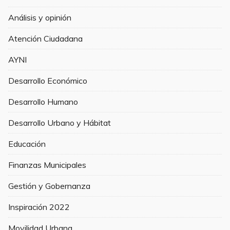
Análisis y opinión
Atención Ciudadana
AYNI
Desarrollo Económico
Desarrollo Humano
Desarrollo Urbano y Hábitat
Educación
Finanzas Municipales
Gestión y Gobernanza
Inspiración 2022
Movilidad Urbana