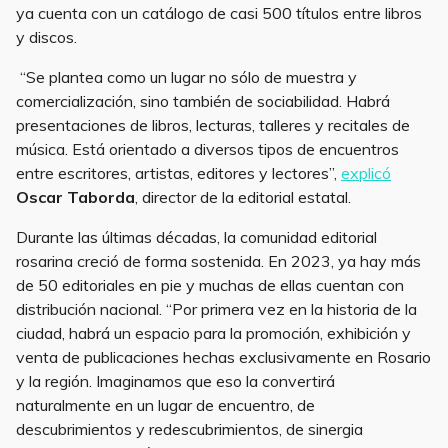
ya cuenta con un catálogo de casi 500 títulos entre libros
y discos.
“Se plantea como un lugar no sólo de muestra y
comercialización, sino también de sociabilidad. Habrá
presentaciones de libros, lecturas, talleres y recitales de
música. Está orientado a diversos tipos de encuentros
entre escritores, artistas, editores y lectores”,
explicó
Oscar Taborda
, director de la editorial estatal.
Durante las últimas décadas, la comunidad editorial
rosarina creció de forma sostenida. En 2023, ya hay más
de 50 editoriales en pie y muchas de ellas cuentan con
distribución nacional. “Por primera vez en la historia de la
ciudad, habrá un espacio para la promoción, exhibición y
venta de publicaciones hechas exclusivamente en Rosario
y la región. Imaginamos que eso la convertirá
naturalmente en un lugar de encuentro, de
descubrimientos y redescubrimientos, de sinergia