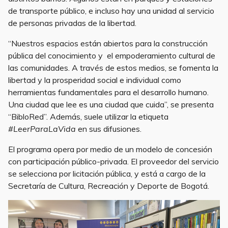
de transporte público, e incluso hay una unidad al servicio
de personas privadas de la libertad.
“Nuestros espacios están abiertos para la construcción
pública del conocimiento y el empoderamiento cultural de
las comunidades. A través de estos medios, se fomenta la
libertad y la prosperidad social e individual como
herramientas fundamentales para el desarrollo humano.
Una ciudad que lee es una ciudad que cuida”, se presenta
“BibloRed”. Además, suele utilizar la etiqueta
#LeerParaLaVida
en sus difusiones.
El programa opera por medio de un modelo de concesión
con participación público-privada. El proveedor del servicio
se selecciona por licitación pública, y está a cargo de la
Secretaría de Cultura, Recreación y Deporte de Bogotá.