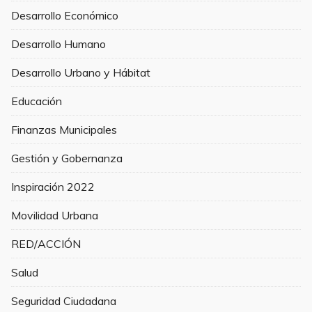
Desarrollo Económico
Desarrollo Humano
Desarrollo Urbano y Hábitat
Educación
Finanzas Municipales
Gestión y Gobernanza
Inspiración 2022
Movilidad Urbana
RED/ACCIÓN
Salud
Seguridad Ciudadana