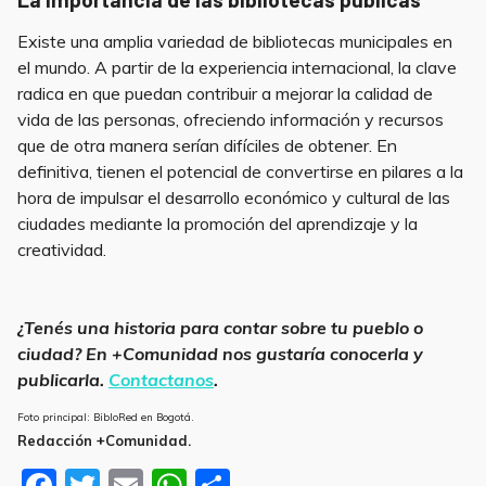
Existe una amplia variedad de bibliotecas municipales en
el mundo. A partir de la experiencia internacional, la clave
radica en que puedan contribuir a mejorar la calidad de
vida de las personas, ofreciendo información y recursos
que de otra manera serían difíciles de obtener. En
definitiva, tienen el potencial de convertirse en pilares a la
hora de impulsar el desarrollo económico y cultural de las
ciudades mediante la promoción del aprendizaje y la
creatividad.
Bibliotecas.
¿Tenés una historia para contar sobre tu pueblo o
ciudad? En +Comunidad nos gustaría conocerla y
publicarla.
Contactanos
.
Foto principal: BibloRed en Bogotá.
Redacción +Comunidad.