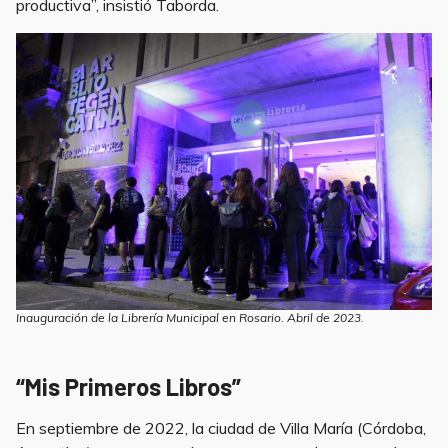
productiva”, insistió Taborda.
Inauguración de la Librería Municipal en Rosario. Abril de 2023.
“Mis Primeros Libros”
En septiembre de 2022, la ciudad de Villa María (Córdoba,