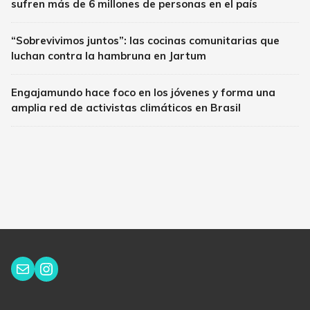
sufren más de 6 millones de personas en el país
“Sobrevivimos juntos”: las cocinas comunitarias que
luchan contra la hambruna en Jartum
Engajamundo hace foco en los jóvenes y forma una
amplia red de activistas climáticos en Brasil
Instagram
Correo electrónico