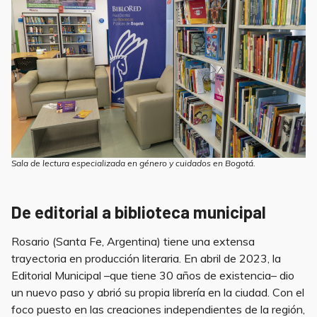
Sala de lectura especializada en género y cuidados en Bogotá.
De editorial a biblioteca municipal
Rosario (Santa Fe, Argentina) tiene una extensa
trayectoria en producción literaria. En abril de 2023, la
Editorial Municipal –que tiene 30 años de existencia– dio
un nuevo paso y abrió su propia librería en la ciudad. Con el
foco puesto en las creaciones independientes de la región,