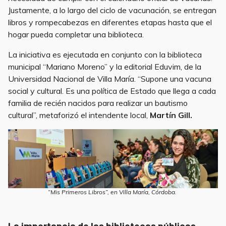
Justamente, a lo largo del ciclo de vacunación, se entregan
libros y rompecabezas en diferentes etapas hasta que el
hogar pueda completar una biblioteca.
La iniciativa es ejecutada en conjunto con la biblioteca
municipal “Mariano Moreno” y la editorial Eduvim, de la
Universidad Nacional de Villa María. “Supone una vacuna
social y cultural. Es una política de Estado que llega a cada
familia de recién nacidos para realizar un bautismo
cultural”, metaforizó el intendente local,
Martín Gill.
“Mis Primeros Libros”, en Villa María, Córdoba.
La importancia de las bibliotecas públicas