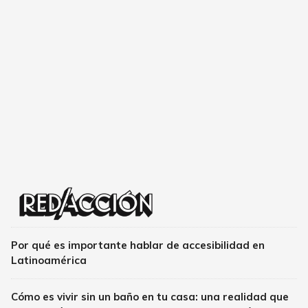
Por qué es importante hablar de accesibilidad en
Latinoamérica
Cómo es vivir sin un baño en tu casa: una realidad que