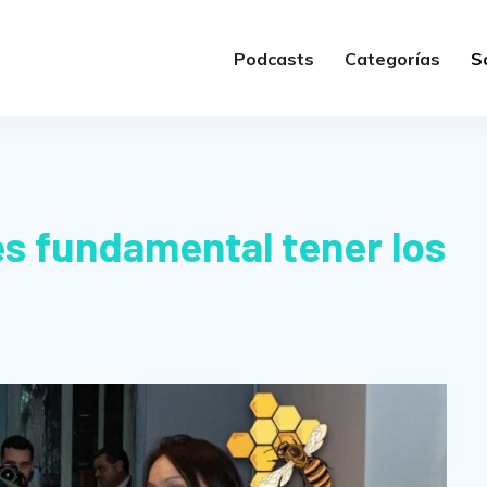
Podcasts
Categorías
S
es fundamental tener los