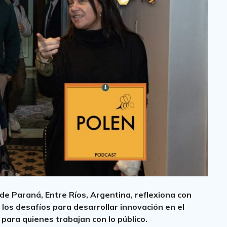
de Paraná, Entre Ríos, Argentina, reflexiona con
os desafíos para desarrollar innovación en el
 para quienes trabajan con lo público.