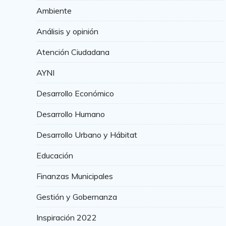
Ambiente
Análisis y opinión
Atención Ciudadana
AYNI
Desarrollo Económico
Desarrollo Humano
Desarrollo Urbano y Hábitat
Educación
Finanzas Municipales
Gestión y Gobernanza
Inspiración 2022