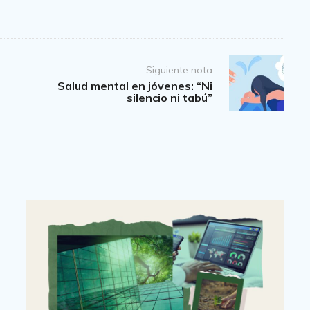
Siguiente nota
Salud mental en jóvenes: “Ni
silencio ni tabú”