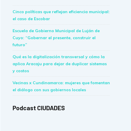
Cinco políticas que reflejan eficiencia municipal:
el caso de Escobar
Escuela de Gobierno Municipal de Luján de
Cuyo: “Gobernar el presente, construir el
futuro”
Qué es la digitalización transversal y cómo la
aplica Aracaju para dejar de duplicar sistemas
y costos
Vecinas x Cundinamarca: mujeres que fomentan
el diálogo con sus gobiernos locales
Podcast CIUDADES