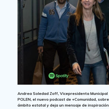
Andrea Soledad Zoff, Vicepresidenta Municipal 
POLEN, el nuevo podcast de +Comunidad, sobre l
ámbito estatal y deja un mensaje de inspiración