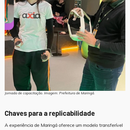
Jornada de capacitação. Imagem: Prefeitura de Maringá.
Chaves para a replicabilidade
A experiência de Maringá oferece um modelo transferível