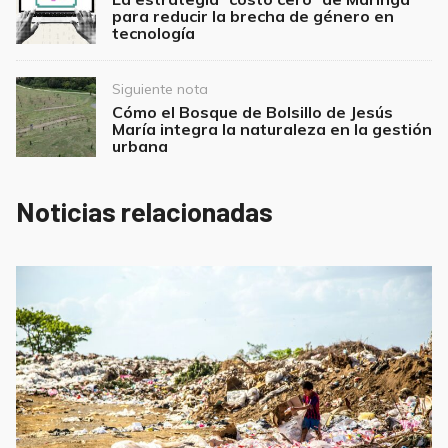
navigation
para reducir la brecha de género en
tecnología
Siguiente nota
Cómo el Bosque de Bolsillo de Jesús
María integra la naturaleza en la gestión
urbana
Noticias relacionadas