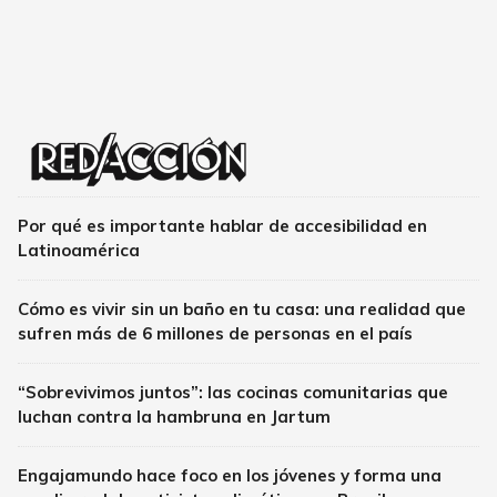
Por qué es importante hablar de accesibilidad en
Latinoamérica
Cómo es vivir sin un baño en tu casa: una realidad que
sufren más de 6 millones de personas en el país
“Sobrevivimos juntos”: las cocinas comunitarias que
luchan contra la hambruna en Jartum
Engajamundo hace foco en los jóvenes y forma una