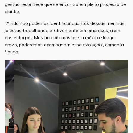
gestão reconhece que se encontra em pleno processo de
plantio.
“Ainda não podemos identificar quantas dessas meninas
já estão trabalhando efetivamente em empresas, além
dos estágios. Mas acreditamos que, a médio e longo
prazo, poderemos acompanhar essa evolução”, comenta
Saugo.