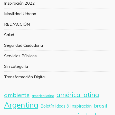
Inspiración 2022
Movilidad Urbana
RED/ACCIÓN
Salud
Seguridad Ciudadana
Servicios Públicos
Sin categoría
Transformación Digital
américa latina
ambiente
america latina
Argentina
brasil
Boletín Ideas & Inspiración