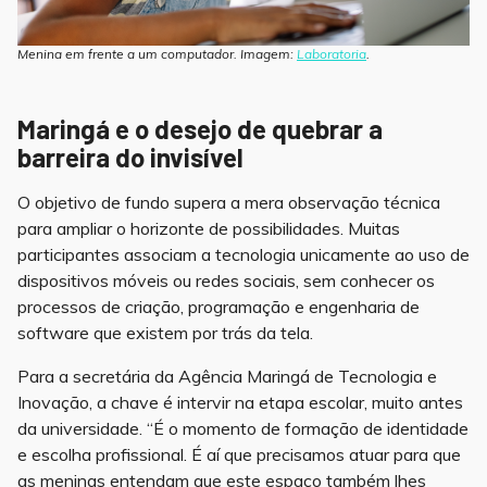
Menina em frente a um computador. Imagem:
Laboratoria
.
Maringá e o desejo de quebrar a
barreira do invisível
O objetivo de fundo supera a mera observação técnica
para ampliar o horizonte de possibilidades. Muitas
participantes associam a tecnologia unicamente ao uso de
dispositivos móveis ou redes sociais, sem conhecer os
processos de criação, programação e engenharia de
software que existem por trás da tela.
Para a secretária da Agência Maringá de Tecnologia e
Inovação, a chave é intervir na etapa escolar, muito antes
da universidade. “É o momento de formação de identidade
e escolha profissional. É aí que precisamos atuar para que
as meninas entendam que este espaço também lhes