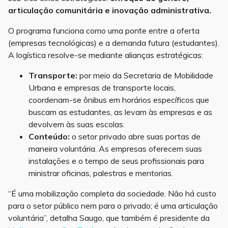
articulação comunitária e inovação administrativa.
O programa funciona como uma ponte entre a oferta
(empresas tecnológicas) e a demanda futura (estudantes).
A logística resolve-se mediante alianças estratégicas:
Transporte:
por meio da Secretaria de Mobilidade
Urbana e empresas de transporte locais,
coordenam-se ônibus em horários específicos que
buscam as estudantes, as levam às empresas e as
devolvem às suas escolas.
Conteúdo:
o setor privado abre suas portas de
maneira voluntária. As empresas oferecem suas
instalações e o tempo de seus profissionais para
ministrar oficinas, palestras e mentorias.
“É uma mobilização completa da sociedade. Não há custo
para o setor público nem para o privado; é uma articulação
voluntária”, detalha Saugo, que também é presidente da