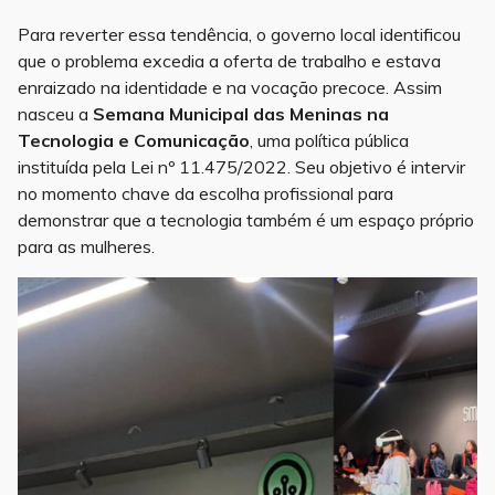
Para reverter essa tendência, o governo local identificou
que o problema excedia a oferta de trabalho e estava
enraizado na identidade e na vocação precoce. Assim
nasceu a
Semana Municipal das Meninas na
Tecnologia e Comunicação
, uma política pública
instituída pela Lei nº 11.475/2022. Seu objetivo é intervir
no momento chave da escolha profissional para
demonstrar que a tecnologia também é um espaço próprio
para as mulheres.