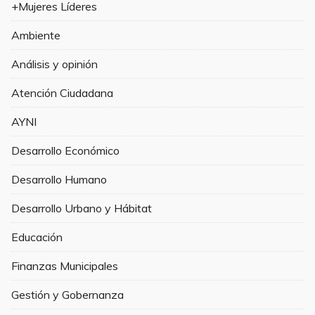
+Mujeres Líderes
Ambiente
Análisis y opinión
Atención Ciudadana
AYNI
Desarrollo Económico
Desarrollo Humano
Desarrollo Urbano y Hábitat
Educación
Finanzas Municipales
Gestión y Gobernanza