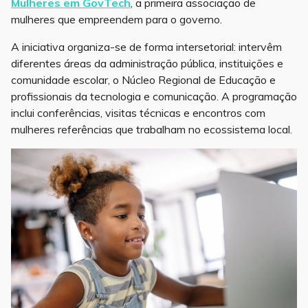
Mulheres em GovTech
, a primeira associação de
mulheres que empreendem para o governo.
A iniciativa organiza-se de forma intersetorial: intervêm
diferentes áreas da administração pública, instituições e
comunidade escolar, o Núcleo Regional de Educação e
profissionais da tecnologia e comunicação. A programação
inclui conferências, visitas técnicas e encontros com
mulheres referências que trabalham no ecossistema local.