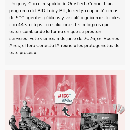
Uruguay. Con el respaldo de GovTech Connect, un
programa del BID Lab y RIL, la red ya capacitó a más
de 500 agentes públicos y vinculó a gobiernos locales
con 44 startups con soluciones tecnológicas que
están cambiando la forma en que se prestan
servicios. Este viernes 5 de junio de 2026, en Buenos
Aires, el foro Conecta IA reúne a los protagonistas de
este proceso.