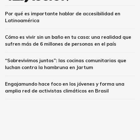
Por qué es importante hablar de accesibilidad en
Latinoamérica
Cómo es vivir sin un baño en tu casa: una realidad que
sufren más de 6 millones de personas en el país
“Sobrevivimos juntos”: las cocinas comunitarias que
luchan contra la hambruna en Jartum
Engajamundo hace foco en los jóvenes y forma una
amplia red de activistas climáticos en Brasil