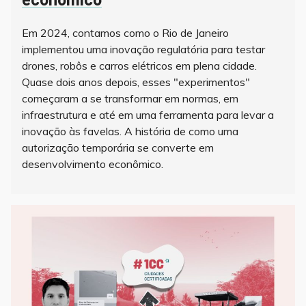
Em 2024, contamos como o Rio de Janeiro
implementou uma inovação regulatória para testar
drones, robôs e carros elétricos em plena cidade.
Quase dois anos depois, esses "experimentos"
começaram a se transformar em normas, em
infraestrutura e até em uma ferramenta para levar a
inovação às favelas. A história de como uma
autorização temporária se converte em
desenvolvimento econômico.