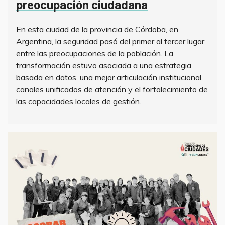
preocupación ciudadana
En esta ciudad de la provincia de Córdoba, en
Argentina, la seguridad pasó del primer al tercer lugar
entre las preocupaciones de la población. La
transformación estuvo asociada a una estrategia
basada en datos, una mejor articulación institucional,
canales unificados de atención y el fortalecimiento de
las capacidades locales de gestión.