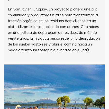
En San Javier, Uruguay, un proyecto pionero une a la
comunidad y productores rurales para transformar la
fracción orgánica de los residuos domiciliarios en un
biofertilizante líquido aplicado con drones. Con raíces
en una cultura de separación de residuos de más de
veinte años, la iniciativa busca revertir la degradación
de los suelos pastoriles y abrir el camino hacia un
modelo territorial sostenible e inédito en su país.