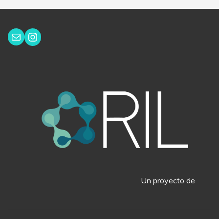
Instagram
Correo electrónico
Un proyecto de