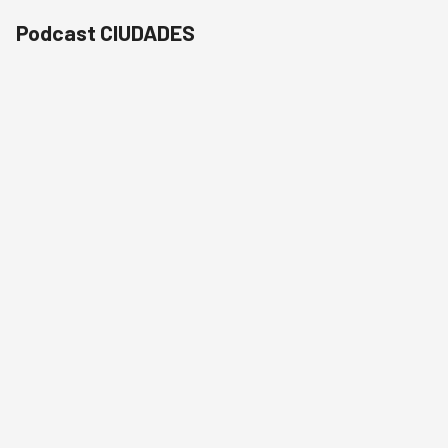
Podcast CIUDADES