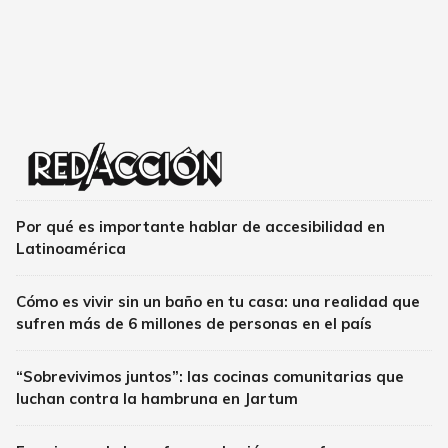
Por qué es importante hablar de accesibilidad en
Latinoamérica
Cómo es vivir sin un baño en tu casa: una realidad que
sufren más de 6 millones de personas en el país
“Sobrevivimos juntos”: las cocinas comunitarias que
luchan contra la hambruna en Jartum