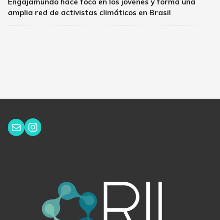
Engajamundo hace foco en los jóvenes y forma una
amplia red de activistas climáticos en Brasil
Instagram
Correo electrónico