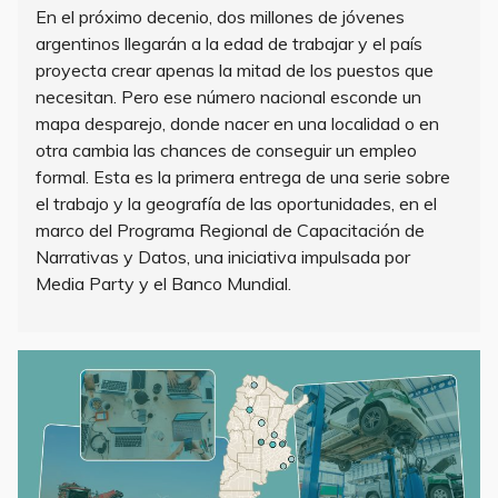
En el próximo decenio, dos millones de jóvenes
argentinos llegarán a la edad de trabajar y el país
proyecta crear apenas la mitad de los puestos que
necesitan. Pero ese número nacional esconde un
mapa desparejo, donde nacer en una localidad o en
otra cambia las chances de conseguir un empleo
formal. Esta es la primera entrega de una serie sobre
el trabajo y la geografía de las oportunidades, en el
marco del Programa Regional de Capacitación de
Narrativas y Datos, una iniciativa impulsada por
Media Party y el Banco Mundial.