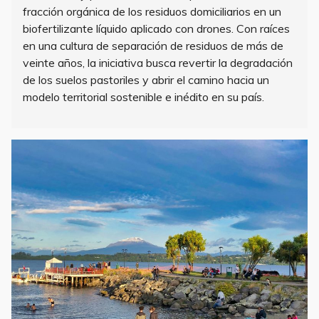
fracción orgánica de los residuos domiciliarios en un
biofertilizante líquido aplicado con drones. Con raíces
en una cultura de separación de residuos de más de
veinte años, la iniciativa busca revertir la degradación
de los suelos pastoriles y abrir el camino hacia un
modelo territorial sostenible e inédito en su país.