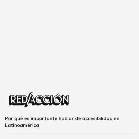
Por qué es importante hablar de accesibilidad en
Latinoamérica