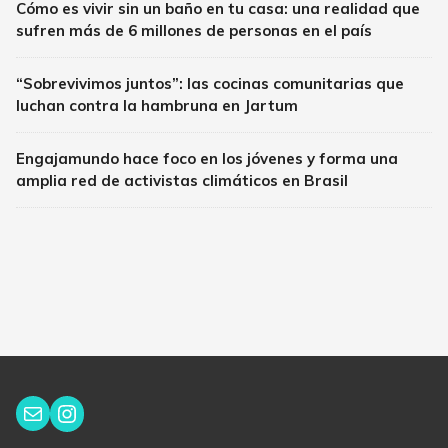
Cómo es vivir sin un baño en tu casa: una realidad que
sufren más de 6 millones de personas en el país
“Sobrevivimos juntos”: las cocinas comunitarias que
luchan contra la hambruna en Jartum
Engajamundo hace foco en los jóvenes y forma una
amplia red de activistas climáticos en Brasil
Instagram
Correo electrónico