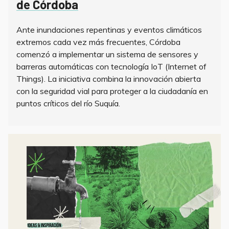
de Córdoba
Ante inundaciones repentinas y eventos climáticos
extremos cada vez más frecuentes, Córdoba
comenzó a implementar un sistema de sensores y
barreras automáticas con tecnología IoT (Internet of
Things). La iniciativa combina la innovación abierta
con la seguridad vial para proteger a la ciudadanía en
puntos críticos del río Suquía.