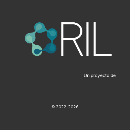
Un proyecto de
© 2022-2026