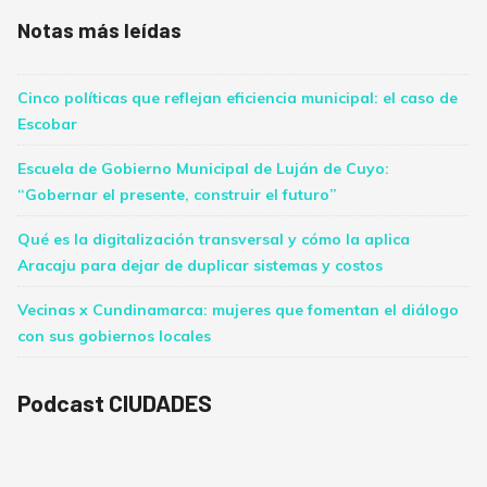
Notas más leídas
Cinco políticas que reflejan eficiencia municipal: el caso de
Escobar
Escuela de Gobierno Municipal de Luján de Cuyo:
“Gobernar el presente, construir el futuro”
Qué es la digitalización transversal y cómo la aplica
Aracaju para dejar de duplicar sistemas y costos
Vecinas x Cundinamarca: mujeres que fomentan el diálogo
con sus gobiernos locales
Podcast CIUDADES