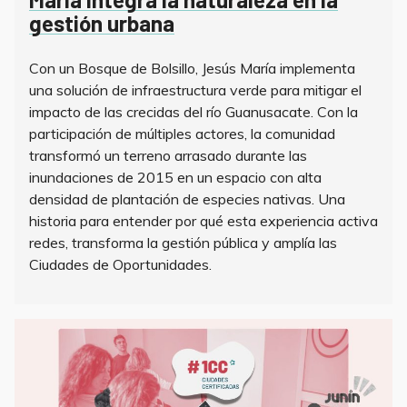
gestión urbana
Con un Bosque de Bolsillo, Jesús María implementa
una solución de infraestructura verde para mitigar el
impacto de las crecidas del río Guanusacate. Con la
participación de múltiples actores, la comunidad
transformó un terreno arrasado durante las
inundaciones de 2015 en un espacio con alta
densidad de plantación de especies nativas. Una
historia para entender por qué esta experiencia activa
redes, transforma la gestión pública y amplía las
Ciudades de Oportunidades.