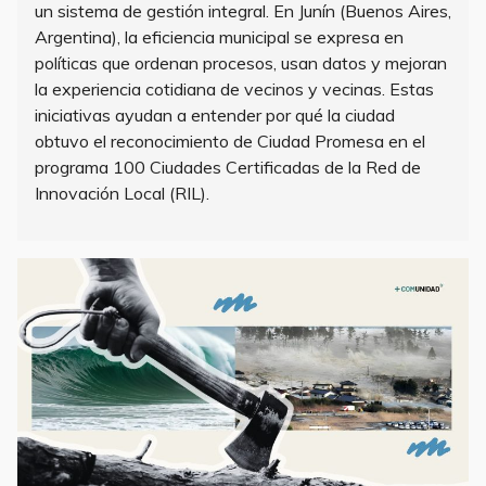
un sistema de gestión integral. En Junín (Buenos Aires,
Argentina), la eficiencia municipal se expresa en
políticas que ordenan procesos, usan datos y mejoran
la experiencia cotidiana de vecinos y vecinas. Estas
iniciativas ayudan a entender por qué la ciudad
obtuvo el reconocimiento de Ciudad Promesa en el
programa 100 Ciudades Certificadas de la Red de
Innovación Local (RIL).