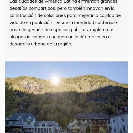
Las ciudades de América Latina enfrentan grandes
desafíos compartidos, pero también innovan en la
construcción de soluciones para mejorar la calidad de
vida de su población. Desde la movilidad sostenible
hasta la gestión de espacios públicos, exploramos
algunas iniciativas que marcan la diferencia en el
desarrollo urbano de la región.