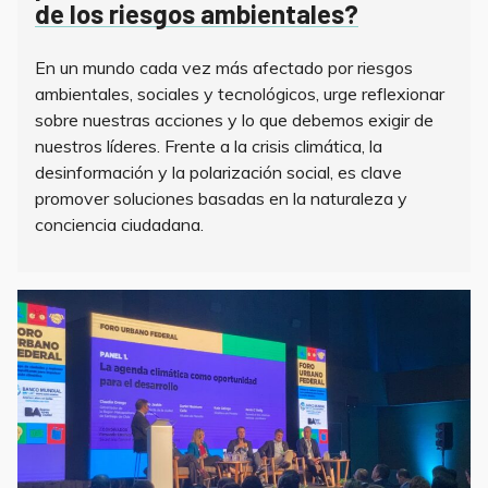
de los riesgos ambientales?
En un mundo cada vez más afectado por riesgos
ambientales, sociales y tecnológicos, urge reflexionar
sobre nuestras acciones y lo que debemos exigir de
nuestros líderes. Frente a la crisis climática, la
desinformación y la polarización social, es clave
promover soluciones basadas en la naturaleza y
conciencia ciudadana.