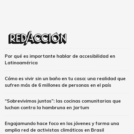
Por qué es importante hablar de accesibilidad en
Latinoamérica
Cómo es vivir sin un baño en tu casa: una realidad que
sufren más de 6 millones de personas en el país
“Sobrevivimos juntos”: las cocinas comunitarias que
luchan contra la hambruna en Jartum
Engajamundo hace foco en los jóvenes y forma una
amplia red de activistas climáticos en Brasil