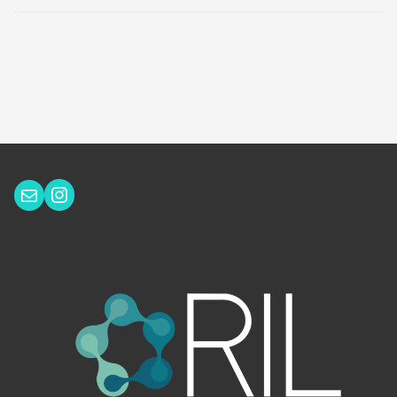
Instagram
Correo electrónico