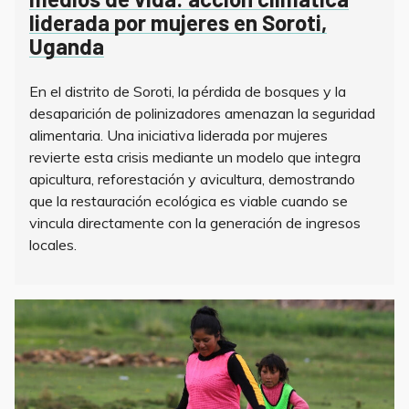
liderada por mujeres en Soroti,
Uganda
En el distrito de Soroti, la pérdida de bosques y la
desaparición de polinizadores amenazan la seguridad
alimentaria. Una iniciativa liderada por mujeres
revierte esta crisis mediante un modelo que integra
apicultura, reforestación y avicultura, demostrando
que la restauración ecológica es viable cuando se
vincula directamente con la generación de ingresos
locales.