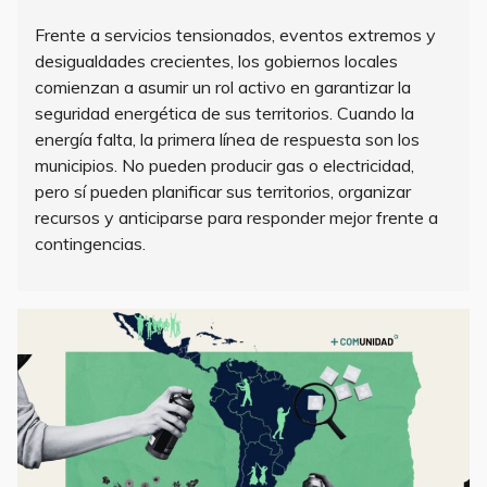
Frente a servicios tensionados, eventos extremos y
desigualdades crecientes, los gobiernos locales
comienzan a asumir un rol activo en garantizar la
seguridad energética de sus territorios. Cuando la
energía falta, la primera línea de respuesta son los
municipios. No pueden producir gas o electricidad,
pero sí pueden planificar sus territorios, organizar
recursos y anticiparse para responder mejor frente a
contingencias.