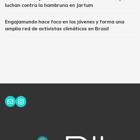
luchan contra la hambruna en Jartum
Engajamundo hace foco en los jóvenes y forma una
amplia red de activistas climáticos en Brasil
Instagram
Correo electrónico