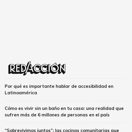
Por qué es importante hablar de accesibilidad en
Latinoamérica
Cómo es vivir sin un baño en tu casa: una realidad que
sufren más de 6 millones de personas en el país
“Sobrevivimos juntos”: las cocinas comunitarias que