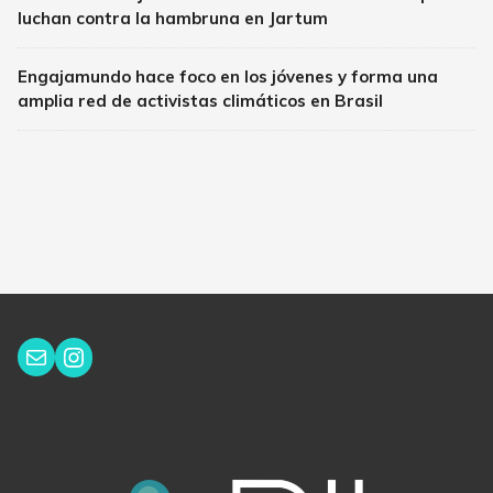
luchan contra la hambruna en Jartum
Engajamundo hace foco en los jóvenes y forma una
amplia red de activistas climáticos en Brasil
Instagram
Correo electrónico