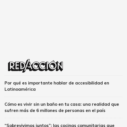
Por qué es importante hablar de accesibilidad en
Latinoamérica
Cómo es vivir sin un baño en tu casa: una realidad que
sufren más de 6 millones de personas en el país
“Sobrevivimos juntos”: las cocinas comunitarias que