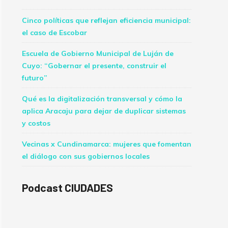
Cinco políticas que reflejan eficiencia municipal:
el caso de Escobar
Escuela de Gobierno Municipal de Luján de
Cuyo: “Gobernar el presente, construir el
futuro”
Qué es la digitalización transversal y cómo la
aplica Aracaju para dejar de duplicar sistemas
y costos
Vecinas x Cundinamarca: mujeres que fomentan
el diálogo con sus gobiernos locales
Podcast CIUDADES