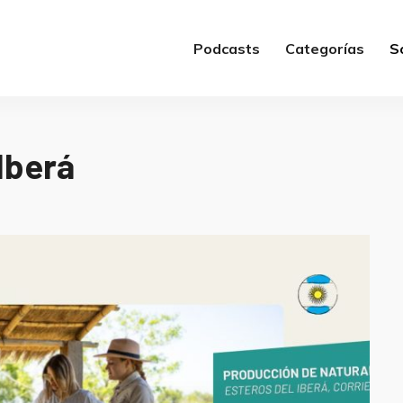
Podcasts
Categorías
S
Iberá