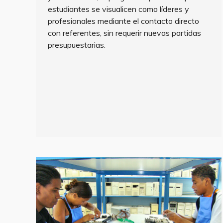
estudiantes se visualicen como líderes y
profesionales mediante el contacto directo
con referentes, sin requerir nuevas partidas
presupuestarias.