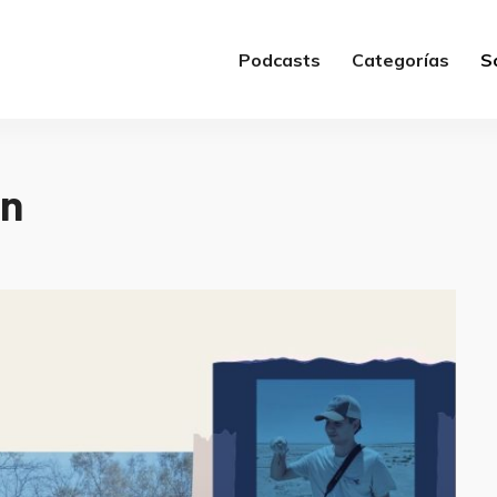
Podcasts
Categorías
S
en