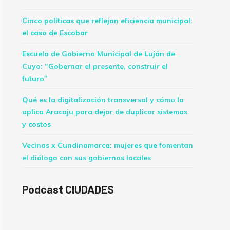
Cinco políticas que reflejan eficiencia municipal:
el caso de Escobar
Escuela de Gobierno Municipal de Luján de
Cuyo: “Gobernar el presente, construir el
futuro”
Qué es la digitalización transversal y cómo la
aplica Aracaju para dejar de duplicar sistemas
y costos
Vecinas x Cundinamarca: mujeres que fomentan
el diálogo con sus gobiernos locales
Podcast CIUDADES