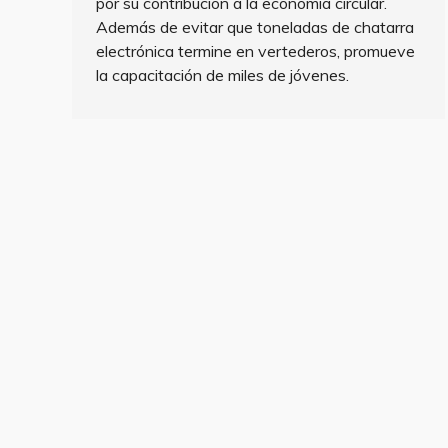
por su contribución a la economía circular.
Además de evitar que toneladas de chatarra
electrónica termine en vertederos, promueve
la capacitación de miles de jóvenes.