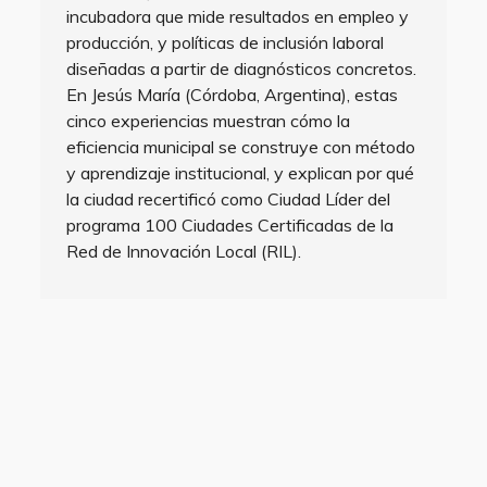
incubadora que mide resultados en empleo y
producción, y políticas de inclusión laboral
diseñadas a partir de diagnósticos concretos.
En Jesús María (Córdoba, Argentina), estas
cinco experiencias muestran cómo la
eficiencia municipal se construye con método
y aprendizaje institucional, y explican por qué
la ciudad recertificó como Ciudad Líder del
programa 100 Ciudades Certificadas de la
Red de Innovación Local (RIL).