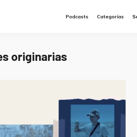
Podcasts
Categorías
S
 originarias