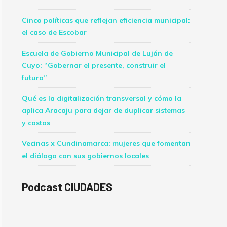
Cinco políticas que reflejan eficiencia municipal:
el caso de Escobar
Escuela de Gobierno Municipal de Luján de
Cuyo: “Gobernar el presente, construir el
futuro”
Qué es la digitalización transversal y cómo la
aplica Aracaju para dejar de duplicar sistemas
y costos
Vecinas x Cundinamarca: mujeres que fomentan
el diálogo con sus gobiernos locales
Podcast CIUDADES