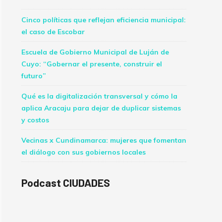
Cinco políticas que reflejan eficiencia municipal:
el caso de Escobar
Escuela de Gobierno Municipal de Luján de
Cuyo: “Gobernar el presente, construir el
futuro”
Qué es la digitalización transversal y cómo la
aplica Aracaju para dejar de duplicar sistemas
y costos
Vecinas x Cundinamarca: mujeres que fomentan
el diálogo con sus gobiernos locales
Podcast CIUDADES