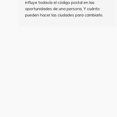
influye todavía el código postal en las
oportunidades de una persona. Y cuánto
pueden hacer las ciudades para cambiarlo.