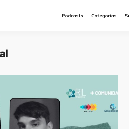
Podcasts
Categorías
S
al