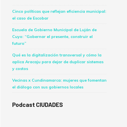
Cinco políticas que reflejan eficiencia municipal:
el caso de Escobar
Escuela de Gobierno Municipal de Luján de
Cuyo: “Gobernar el presente, construir el
futuro”
Qué es la digitalización transversal y cómo la
aplica Aracaju para dejar de duplicar sistemas
y costos
Vecinas x Cundinamarca: mujeres que fomentan
el diálogo con sus gobiernos locales
Podcast CIUDADES