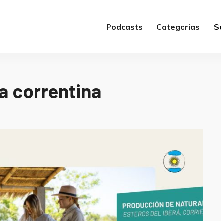
Podcasts
Categorías
S
a correntina