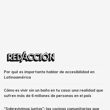
Por qué es importante hablar de accesibilidad en
Latinoamérica
Cómo es vivir sin un baño en tu casa: una realidad que
sufren más de 6 millones de personas en el país
“Sobrevivimos juntos”: las cocinas comunitarias que