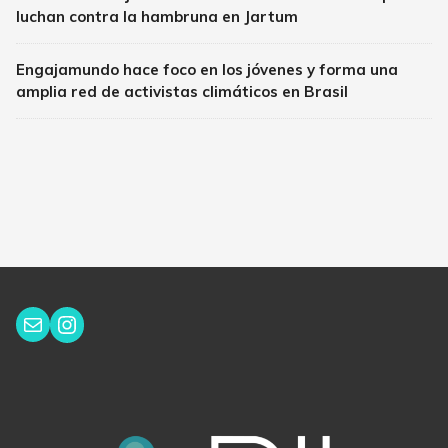
luchan contra la hambruna en Jartum
Engajamundo hace foco en los jóvenes y forma una
amplia red de activistas climáticos en Brasil
Instagram
Correo electrónico