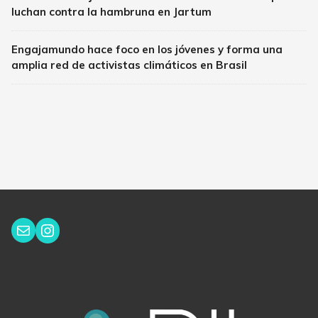
luchan contra la hambruna en Jartum
Engajamundo hace foco en los jóvenes y forma una
amplia red de activistas climáticos en Brasil
Instagram
Correo electrónico