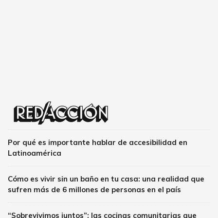
Por qué es importante hablar de accesibilidad en
Latinoamérica
Cómo es vivir sin un baño en tu casa: una realidad que
sufren más de 6 millones de personas en el país
“Sobrevivimos juntos”: las cocinas comunitarias que